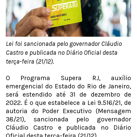
Lei foi sancionada pelo governador Cláudio
Castro e publicada no Diário Oficial desta
terça-feira (21/12).
O Programa Supera RJ, auxílio
emergencial do Estado do Rio de Janeiro,
será estendido até 31 de dezembro de
2022. É o que estabelece a Lei 9.516/21, de
autoria do Poder Executivo (Mensagem
38/21), sancionada pelo governador
Cláudio Castro e publicada no Diário
Oficial desta terça-feira (21/12).