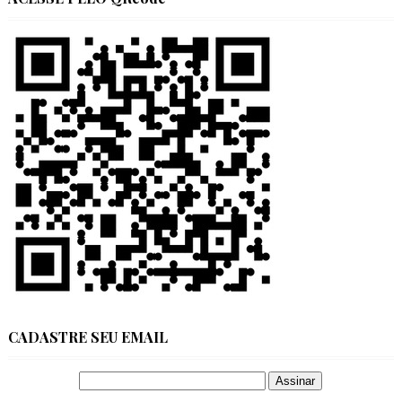
CADASTRE SEU EMAIL