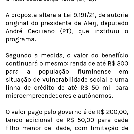
A proposta altera a Lei 9.191/21, de autoria
original do presidente da Alerj, deputado
André Ceciliano (PT), que instituiu o
programa.
Segundo a medida, o valor do benefício
continuará o mesmo: renda de até R$ 300
para a população fluminense em
situação de vulnerabilidade social e uma
linha de crédito de até R$ 50 mil para
microempreendedores e autônomos.
O valor pago pelo governo é de R$ 200,00,
tendo adicional de R$ 50,00 para cada
filho menor de idade, com limitação de