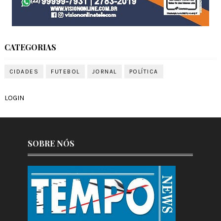
CATEGORIAS
CIDADES
FUTEBOL
JORNAL
POLÍTICA
LOGIN
SOBRE NÓS