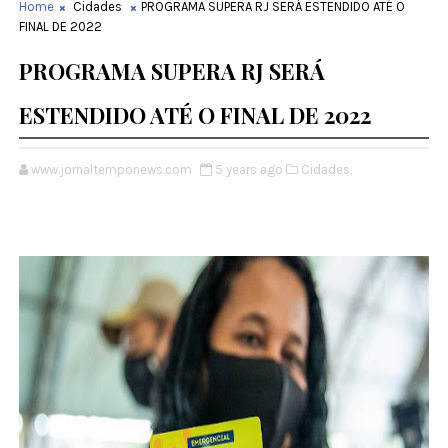
Home
Cidades
PROGRAMA SUPERA RJ SERÁ ESTENDIDO ATÉ O
FINAL DE 2022
PROGRAMA SUPERA RJ SERÁ
ESTENDIDO ATÉ O FINAL DE 2022
www.jornaltemponews.com
5 years ago
Cidades,