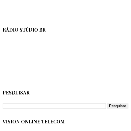
RÁDIO STÚDIO BR
PESQUISAR
VISION ONLINE TELECOM