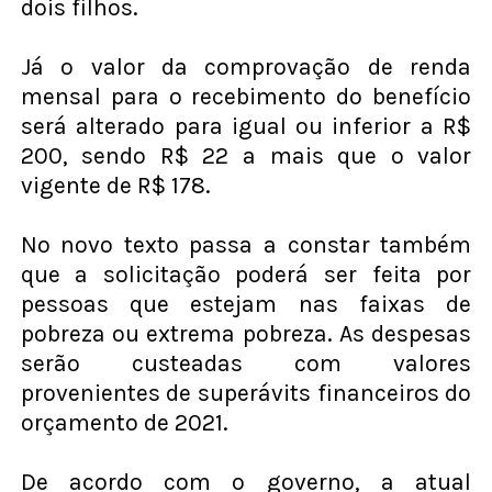
dois filhos.
Já o valor da comprovação de renda
mensal para o recebimento do benefício
será alterado para igual ou inferior a R$
200, sendo R$ 22 a mais que o valor
vigente de R$ 178.
No novo texto passa a constar também
que a solicitação poderá ser feita por
pessoas que estejam nas faixas de
pobreza ou extrema pobreza. As despesas
serão custeadas com valores
provenientes de superávits financeiros do
orçamento de 2021.
De acordo com o governo, a atual