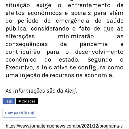
situação exige o enfrentamento de
efeitos econômicos e sociais para além
do período de emergência de saúde
pública, considerando o fato de que as
alterações minimizarão as
consequências da pandemia e
contribuirão para o desenvolvimento
econômico do estado. Segundo o
Executivo, a iniciativa se configura como
uma injeção de recursos na economia.
As informações são da Alerj.
Tags
# Cidades
Compartilhe