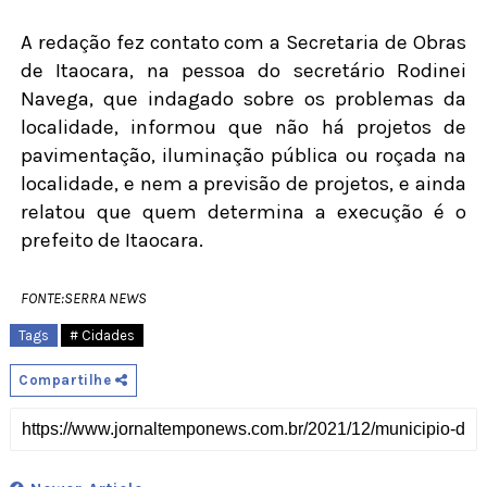
A redação fez contato com a Secretaria de Obras
de Itaocara, na pessoa do secretário Rodinei
Navega, que indagado sobre os problemas da
localidade, informou que não há projetos de
pavimentação, iluminação pública ou roçada na
localidade, e nem a previsão de projetos, e ainda
relatou que quem determina a execução é o
prefeito de Itaocara.
FONTE:SERRA NEWS
Tags
# Cidades
Compartilhe