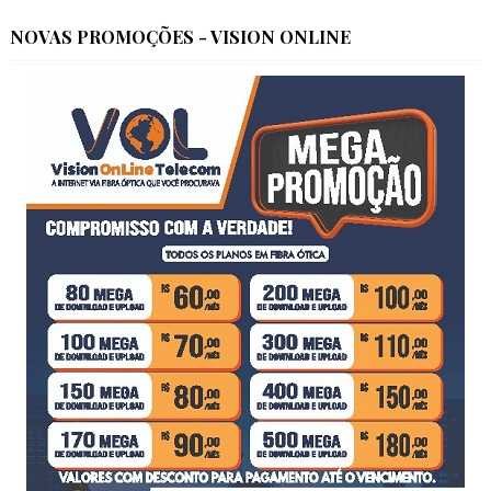
NOVAS PROMOÇÕES - VISION ONLINE