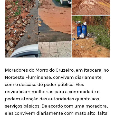
Moradores do Morro do Cruzeiro, em Itaocara, no
Noroeste Fluminense, convivem diariamente
com o descaso do poder público. Eles
reivindicam melhorias para a comunidade e
pedem atenção das autoridades quanto aos
serviços básicos. De acordo com uma moradora,
eles convivem diariamente com mato alto, falta