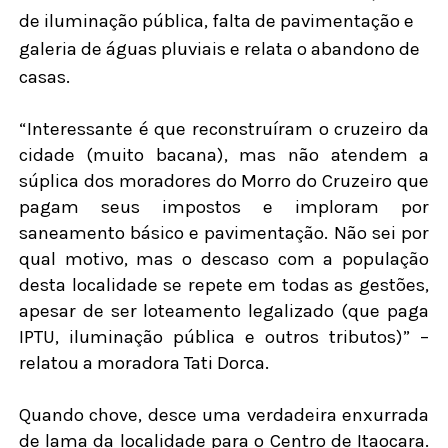
de iluminação pública, falta de pavimentação e
galeria de águas pluviais e relata o abandono de
casas.
“Interessante é que reconstruíram o cruzeiro da
cidade (muito bacana), mas não atendem a
súplica dos moradores do Morro do Cruzeiro que
pagam seus impostos e imploram por
saneamento básico e pavimentação. Não sei por
qual motivo, mas o descaso com a população
desta localidade se repete em todas as gestões,
apesar de ser loteamento legalizado (que paga
IPTU, iluminação pública e outros tributos)” –
relatou a moradora Tati Dorca.
Quando chove, desce uma verdadeira enxurrada
de lama da localidade para o Centro de Itaocara.