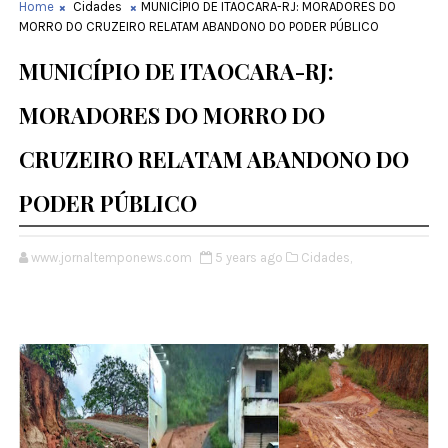
Home
Cidades
MUNICÍPIO DE ITAOCARA-RJ: MORADORES DO
MORRO DO CRUZEIRO RELATAM ABANDONO DO PODER PÚBLICO
MUNICÍPIO DE ITAOCARA-RJ:
MORADORES DO MORRO DO
CRUZEIRO RELATAM ABANDONO DO
PODER PÚBLICO
www.jornaltemponews.com
5 years ago
Cidades,