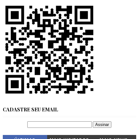
CADASTRE SEU EMAIL