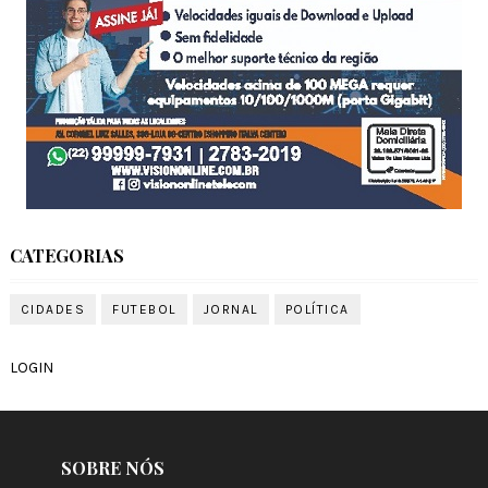
CATEGORIAS
CIDADES
FUTEBOL
JORNAL
POLÍTICA
LOGIN
SOBRE NÓS