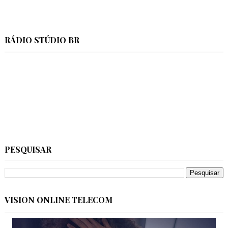
RÁDIO STÚDIO BR
PESQUISAR
VISION ONLINE TELECOM