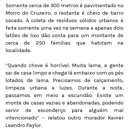
Somente cerca de 300 metros é pavimentado no
Morro do Cruzeiro, o restante é cheio de barro
socado. A coleta de resíduos sólidos urbanos é
feita somente uma vez na semana e apenas dois
latões de lixo dão conta para um montante de
cerca de 250 famílias que habitam na
localidade.
“Quando chove é horrível. Muita lama, a gente
sai de casa limpo e chega lá embaixo com os pés
lotados de lama. Precisamos de calçamento,
limpeza urbana e luzes. Durante a noite,
passamos em meio a escuridão. Existe um
monte de casas vazias e abandonadas, podendo
servir de esconderijo para alguém mal
intencionado” – relatou outro morador Keiner
Leandro Paylor.