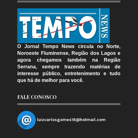
O Jornal Tempo News circula no Norte,
Noroeste Fluminense, Região dos Lagos e
agora chegamos também na Região
Serrana, sempre trazendo matérias de
interesse público, entretenimento e tudo
que há de melhor para você.
FALE CONOSCO
luizcarlosgomes16@hotmail.com