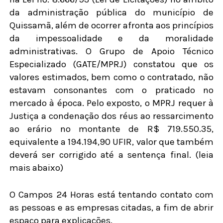
da administração pública do município de
Quissamã, além de ocorrer afronta aos princípios
da impessoalidade e da moralidade
administrativas. O Grupo de Apoio Técnico
Especializado (GATE/MPRJ) constatou que os
valores estimados, bem como o contratado, não
estavam consonantes com o praticado no
mercado à época. Pelo exposto, o MPRJ requer à
Justiça a condenação dos réus ao ressarcimento
ao erário no montante de R$ 719.550.35,
equivalente a 194.194,90 UFIR, valor que também
deverá ser corrigido até a sentença final. (leia
mais abaixo)
O Campos 24 Horas está tentando contato com
as pessoas e as empresas citadas, a fim de abrir
espaço para explicações.