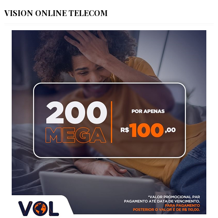
VISION ONLINE TELECOM