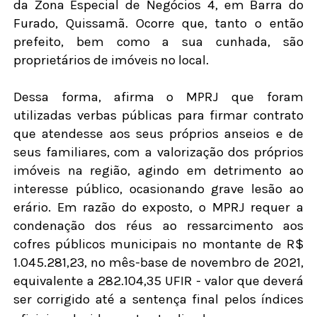
da Zona Especial de Negócios 4, em Barra do
Furado, Quissamã. Ocorre que, tanto o então
prefeito, bem como a sua cunhada, são
proprietários de imóveis no local.
Dessa forma, afirma o MPRJ que foram
utilizadas verbas públicas para firmar contrato
que atendesse aos seus próprios anseios e de
seus familiares, com a valorização dos próprios
imóveis na região, agindo em detrimento ao
interesse público, ocasionando grave lesão ao
erário. Em razão do exposto, o MPRJ requer a
condenação dos réus ao ressarcimento aos
cofres públicos municipais no montante de R$
1.045.281,23, no mês-base de novembro de 2021,
equivalente a 282.104,35 UFIR - valor que deverá
ser corrigido até a sentença final pelos índices