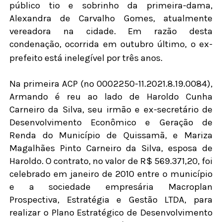
público tio e sobrinho da primeira-dama,
Alexandra de Carvalho Gomes, atualmente
vereadora na cidade. Em razão desta
condenação, ocorrida em outubro último, o ex-
prefeito está inelegível por três anos.
Na primeira ACP (nº 0002250-11.2021.8.19.0084),
Armando é reu ao lado de Haroldo Cunha
Carneiro da Silva, seu irmão e ex-secretário de
Desenvolvimento Econômico e Geração de
Renda do Município de Quissamã, e Mariza
Magalhães Pinto Carneiro da Silva, esposa de
Haroldo. O contrato, no valor de R$ 569.371,20, foi
celebrado em janeiro de 2010 entre o município
e a sociedade empresária Macroplan
Prospectiva, Estratégia e Gestão LTDA, para
realizar o Plano Estratégico de Desenvolvimento