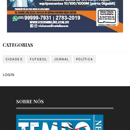
CATEGORIAS
CIDADES
FUTEBOL
JORNAL
POLÍTICA
LOGIN
SOBRE NÓS