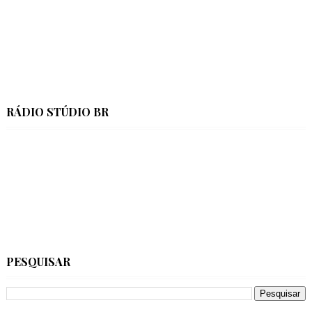
RÁDIO STÚDIO BR
PESQUISAR