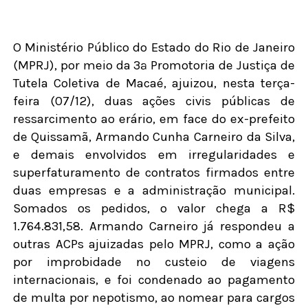
O Ministério Público do Estado do Rio de Janeiro
(MPRJ), por meio da 3ª Promotoria de Justiça de
Tutela Coletiva de Macaé, ajuizou, nesta terça-
feira (07/12), duas ações civis públicas de
ressarcimento ao erário, em face do ex-prefeito
de Quissamã, Armando Cunha Carneiro da Silva,
e demais envolvidos em irregularidades e
superfaturamento de contratos firmados entre
duas empresas e a administração municipal.
Somados os pedidos, o valor chega a R$
1.764.831,58. Armando Carneiro já respondeu a
outras ACPs ajuizadas pelo MPRJ, como a ação
por improbidade no custeio de viagens
internacionais, e foi condenado ao pagamento
de multa por nepotismo, ao nomear para cargos