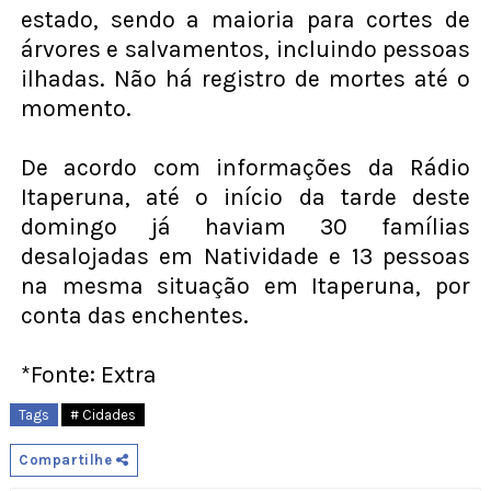
estado, sendo a maioria para cortes de
árvores e salvamentos, incluindo pessoas
ilhadas. Não há registro de mortes até o
momento.
De acordo com informações da Rádio
Itaperuna, até o início da tarde deste
domingo já haviam 30 famílias
desalojadas em Natividade e 13 pessoas
na mesma situação em Itaperuna, por
conta das enchentes.
*Fonte: Extra
Tags
# Cidades
Compartilhe