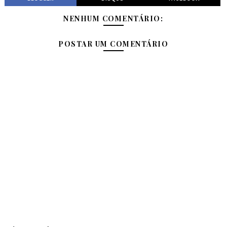
NENHUM COMENTÁRIO:
POSTAR UM COMENTÁRIO