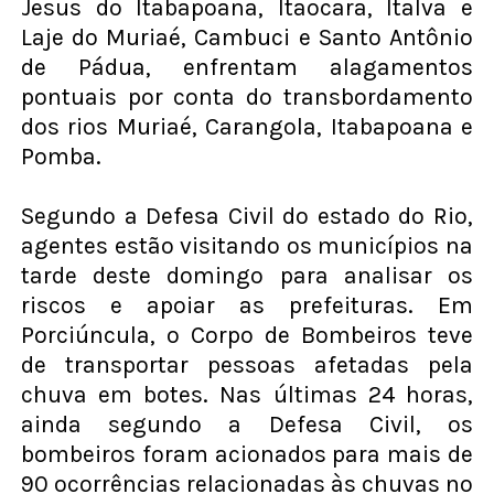
Jesus do Itabapoana, Itaocara, Italva e
Laje do Muriaé, Cambuci e Santo Antônio
de Pádua, enfrentam alagamentos
pontuais por conta do transbordamento
dos rios Muriaé, Carangola, Itabapoana e
Pomba.
Segundo a Defesa Civil do estado do Rio,
agentes estão visitando os municípios na
tarde deste domingo para analisar os
riscos e apoiar as prefeituras. Em
Porciúncula, o Corpo de Bombeiros teve
de transportar pessoas afetadas pela
chuva em botes. Nas últimas 24 horas,
ainda segundo a Defesa Civil, os
bombeiros foram acionados para mais de
90 ocorrências relacionadas às chuvas no