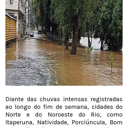
Diante das chuvas intensas registradas
ao longo do fim de semana, cidades do
Norte e do Noroeste do Rio, como
Itaperuna, Natividade, Porciúncula, Bom