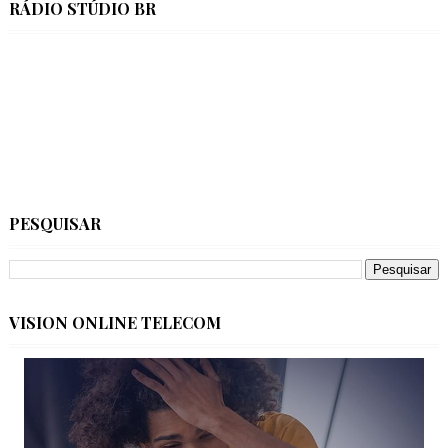
RÁDIO STÚDIO BR
PESQUISAR
VISION ONLINE TELECOM