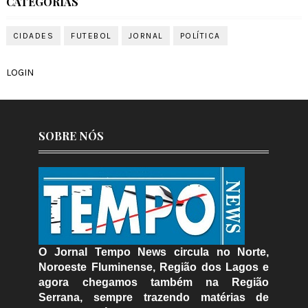
CATEGORIAS
CIDADES
FUTEBOL
JORNAL
POLÍTICA
LOGIN
SOBRE NÓS
O Jornal Tempo News circula no Norte,
Noroeste Fluminense, Região dos Lagos e
agora chegamos também na Região
Serrana, sempre trazendo matérias de