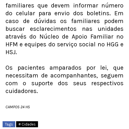
familiares que devem informar número
do celular para envio dos boletins. Em
caso de dúvidas os familiares podem
buscar esclarecimentos nas unidades
através do Núcleo de Apoio Familiar no
HFM e equipes do serviço social no HGG e
HSJ.
Os pacientes amparados por lei, que
necessitam de acompanhantes, seguem
com o suporte dos seus respectivos
cuidadores.
CAMPOS 24 HS
Tags
# Cidades