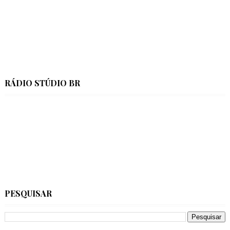
RÁDIO STÚDIO BR
PESQUISAR