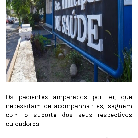
Os pacientes amparados por lei, que
necessitam de acompanhantes, seguem
com o suporte dos seus respectivos
cuidadores