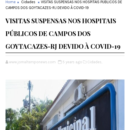
Home
Cidades
VISITAS SUSPENSAS NOS HOSPITAIS PÚBLICOS DE
CAMPOS DOS GOYTACAZES-RJ DEVIDO À COVID-19
VISITAS SUSPENSAS NOS HOSPITAIS
PÚBLICOS DE CAMPOS DOS
GOYTACAZES-RJ DEVIDO À COVID-19
www.jornaltemponews.com
5 years ago
Cidades,