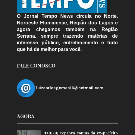
O Jornal Tempo News circula no Norte,
Noroeste Fluminense, Região dos Lagos e
agora chegamos também na Região
Serrana, sempre trazendo matérias de
interesse público, entretenimento e tudo
que há de melhor para você.
FALE CONOSCO
luizcarlosgomes16@hotmail.com
AGORA
TCE-RJ reprova contas do ex-prefeito