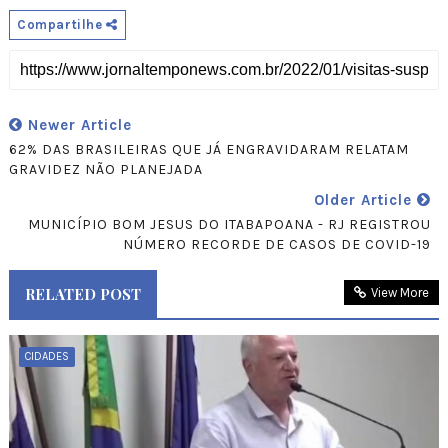
Compartilhe
Newer Article
62% DAS BRASILEIRAS QUE JÁ ENGRAVIDARAM RELATAM
GRAVIDEZ NÃO PLANEJADA
Older Article
MUNICÍPIO BOM JESUS DO ITABAPOANA - RJ REGISTROU
NÚMERO RECORDE DE CASOS DE COVID-19
RELATED POST
View More
CIDADES