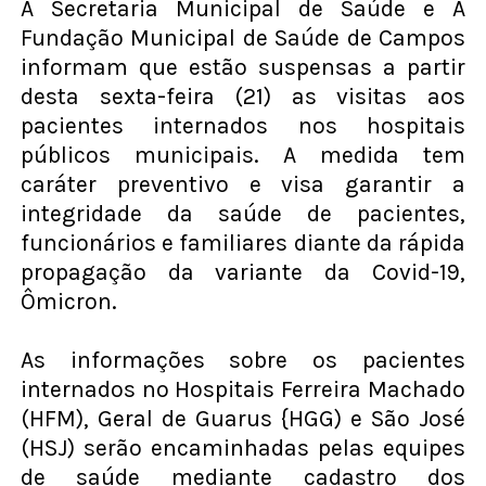
A Secretaria Municipal de Saúde e A
Fundação Municipal de Saúde de Campos
informam que estão suspensas a partir
desta sexta-feira (21) as visitas aos
pacientes internados nos hospitais
públicos municipais. A medida tem
caráter preventivo e visa garantir a
integridade da saúde de pacientes,
funcionários e familiares diante da rápida
propagação da variante da Covid-19,
Ômicron.
As informações sobre os pacientes
internados no Hospitais Ferreira Machado
(HFM), Geral de Guarus {HGG) e São José
(HSJ) serão encaminhadas pelas equipes
de saúde mediante cadastro dos