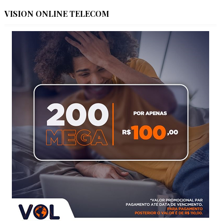
VISION ONLINE TELECOM