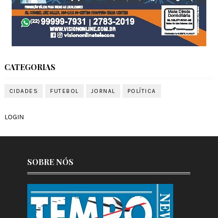
CATEGORIAS
CIDADES
FUTEBOL
JORNAL
POLÍTICA
LOGIN
SOBRE NÓS