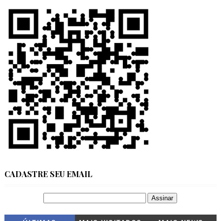
CADASTRE SEU EMAIL