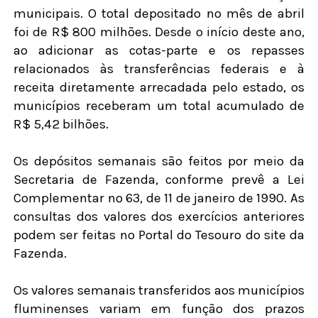
municipais. O total depositado no mês de abril
foi de R$ 800 milhões. Desde o início deste ano,
ao adicionar as cotas-parte e os repasses
relacionados às transferências federais e à
receita diretamente arrecadada pelo estado, os
municípios receberam um total acumulado de
R$ 5,42 bilhões.
Os depósitos semanais são feitos por meio da
Secretaria de Fazenda, conforme prevê a Lei
Complementar nº 63, de 11 de janeiro de 1990. As
consultas dos valores dos exercícios anteriores
podem ser feitas no Portal do Tesouro do site da
Fazenda.
Os valores semanais transferidos aos municípios
fluminenses variam em função dos prazos