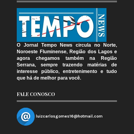
O Jornal Tempo News circula no Norte,
Noroeste Fluminense, Região dos Lagos e
agora chegamos também na Região
Serrana, sempre trazendo matérias de
interesse público, entretenimento e tudo
que há de melhor para você.
FALE CONOSCO
luizcarlosgomes16@hotmail.com