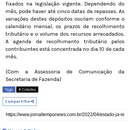
fixados na legislação vigente. Dependendo do
mês, pode haver até cinco datas de repasses. As
variações destes depósitos oscilam conforme o
calendário mensal, os prazos de recolhimento
tributário e o volume dos recursos arrecadados.
A agenda de recolhimento tributário pelos
contribuintes está concentrada no dia 10 de cada
mês.
(Com a Assessoria de Comunicação da
Secretaria de Fazenda)
Tags
# Cidades
Compartilhe