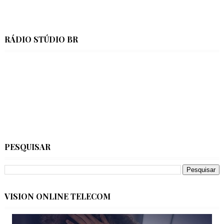
RÁDIO STÚDIO BR
PESQUISAR
VISION ONLINE TELECOM