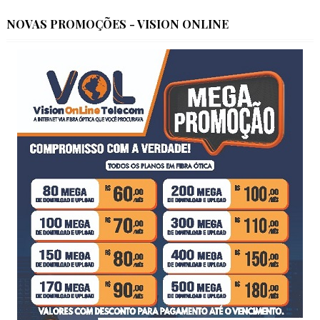
NOVAS PROMOÇÕES - VISION ONLINE