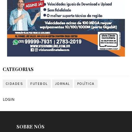
CATEGORIAS
CIDADES
FUTEBOL
JORNAL
POLÍTICA
LOGIN
SOBRE NÓS