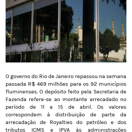
O governo do Rio de Janeiro repassou na semana
passada R$ 469 milhões para os 92 municípios
fluminenses. O depósito feito pela Secretaria de
Fazenda refere-se ao montante arrecadado no
período de 11 a 15 de abril. Os valores
correspondem à distribuição de parte da
arrecadação de Royalties do petróleo e dos
tributos ICMS e IPVA às administrações