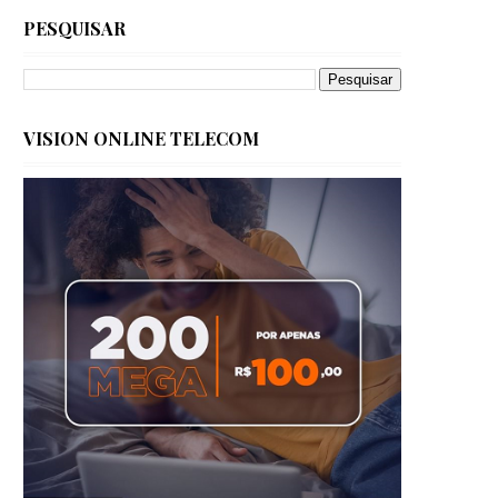
PESQUISAR
VISION ONLINE TELECOM