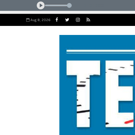
Aug 8, 2026