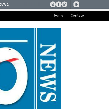
Home
Contato