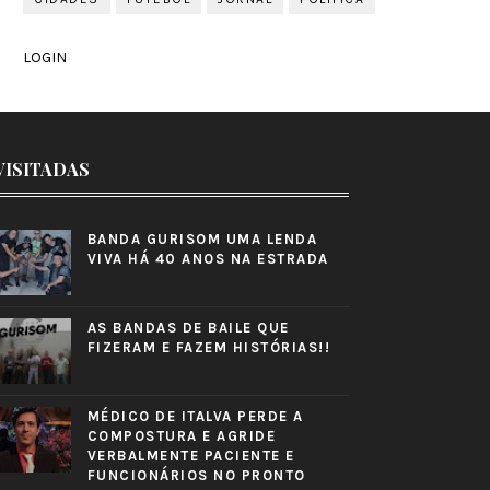
LOGIN
VISITADAS
BANDA GURISOM UMA LENDA
VIVA HÁ 40 ANOS NA ESTRADA
AS BANDAS DE BAILE QUE
FIZERAM E FAZEM HISTÓRIAS!!
MÉDICO DE ITALVA PERDE A
COMPOSTURA E AGRIDE
VERBALMENTE PACIENTE E
FUNCIONÁRIOS NO PRONTO