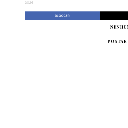
2026
BLOGGER
NENHU
POSTAR