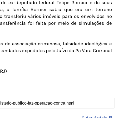
do ex-deputado federal Felipe Bornier e de seus
a, a família Bornier sabia que era um terreno
 transferiu vários imóveis para os envolvidos no
ransferência foi feita por meio de simulações de
 de associação criminosa, falsidade ideológica e
 mandados expedidos pelo Juízo da 2ª Vara Criminal
RJ)
Older Article