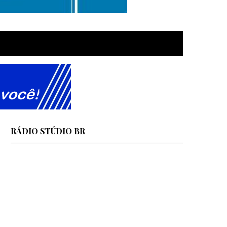
RÁDIO STÚDIO BR