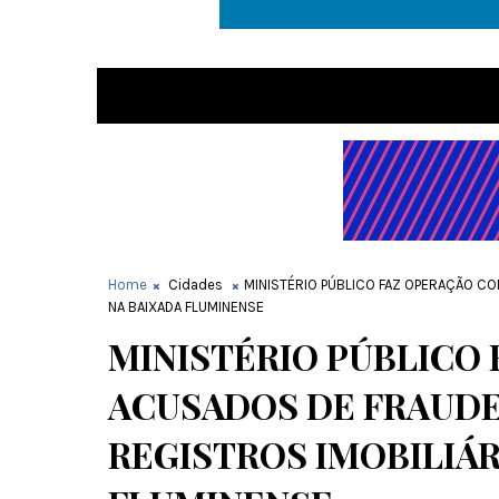
Home
Cidades
MINISTÉRIO PÚBLICO FAZ OPERAÇÃO C
NA BAIXADA FLUMINENSE
MINISTÉRIO PÚBLICO
ACUSADOS DE FRAUDE
REGISTROS IMOBILIÁR