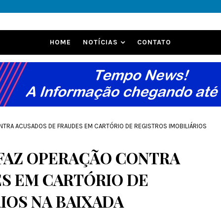
HOME
NOTÍCIAS
CONTATO
ONTRA ACUSADOS DE FRAUDES EM CARTÓRIO DE REGISTROS IMOBILIÁRIOS
 FAZ OPERAÇÃO CONTRA
S EM CARTÓRIO DE
IOS NA BAIXADA