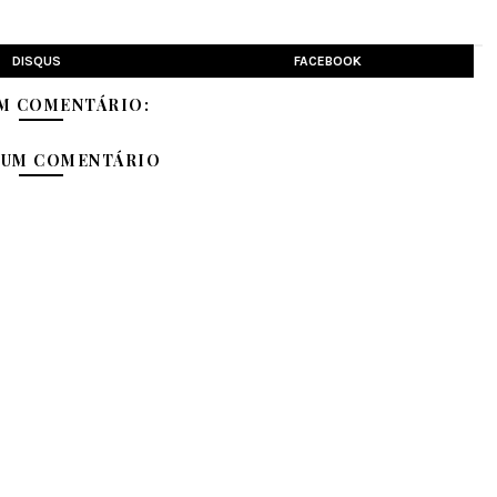
DISQUS
FACEBOOK
M COMENTÁRIO:
 UM COMENTÁRIO