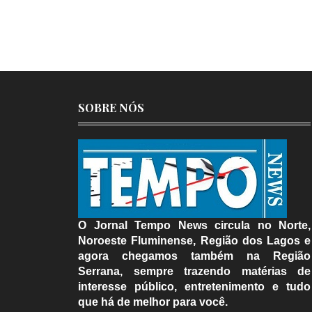
SOBRE NÓS
O Jornal Tempo News circula no Norte,
Noroeste Fluminense, Região dos Lagos e
agora chegamos também na Região
Serrana, sempre trazendo matérias de
interesse público, entretenimento e tudo
que há de melhor para você.