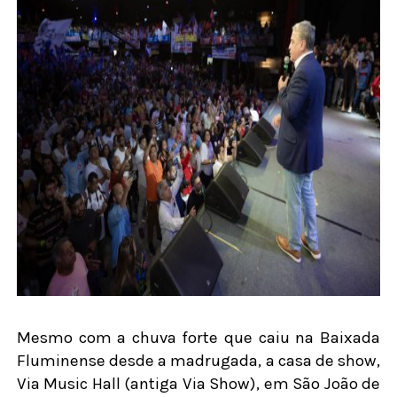
Mesmo com a chuva forte que caiu na Baixada
Fluminense desde a madrugada, a casa de show,
Via Music Hall (antiga Via Show), em São João de