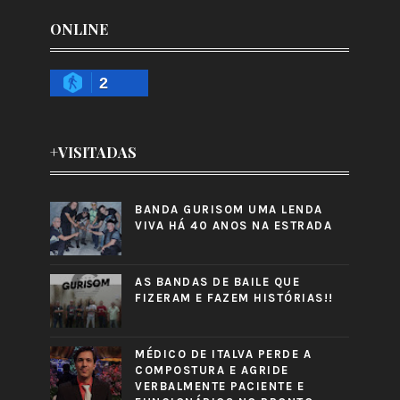
ONLINE
2
+VISITADAS
BANDA GURISOM UMA LENDA
VIVA HÁ 40 ANOS NA ESTRADA
AS BANDAS DE BAILE QUE
FIZERAM E FAZEM HISTÓRIAS!!
MÉDICO DE ITALVA PERDE A
COMPOSTURA E AGRIDE
VERBALMENTE PACIENTE E