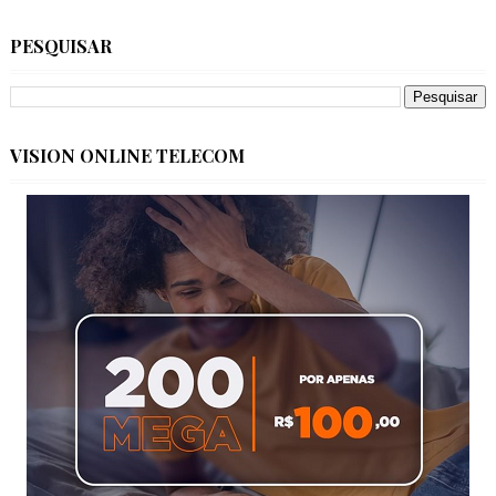
PESQUISAR
VISION ONLINE TELECOM