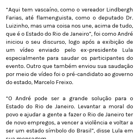
“Aqui tem vascaíno, como o vereador Lindbergh
Farias, até flamenguista, como o deputado Dr.
Luizinho, mas uma coisa nos une, acima de tudo,
que é o Estado do Rio de Janeiro”, foi como André
iniciou o seu discurso, logo após a exibição de
um vídeo enviado pelo ex-presidente Lula
especialmente para saudar os participantes do
evento. Outro que também enviou sua saudação
por meio de vídeo foi o pré-candidato ao governo
do estado, Marcelo Freixo.
“O André pode ser a grande solução para o
Estado do Rio de Janeiro. Levantar a moral do
povo e ajudar a gente a fazer o Rio de Janeiro ter
de novo empregos, a vencer a violência e voltar a
ser um estado símbolo do Brasil”, disse Lula em
sua mensagem.