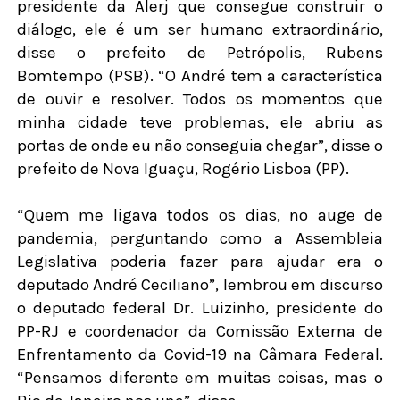
presidente da Alerj que consegue construir o
diálogo, ele é um ser humano extraordinário,
disse o prefeito de Petrópolis, Rubens
Bomtempo (PSB). “O André tem a característica
de ouvir e resolver. Todos os momentos que
minha cidade teve problemas, ele abriu as
portas de onde eu não conseguia chegar”, disse o
prefeito de Nova Iguaçu, Rogério Lisboa (PP).
“Quem me ligava todos os dias, no auge de
pandemia, perguntando como a Assembleia
Legislativa poderia fazer para ajudar era o
deputado André Ceciliano”, lembrou em discurso
o deputado federal Dr. Luizinho, presidente do
PP-RJ e coordenador da Comissão Externa de
Enfrentamento da Covid-19 na Câmara Federal.
“Pensamos diferente em muitas coisas, mas o