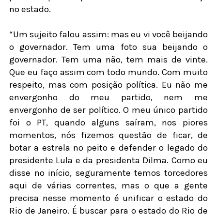
no estado.
“Um sujeito falou assim: mas eu vi você beijando
o governador. Tem uma foto sua beijando o
governador. Tem uma não, tem mais de vinte.
Que eu faço assim com todo mundo. Com muito
respeito, mas com posição política. Eu não me
envergonho do meu partido, nem me
envergonho de ser político. O meu único partido
foi o PT, quando alguns saíram, nos piores
momentos, nós fizemos questão de ficar, de
botar a estrela no peito e defender o legado do
presidente Lula e da presidenta Dilma. Como eu
disse no início, seguramente temos torcedores
aqui de várias correntes, mas o que a gente
precisa nesse momento é unificar o estado do
Rio de Janeiro. É buscar para o estado do Rio de