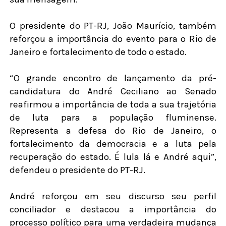
O presidente do PT-RJ, João Maurício, também
reforçou a importância do evento para o Rio de
Janeiro e fortalecimento de todo o estado.
“O grande encontro de lançamento da pré-
candidatura do André Ceciliano ao Senado
reafirmou a importância de toda a sua trajetória
de luta para a população fluminense.
Representa a defesa do Rio de Janeiro, o
fortalecimento da democracia e a luta pela
recuperação do estado. É lula lá e André aqui”,
defendeu o presidente do PT-RJ.
André reforçou em seu discurso seu perfil
conciliador e destacou a importância do
processo político para uma verdadeira mudança