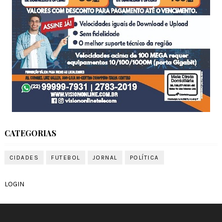
CATEGORIAS
CIDADES
FUTEBOL
JORNAL
POLÍTICA
LOGIN