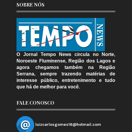
SOBRE NÓS
O Jornal Tempo News circula no Norte,
Noroeste Fluminense, Região dos Lagos e
agora chegamos também na Região
Serrana, sempre trazendo matérias de
interesse público, entretenimento e tudo
que há de melhor para você.
FALE CONOSCO
luizcarlosgomes16@hotmail.com