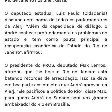
Rio de Janeiro nos une”, disse.
O deputado estadual Luiz Paulo (Cidadania)
discursou em nome de todos os parlamentares
da Alerj. “Além da capacidade de diálogo, o
André conhece profundamente os problemas do
estado e tem como pauta principal a
recuperação econômica do Estado do Rio de
Janeiro”, afirmou.
O presidente do PROS, deputado Max Lemos,
afirmou que “se hoje o Rio de Janeiro está
batendo recordes de arrecadação, isso se deve
em boa parte aos projetos que André aprovou na
Alerj. “Ele pacificou a política do Rio”, disse Max,
para quem André no Senado será um grande
embaixador do Rio em Brasília.