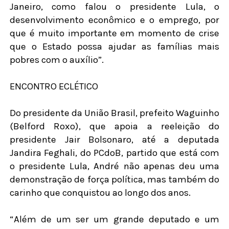
Janeiro, como falou o presidente Lula, o
desenvolvimento econômico e o emprego, por
que é muito importante em momento de crise
que o Estado possa ajudar as famílias mais
pobres com o auxílio”.
ENCONTRO ECLÉTICO
Do presidente da União Brasil, prefeito Waguinho
(Belford Roxo), que apoia a reeleição do
presidente Jair Bolsonaro, até a deputada
Jandira Feghali, do PCdoB, partido que está com
o presidente Lula, André não apenas deu uma
demonstração de força política, mas também do
carinho que conquistou ao longo dos anos.
“Além de um ser um grande deputado e um