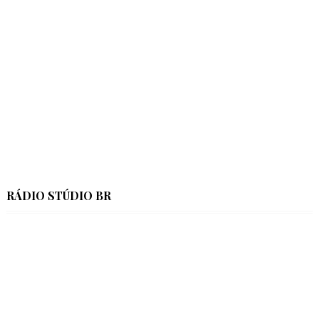
RÁDIO STÚDIO BR