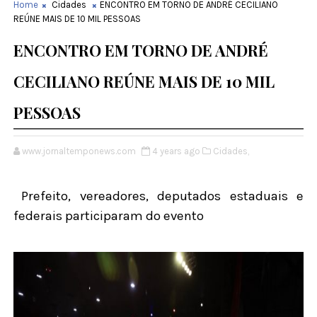
Home
Cidades
ENCONTRO EM TORNO DE ANDRÉ CECILIANO
REÚNE MAIS DE 10 MIL PESSOAS
ENCONTRO EM TORNO DE ANDRÉ
CECILIANO REÚNE MAIS DE 10 MIL
PESSOAS
www.jornaltemponews.com
4 years ago
Cidades,
Prefeito, vereadores, deputados estaduais e
federais participaram do evento