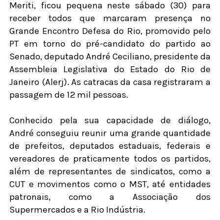
Meriti, ficou pequena neste sábado (30) para
receber todos que marcaram presença no
Grande Encontro Defesa do Rio, promovido pelo
PT em torno do pré-candidato do partido ao
Senado, deputado André Ceciliano, presidente da
Assembleia Legislativa do Estado do Rio de
Janeiro (Alerj). As catracas da casa registraram a
passagem de 12 mil pessoas.
Conhecido pela sua capacidade de diálogo,
André conseguiu reunir uma grande quantidade
de prefeitos, deputados estaduais, federais e
vereadores de praticamente todos os partidos,
além de representantes de sindicatos, como a
CUT e movimentos como o MST, até entidades
patronais, como a Associação dos
Supermercados e a Rio Indústria.