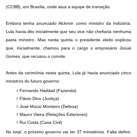
(CCBB), em Brasília, onde atua a equipe de transição.
Embora tenha anunciado Alckmin como ministro da Indústria,
Lula havia dito inicialmente que seu vice não chefiaria nenhuma
pasta ministro. Mas nesta quinta o presidente eleito explicou
que, inicialmente, chamou para o cargo o empresário Josué
Gomes, que recusou o convite.
Antes da cerimônia nesta quinta, Lula já havia anunciado cinco
ministros do futuro governo:
Fernando Haddad (Fazenda)
Flávio Dino (Justiça)
José Múcio Monteiro (Defesa)
Mauro Vieira (Relações Exteriores)
Rui Costa (Casa Civil)
No total, o próximo governo vai ter 37 ministérios. Falta definir,