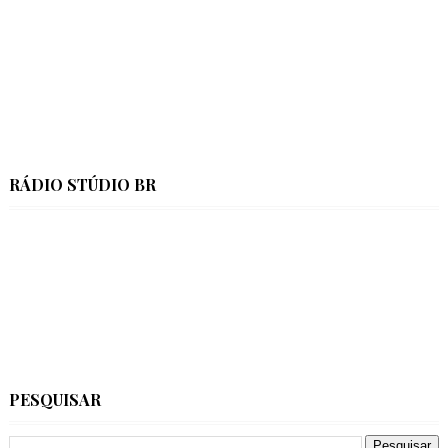
RÁDIO STÚDIO BR
PESQUISAR