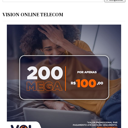
VISION ONLINE TELECOM