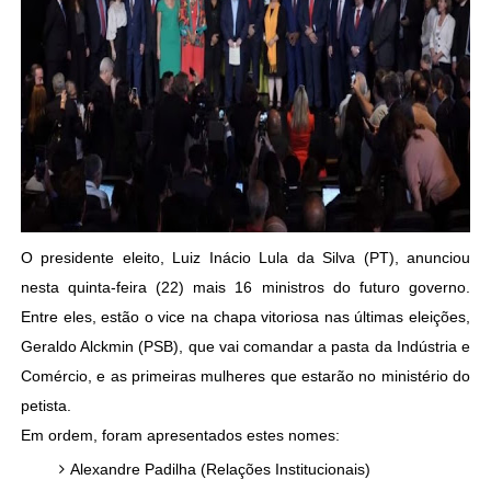
O presidente eleito, Luiz Inácio Lula da Silva (PT), anunciou
nesta quinta-feira (22) mais 16 ministros do futuro governo.
Entre eles, estão o vice na chapa vitoriosa nas últimas eleições,
Geraldo Alckmin (PSB), que vai comandar a pasta da Indústria e
Comércio, e as primeiras mulheres que estarão no ministério do
petista.
Em ordem, foram apresentados estes nomes:
Alexandre Padilha (Relações Institucionais)