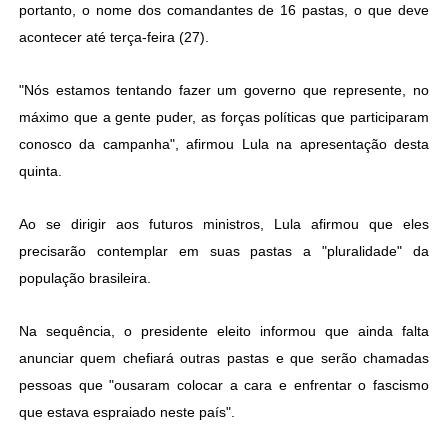
portanto, o nome dos comandantes de 16 pastas, o que deve
acontecer até terça-feira (27).
"Nós estamos tentando fazer um governo que represente, no
máximo que a gente puder, as forças políticas que participaram
conosco da campanha", afirmou Lula na apresentação desta
quinta.
Ao se dirigir aos futuros ministros, Lula afirmou que eles
precisarão contemplar em suas pastas a "pluralidade" da
população brasileira.
Na sequência, o presidente eleito informou que ainda falta
anunciar quem chefiará outras pastas e que serão chamadas
pessoas que "ousaram colocar a cara e enfrentar o fascismo
que estava espraiado neste país".