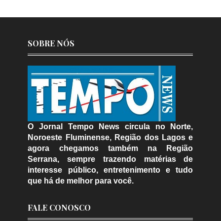
SOBRE NÓS
O Jornal Tempo News circula no Norte,
Noroeste Fluminense, Região dos Lagos e
agora chegamos também na Região
Serrana, sempre trazendo matérias de
interesse público, entretenimento e tudo
que há de melhor para você.
FALE CONOSCO