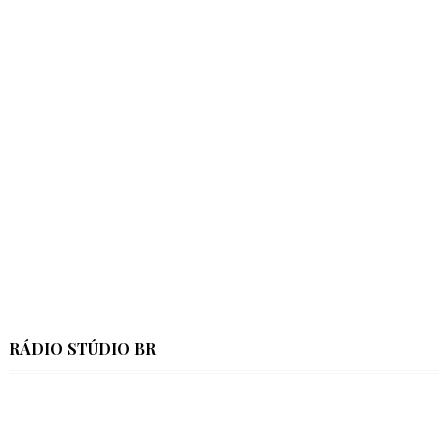
RÁDIO STÚDIO BR