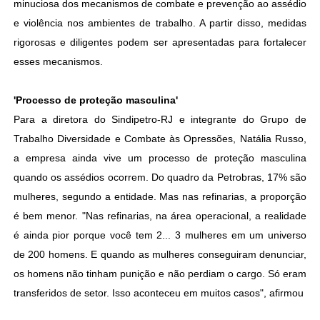
minuciosa dos mecanismos de combate e prevenção ao assédio
e violência nos ambientes de trabalho. A partir disso, medidas
rigorosas e diligentes podem ser apresentadas para fortalecer
esses mecanismos.
'Processo de proteção masculina'
Para a diretora do Sindipetro-RJ e integrante do Grupo de
Trabalho Diversidade e Combate às Opressões, Natália Russo,
a empresa ainda vive um processo de proteção masculina
quando os assédios ocorrem. Do quadro da Petrobras, 17% são
mulheres, segundo a entidade. Mas nas refinarias, a proporção
é bem menor. "Nas refinarias, na área operacional, a realidade
é ainda pior porque você tem 2... 3 mulheres em um universo
de 200 homens. E quando as mulheres conseguiram denunciar,
os homens não tinham punição e não perdiam o cargo. Só eram
transferidos de setor. Isso aconteceu em muitos casos", afirmou