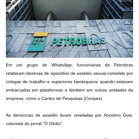
Em um grupo de WhatsApp, funcionárias da Petrobras
relataram dezenas de episódios de assédio sexual cometido por
colegas de trabalho e superiores hierárquicos quando estavam
embarcadas em plataformas e também em outras unidades da
empresa, como o Centro de Pesquisas (Cenpes).
As denúncias de assédio foram reveladas por Ancelmo Gois,
colunista do jornal "O Globo".