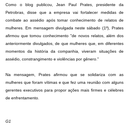
Como o blog publicou, Jean Paul Prates, presidente da
Petrobras, disse que a empresa vai fortalecer medidas de
combate ao assédio após tomar conhecimento de relatos de
mulheres. Em mensagem divulgada neste sábado (1º), Prates
afirmou que tomou conhecimento "de novos relatos, além dos
anteriormente divulgados, de que mulheres que, em diferentes
momentos da história da companhia, viveram situações de
assédio, constrangimento e violências por gênero."
Na mensagem, Prates afirmou que se solidariza com as
mulheres que foram vítimas e que fez uma reunião com alguns
gerentes executivos para propor ações mais firmes e célebres
de enfrentamento.
G1