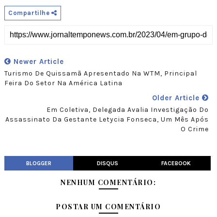
Compartilhe
Newer Article
Turismo De Quissamã Apresentado Na WTM, Principal
Feira Do Setor Na América Latina
Older Article
Em Coletiva, Delegada Avalia Investigação Do
Assassinato Da Gestante Letycia Fonseca, Um Mês Após
O Crime
BLOGGER
DISQUS
FACEBOOK
NENHUM COMENTÁRIO:
POSTAR UM COMENTÁRIO