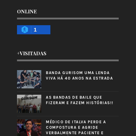
ONLINE
1
+VISITADAS
BANDA GURISOM UMA LENDA
VIVA HÁ 40 ANOS NA ESTRADA
AS BANDAS DE BAILE QUE
FIZERAM E FAZEM HISTÓRIAS!!
MÉDICO DE ITALVA PERDE A
COMPOSTURA E AGRIDE
VERBALMENTE PACIENTE E