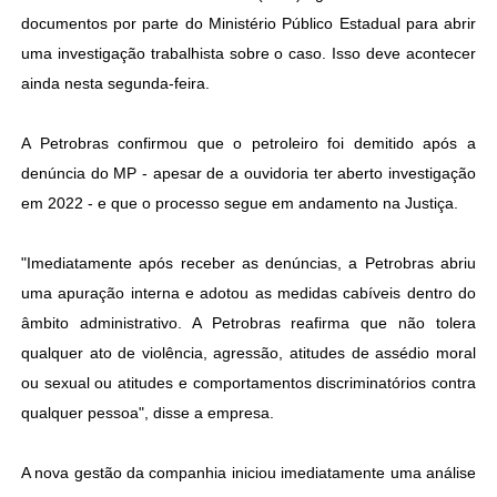
documentos por parte do Ministério Público Estadual para abrir
uma investigação trabalhista sobre o caso. Isso deve acontecer
ainda nesta segunda-feira.
A Petrobras confirmou que o petroleiro foi demitido após a
denúncia do MP - apesar de a ouvidoria ter aberto investigação
em 2022 - e que o processo segue em andamento na Justiça.
"Imediatamente após receber as denúncias, a Petrobras abriu
uma apuração interna e adotou as medidas cabíveis dentro do
âmbito administrativo. A Petrobras reafirma que não tolera
qualquer ato de violência, agressão, atitudes de assédio moral
ou sexual ou atitudes e comportamentos discriminatórios contra
qualquer pessoa", disse a empresa.
A nova gestão da companhia iniciou imediatamente uma análise