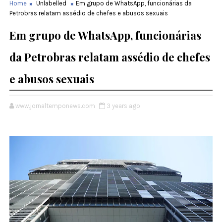
Home
Unlabelled
Em grupo de WhatsApp, funcionárias da
Petrobras relatam assédio de chefes e abusos sexuais
Em grupo de WhatsApp, funcionárias
da Petrobras relatam assédio de chefes
e abusos sexuais
www.jornaltemponews.com
3 years ago