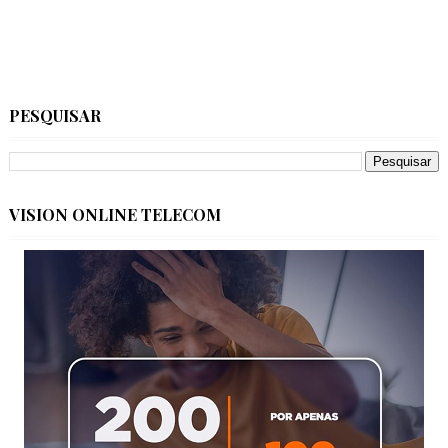
PESQUISAR
VISION ONLINE TELECOM