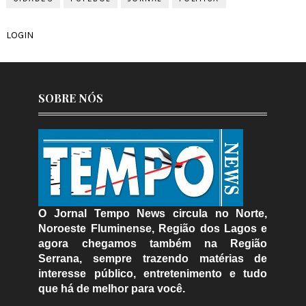
LOGIN
SOBRE NÓS
O Jornal Tempo News circula no Norte,
Noroeste Fluminense, Região dos Lagos e
agora chegamos também na Região
Serrana, sempre trazendo matérias de
interesse público, entretenimento e tudo
que há de melhor para você.