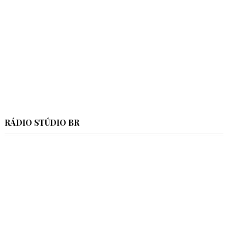
RÁDIO STÚDIO BR