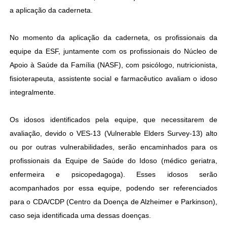
a aplicação da caderneta.
No momento da aplicação da caderneta, os profissionais da
equipe da ESF, juntamente com os profissionais do Núcleo de
Apoio à Saúde da Família (NASF), com psicólogo, nutricionista,
fisioterapeuta, assistente social e farmacêutico avaliam o idoso
integralmente.
Os idosos identificados pela equipe, que necessitarem de
avaliação, devido o VES-13 (Vulnerable Elders Survey-13) alto
ou por outras vulnerabilidades, serão encaminhados para os
profissionais da Equipe de Saúde do Idoso (médico geriatra,
enfermeira e psicopedagoga). Esses idosos serão
acompanhados por essa equipe, podendo ser referenciados
para o CDA/CDP (Centro da Doença de Alzheimer e Parkinson),
caso seja identificada uma dessas doenças.