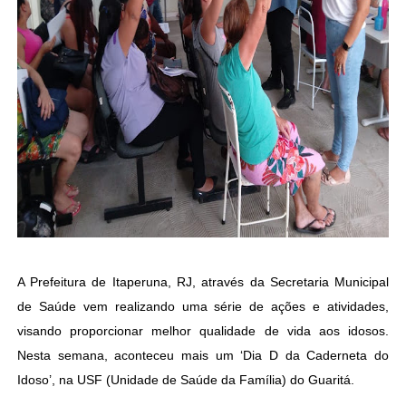
A Prefeitura de Itaperuna, RJ, através da Secretaria Municipal
de Saúde vem realizando uma série de ações e atividades,
visando proporcionar melhor qualidade de vida aos idosos.
Nesta semana, aconteceu mais um ‘Dia D da Caderneta do
Idoso’, na USF (Unidade de Saúde da Família) do Guaritá.