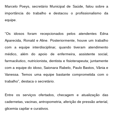
Marcelo Poeys, secretário Municipal de Saúde, falou sobre a
importância do trabalho e destacou o profissionalismo da
equipe.
“Os idosos foram recepcionados pelos atendentes Edna
Aparecida, Ronald e Aline. Posteriormente, houve um trabalho
com a equipe interdisciplinar, quando tiveram atendimento
médico, além do apoio de enfermeira, assistente social,
farmacêutico, nutricionista, dentista e fisioterapeuta; juntamente
com a equipe do idoso, Saionara Rabelo, Paulo Bastos, Vânia e
Vanessa. Temos uma equipe bastante comprometida com o
trabalho”, destaca o secretário.
Entre os serviços ofertados, checagem e atualização das
cadernetas, vacinas, antropometria, aferição de pressão arterial,
glicemia capilar e curativos.