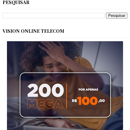
PESQUISAR
VISION ONLINE TELECOM