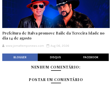
Prefeitura de Italva promove Baile da Terceira Idade no
dia 14 de agosto
www.jornaltemponews.com
Aug 06, 2026
BLOGGER
DISQUS
FACEBOOK
NENHUM COMENTÁRIO:
POSTAR UM COMENTÁRIO