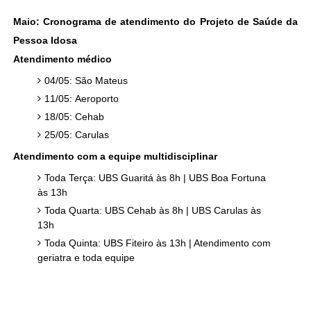
Maio: Cronograma de atendimento do Projeto de Saúde da
Pessoa Idosa
Atendimento médico
04/05: São Mateus
11/05: Aeroporto
18/05: Cehab
25/05: Carulas
Atendimento com a equipe multidisciplinar
Toda Terça: UBS Guaritá às 8h | UBS Boa Fortuna
às 13h
Toda Quarta: UBS Cehab às 8h | UBS Carulas às
13h
Toda Quinta: UBS Fiteiro às 13h | Atendimento com
geriatra e toda equipe