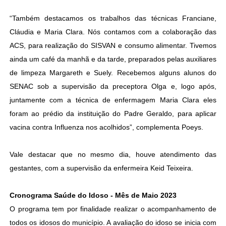
“Também destacamos os trabalhos das técnicas Franciane,
Cláudia e Maria Clara. Nós contamos com a colaboração das
ACS, para realização do SISVAN e consumo alimentar. Tivemos
ainda um café da manhã e da tarde, preparados pelas auxiliares
de limpeza Margareth e Suely. Recebemos alguns alunos do
SENAC sob a supervisão da preceptora Olga e, logo após,
juntamente com a técnica de enfermagem Maria Clara eles
foram ao prédio da instituição do Padre Geraldo, para aplicar
vacina contra Influenza nos acolhidos”, complementa Poeys.
Vale destacar que no mesmo dia, houve atendimento das
gestantes, com a supervisão da enfermeira Keid Teixeira.
Cronograma Saúde do Idoso - Mês de Maio 2023
O programa tem por finalidade realizar o acompanhamento de
todos os idosos do município. A avaliação do idoso se inicia com