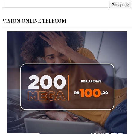
VISION ONLINE TELECOM