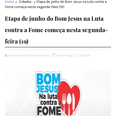
Home
Cidades
Etapa de junho do Bom Jesus na Luta contra a
Fome começa nesta segunda-feira (19)
Etapa de junho do Bom Jesus na Luta
contra a Fome começa nesta segunda-
feira (19)
www.jornaltemponews.com
3 years ago
Cidades,