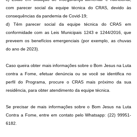
com parecer social da equipe técnica do CRAS, devido às
consequências da pandemia de Covid-19;
d) Têm parecer social da equipe técnica do CRAS em
conformidade com as Leis Municipais 1243 e 1244/2016, que
preveem os benefícios emergenciais (por exemplo, as chuvas
do ano de 2023).
Caso queira obter mais informações sobre o Bom Jesus na Luta
contra a Fome, efetuar denúncia ou se você se identifica no
perfil do Programa, procure o CRAS mais próximo da sua
residência, para obter atendimento da equipe técnica.
Se precisar de mais informações sobre o Bom Jesus na Luta
Contra a Fome, entre em contato pelo Whatsapp: (22) 99951-
6182.