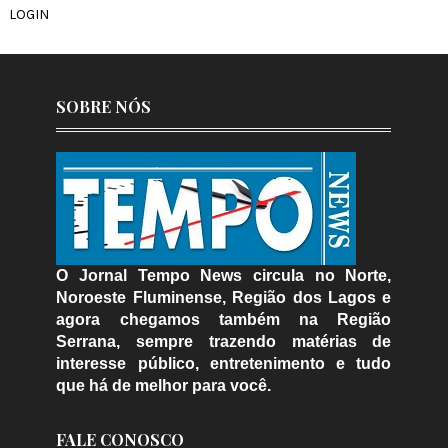
LOGIN
SOBRE NÓS
O Jornal Tempo News circula no Norte,
Noroeste Fluminense, Região dos Lagos e
agora chegamos também na Região
Serrana, sempre trazendo matérias de
interesse público, entretenimento e tudo
que há de melhor para você.
FALE CONOSCO