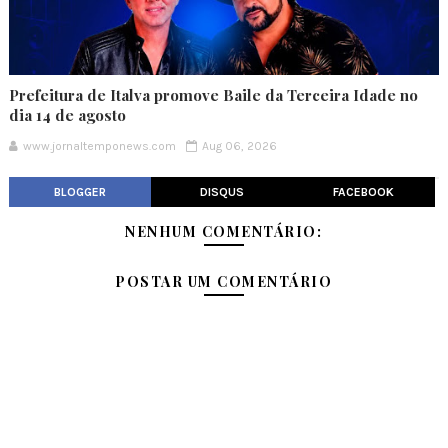
Prefeitura de Italva promove Baile da Terceira Idade no
dia 14 de agosto
www.jornaltemponews.com
Aug 06, 2026
BLOGGER
DISQUS
FACEBOOK
NENHUM COMENTÁRIO:
POSTAR UM COMENTÁRIO