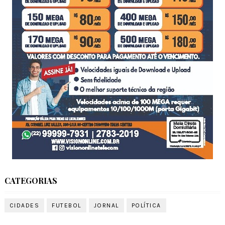
CATEGORIAS
CIDADES
FUTEBOL
JORNAL
POLÍTICA