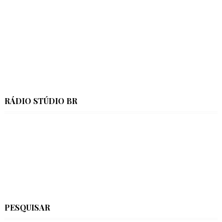
RÁDIO STÚDIO BR
PESQUISAR