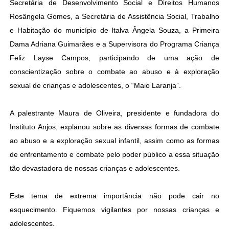
Secretária de Desenvolvimento Social e Direitos Humanos
Rosângela Gomes, a Secretária de Assistência Social, Trabalho
e Habitação do município de Italva Ângela Souza, a Primeira
Dama Adriana Guimarães e a Supervisora do Programa Criança
Feliz Layse Campos, participando de uma ação de
conscientização sobre o combate ao abuso e à exploração
sexual de crianças e adolescentes, o “Maio Laranja”.
A palestrante Maura de Oliveira, presidente e fundadora do
Instituto Anjos, explanou sobre as diversas formas de combate
ao abuso e a exploração sexual infantil, assim como as formas
de enfrentamento e combate pelo poder público a essa situação
tão devastadora de nossas crianças e adolescentes.
Este tema de extrema importância não pode cair no
esquecimento. Fiquemos vigilantes por nossas crianças e
adolescentes.