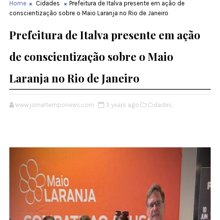
Home
Cidades
Prefeitura de Italva presente em ação de
conscientização sobre o Maio Laranja no Rio de Janeiro
Prefeitura de Italva presente em ação
de conscientização sobre o Maio
Laranja no Rio de Janeiro
www.jornaltemponews.com
3 years ago
Cidades,