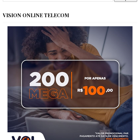
VISION ONLINE TELECOM