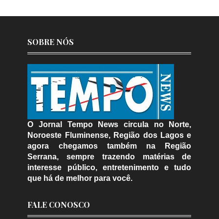
SOBRE NÓS
O Jornal Tempo News circula no Norte,
Noroeste Fluminense, Região dos Lagos e
agora chegamos também na Região
Serrana, sempre trazendo matérias de
interesse público, entretenimento e tudo
que há de melhor para você.
FALE CONOSCO