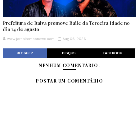
Prefeitura de Italva promove Baile da Terceira Idade no
dia 14 de agosto
www.jornaltemponews.com
Aug 06, 2026
BLOGGER
DISQUS
FACEBOOK
NENHUM COMENTÁRIO:
POSTAR UM COMENTÁRIO