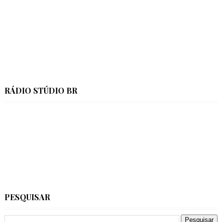
RÁDIO STÚDIO BR
PESQUISAR