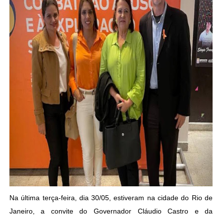
Na última terça-feira, dia 30/05, estiveram na cidade do Rio de
Janeiro, a convite do Governador Cláudio Castro e da