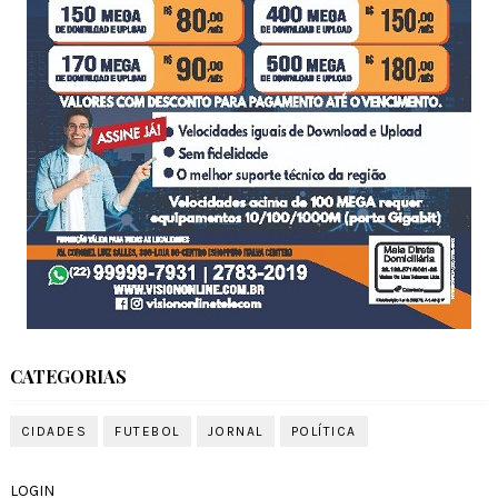
CATEGORIAS
CIDADES
FUTEBOL
JORNAL
POLÍTICA
LOGIN