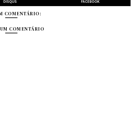
DISQUS
FACEBOOK
M COMENTÁRIO:
 UM COMENTÁRIO