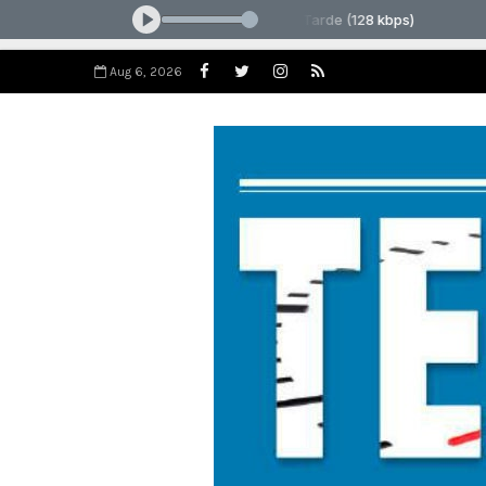
Aug 6, 2026