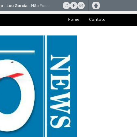
Home
Contato