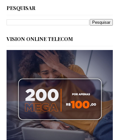
PESQUISAR
VISION ONLINE TELECOM