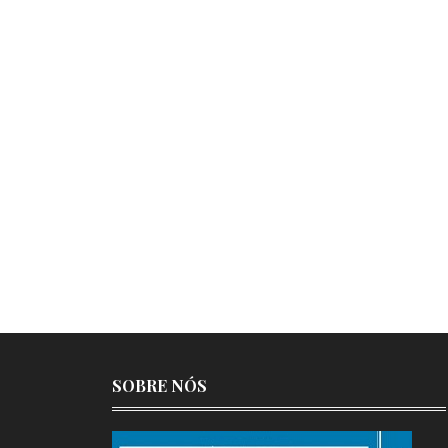
SOBRE NÓS