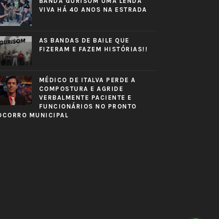
BANDA GURISOM UMA LENDA
VIVA HÁ 40 ANOS NA ESTRADA
AS BANDAS DE BAILE QUE
FIZERAM E FAZEM HISTÓRIAS!!
MÉDICO DE ITALVA PERDE A
COMPOSTURA E AGRIDE
VERBALMENTE PACIENTE E
FUNCIONÁRIOS NO PRONTO
OCORRO MUNICIPAL