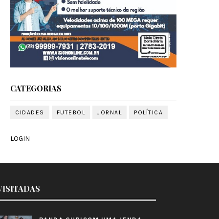
CATEGORIAS
CIDADES
FUTEBOL
JORNAL
POLÍTICA
LOGIN
VISITADAS