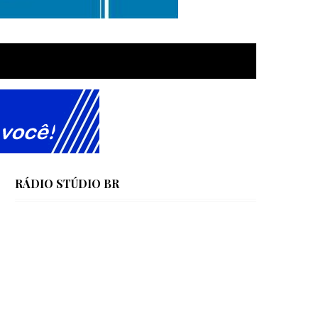
RÁDIO STÚDIO BR