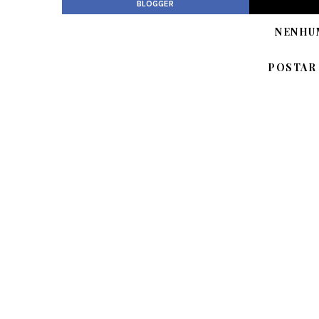
BLOGGER
NENHU
POSTAR