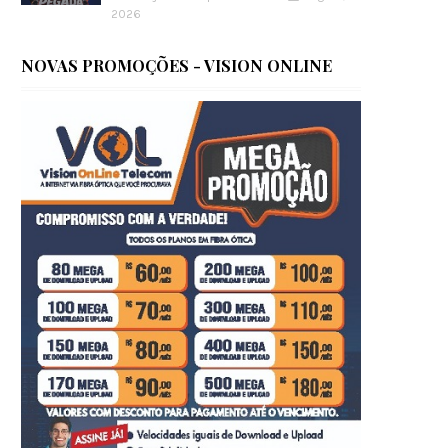
2026
NOVAS PROMOÇÕES - VISION ONLINE