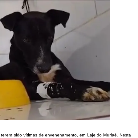
 terem sido vítimas de envenenamento, em Laje do Muriaé. Nesta