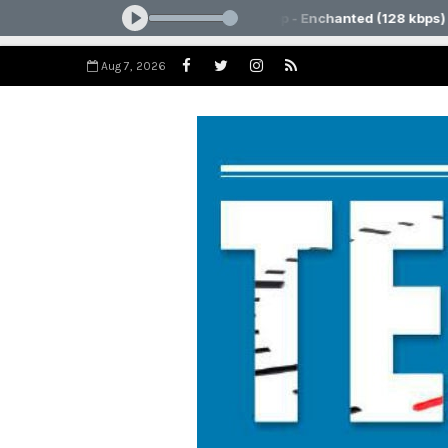
Aug 7, 2026