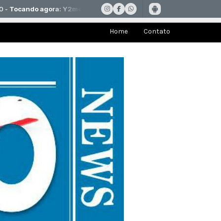
Home
Contato