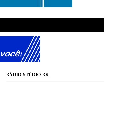
RÁDIO STÚDIO BR