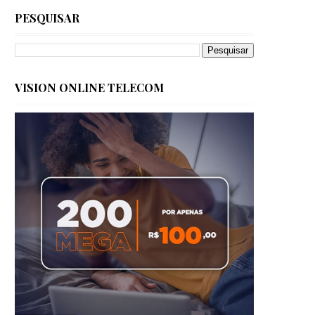
PESQUISAR
VISION ONLINE TELECOM