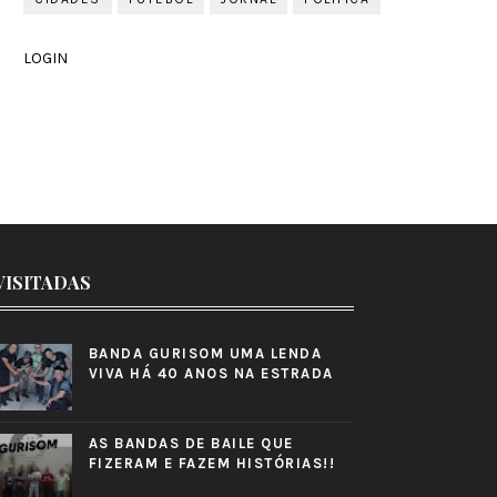
LOGIN
VISITADAS
BANDA GURISOM UMA LENDA
VIVA HÁ 40 ANOS NA ESTRADA
AS BANDAS DE BAILE QUE
FIZERAM E FAZEM HISTÓRIAS!!