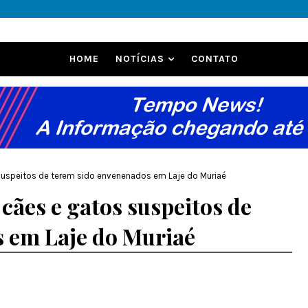
HOME
NOTÍCIAS
CONTATO
suspeitos de terem sido envenenados em Laje do Muriaé
cães e gatos suspeitos de
 em Laje do Muriaé