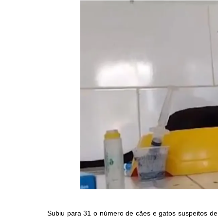
Subiu para 31 o número de cães e gatos suspeitos de