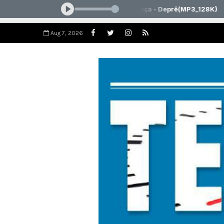
Aug 7, 2026