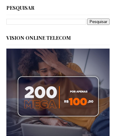
PESQUISAR
VISION ONLINE TELECOM