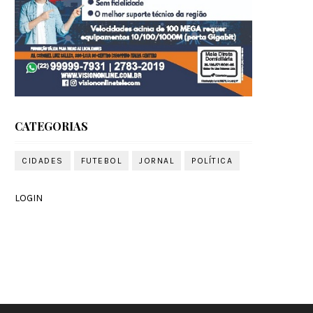
CATEGORIAS
CIDADES
FUTEBOL
JORNAL
POLÍTICA
LOGIN