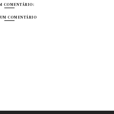
M COMENTÁRIO:
 UM COMENTÁRIO