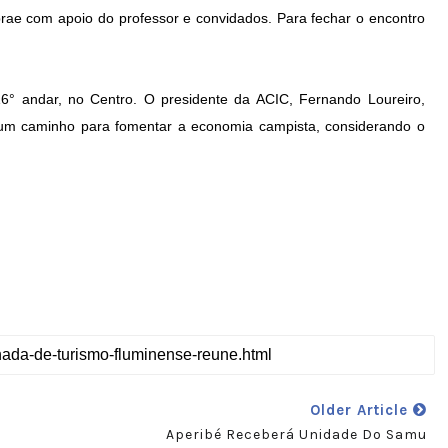
rae com apoio do professor e convidados. Para fechar o encontro
16° andar, no Centro. O presidente da ACIC, Fernando Loureiro,
um caminho para fomentar a economia campista, considerando o
Older Article
Aperibé Receberá Unidade Do Samu