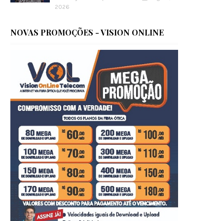
2026
NOVAS PROMOÇÕES - VISION ONLINE