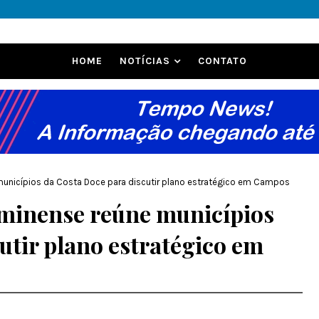
HOME
NOTÍCIAS
CONTATO
municípios da Costa Doce para discutir plano estratégico em Campos
uminense reúne municípios
utir plano estratégico em