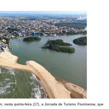
am, nesta quinta-feira (17), a Jornada de Turismo Fluminense, que