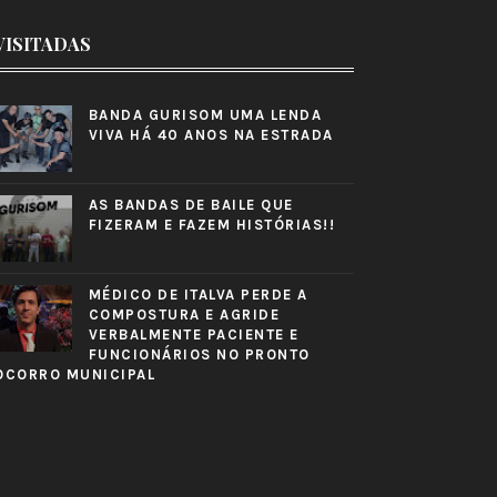
VISITADAS
BANDA GURISOM UMA LENDA
VIVA HÁ 40 ANOS NA ESTRADA
AS BANDAS DE BAILE QUE
FIZERAM E FAZEM HISTÓRIAS!!
MÉDICO DE ITALVA PERDE A
COMPOSTURA E AGRIDE
VERBALMENTE PACIENTE E
FUNCIONÁRIOS NO PRONTO
OCORRO MUNICIPAL