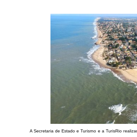
A Secretaria de Estado e Turismo e a TurisRio realiz