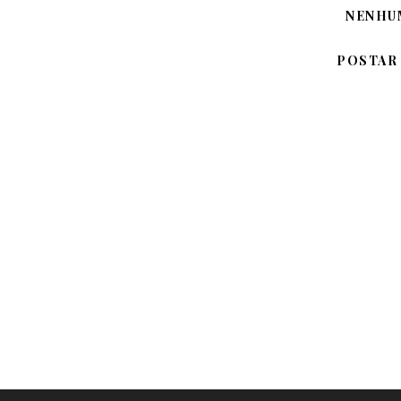
NENHU
POSTAR