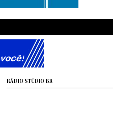
RÁDIO STÚDIO BR