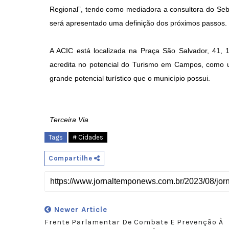
Regional”, tendo como mediadora a consultora do Seb
será apresentado uma definição dos próximos passos.
A ACIC está localizada na Praça São Salvador, 41, 
acredita no potencial do Turismo em Campos, como 
grande potencial turístico que o município possui.
Terceira Via
Tags
# Cidades
Compartilhe
Newer Article
Frente Parlamentar De Combate E Prevenção À