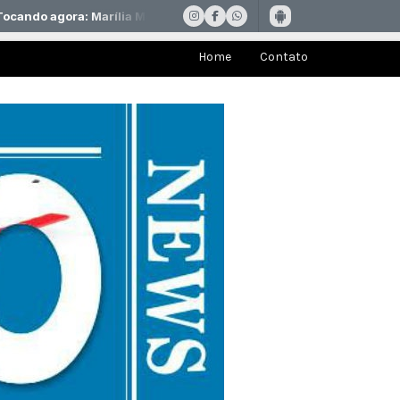
Home
Contato