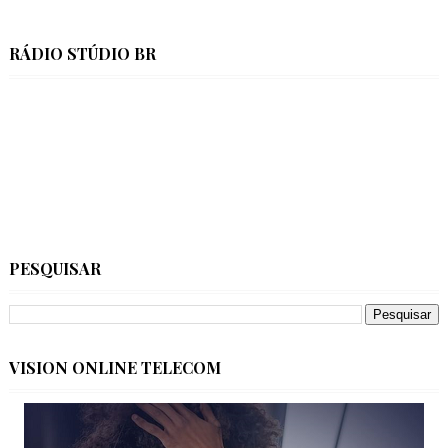
RÁDIO STÚDIO BR
PESQUISAR
VISION ONLINE TELECOM