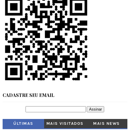
CADASTRE SEU EMAIL
ÚLTIMAS
MAIS VISITADOS
MAIS NEWS