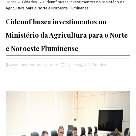
Home
Cidades
Cidennf busca investimentos no Ministério da
Agricultura para o Norte e Noroeste Fluminense
Cidennf busca investimentos no
Ministério da Agricultura para o Norte
e Noroeste Fluminense
www.jornaltemponews.com
3 years ago
Cidades,