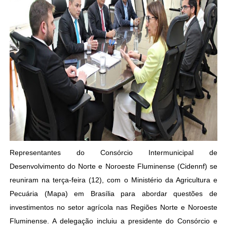
Representantes do Consórcio Intermunicipal de
Desenvolvimento do Norte e Noroeste Fluminense (Cidennf) se
reuniram na terça-feira (12), com o Ministério da Agricultura e
Pecuária (Mapa) em Brasília para abordar questões de
investimentos no setor agrícola nas Regiões Norte e Noroeste
Fluminense. A delegação incluiu a presidente do Consórcio e