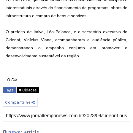
interestaduais através do financiamento de programas, obras de
infraestrutura e compra de bens e serviços.
O prefeito de Italva, Léo Pelanca, e o secretário executivo do
Cidennf, Vinícius Viana, acompanharam a audiência pública,
demonstrando o empenho conjunto em promover o
desenvolvimento sustentável da região.
O Dia
Tags
# Cidades
Compartilhe
Newer Article