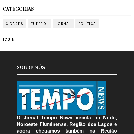
CATEGORIAS
CIDADES
FUTEBOL
JORNAL
POLÍTICA
LOGIN
SOBRE NÓS
O Jornal Tempo News circula no Norte,
Noroeste Fluminense, Região dos Lagos e
agora chegamos também na Região