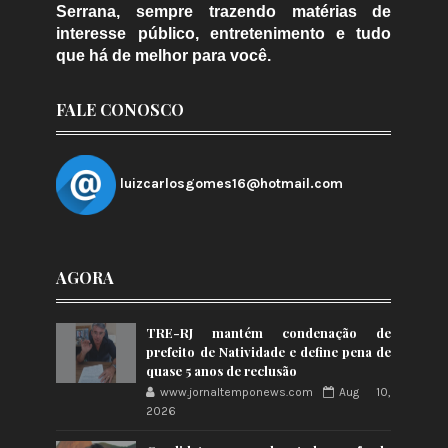
Serrana, sempre trazendo matérias de
interesse público, entretenimento e tudo
que há de melhor para você.
FALE CONOSCO
luizcarlosgomes16@hotmail.com
AGORA
TRE-RJ mantém condenação de
prefeito de Natividade e define pena de
quase 5 anos de reclusão
www.jornaltemponews.com
Aug 10,
2026