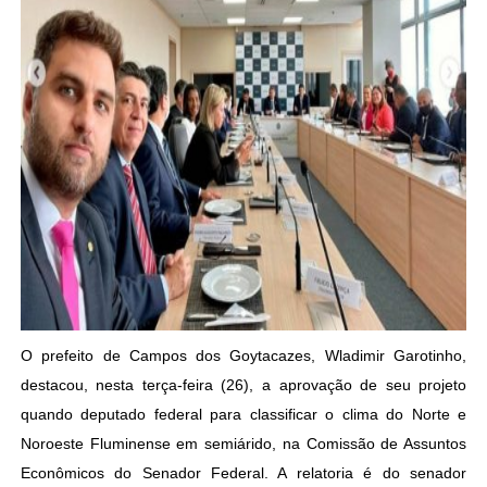
O prefeito de Campos dos Goytacazes, Wladimir Garotinho,
destacou, nesta terça-feira (26), a aprovação de seu projeto
quando deputado federal para classificar o clima do Norte e
Noroeste Fluminense em semiárido, na Comissão de Assuntos
Econômicos do Senador Federal. A relatoria é do senador