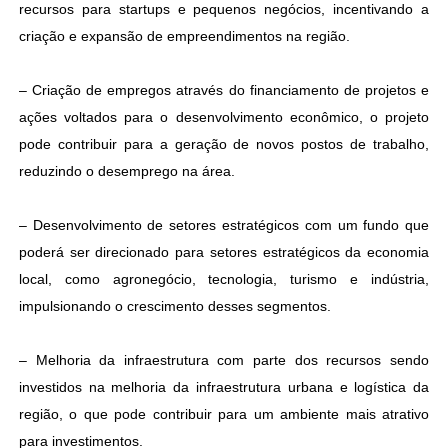
recursos para startups e pequenos negócios, incentivando a
criação e expansão de empreendimentos na região.
– Criação de empregos através do financiamento de projetos e
ações voltados para o desenvolvimento econômico, o projeto
pode contribuir para a geração de novos postos de trabalho,
reduzindo o desemprego na área.
– Desenvolvimento de setores estratégicos com um fundo que
poderá ser direcionado para setores estratégicos da economia
local, como agronegócio, tecnologia, turismo e indústria,
impulsionando o crescimento desses segmentos.
– Melhoria da infraestrutura com parte dos recursos sendo
investidos na melhoria da infraestrutura urbana e logística da
região, o que pode contribuir para um ambiente mais atrativo
para investimentos.