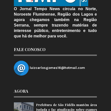
O Jornal Tempo News circula no Norte,
Noroeste Fluminense, Região dos Lagos e
agora chegamos também na Região
Serrana, sempre trazendo matérias de
interesse público, entretenimento e tudo
que há de melhor para você.
FALE CONOSCO
luizcarlosgomes16@hotmail.com
AGORA
Prefeitura de São Fidélis mantém área
isolada e faz atualização sobre exames