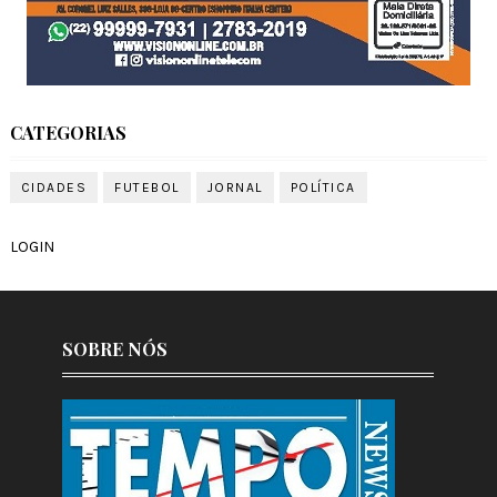
CATEGORIAS
CIDADES
FUTEBOL
JORNAL
POLÍTICA
LOGIN
SOBRE NÓS