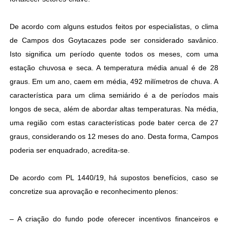
De acordo com alguns estudos feitos por especialistas, o clima
de Campos dos Goytacazes pode ser considerado savânico.
Isto significa um período quente todos os meses, com uma
estação chuvosa e seca. A temperatura média anual é de 28
graus. Em um ano, caem em média, 492 milímetros de chuva. A
característica para um clima semiárido é a de períodos mais
longos de seca, além de abordar altas temperaturas. Na média,
uma região com estas características pode bater cerca de 27
graus, considerando os 12 meses do ano. Desta forma, Campos
poderia ser enquadrado, acredita-se.
De acordo com PL 1440/19, há supostos benefícios, caso se
concretize sua aprovação e reconhecimento plenos:
– A criação do fundo pode oferecer incentivos financeiros e