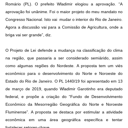
Romário (PL). O prefeito Wladimir elogiou a aprovação. “A
aprovação foi unânime. Foi o maior projeto do meu mandato no
Congresso Nacional. Isto vai mudar o interior do Rio de Janeiro.
Agora a discussão vai para a Comissão de Agricultura, onde a
briga vai ser grande”, diz.
O Projeto de Lei defende a mudança na classificação do clima
na região, que passaria a ser considerado semiárido, assim
como algumas regiões do Nordeste. A proposta tem um viés
econômico para o desenvolvimento do Norte e Noroeste do
Estado do Rio de Janeiro. O PL 1440/19 foi apresentado em 13
de março de 2019, quando Wladimir Garotinho era deputado
federal, e propõe a criação do “Fundo de Desenvolvimento
Econômico da Mesorregião Geográfica do Norte e Noroeste
Fluminense”. A proposta se destaca por estimular a atividade
econômica em uma área geográfica específica e tentar
fortalecer setores-chave.