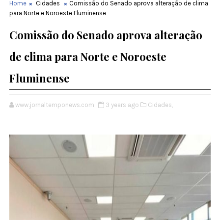
Home
Cidades
Comissão do Senado aprova alteração de clima
para Norte e Noroeste Fluminense
Comissão do Senado aprova alteração
de clima para Norte e Noroeste
Fluminense
www.jornaltemponews.com
3 years ago
Cidades,