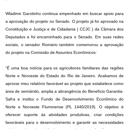
Wladimir Garotinho continua empenhado em buscar apoio para
a aprovação do projeto no Senado. O projeto já foi aprovado na
Constituição e Justiça e de Cidadania ( CCJC ) da Câmara dos
Deputados e foi encaminhado para o Senado. Em suas redes
sociais, o senador Romário também comemorou a aprovação
do projeto na Comissão de Assuntos Econômicos:
“É uma boa notícia para os agricultores familiares das regiões
Norte e Noroeste do Estado do Rio de Janeiro. Acabamos de
aprovar meu relatório favorável ao projeto que estabelece como
área de semiárido, amplia a abrangência do Benefício Garantia-
Safra e institui o Fundo de Desenvolvimento Econômico do
Norte e Noroeste Fluminense (PL 1440/2019). O objetivo é
oferecer suporte às atividades produtivas, criar condições
favoráveis para o desenvolvimento e garantir as necessidades