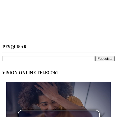
PESQUISAR
VISION ONLINE TELECOM