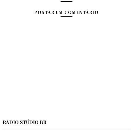
POSTAR UM COMENTÁRIO
RÁDIO STÚDIO BR