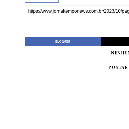
BLOGGER
NENHU
POSTAR