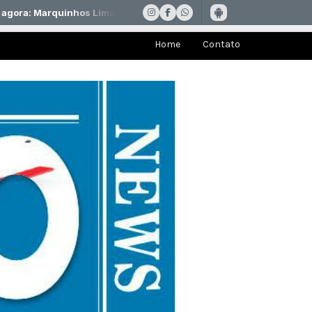
Home
Contato