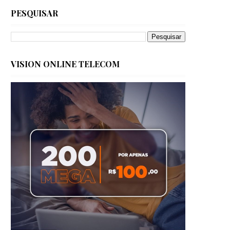
PESQUISAR
VISION ONLINE TELECOM