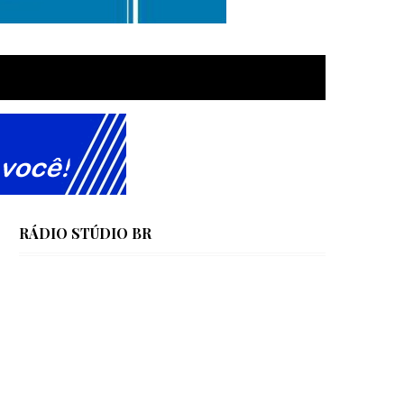
RÁDIO STÚDIO BR