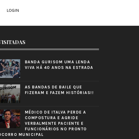
LOGIN
VISITADAS
BANDA GURISOM UMA LENDA
VIVA HÁ 40 ANOS NA ESTRADA
AS BANDAS DE BAILE QUE
FIZERAM E FAZEM HISTÓRIAS!!
MÉDICO DE ITALVA PERDE A
COMPOSTURA E AGRIDE
VERBALMENTE PACIENTE E
FUNCIONÁRIOS NO PRONTO
OCORRO MUNICIPAL