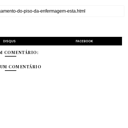
DISQUS
FACEBOOK
M COMENTÁRIO:
 UM COMENTÁRIO