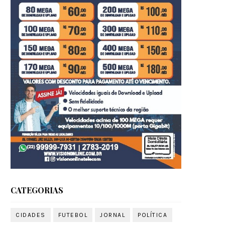
CATEGORIAS
CIDADES
FUTEBOL
JORNAL
POLÍTICA