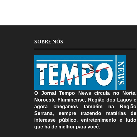
SOBRE NÓS
O Jornal Tempo News circula no Norte,
Noroeste Fluminense, Região dos Lagos e
agora chegamos também na Região
Serrana, sempre trazendo matérias de
interesse público, entretenimento e tudo
que há de melhor para você.