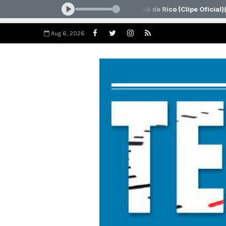
Aug 6, 2026