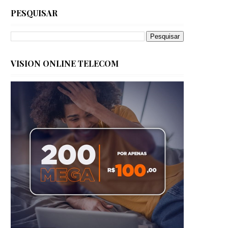
PESQUISAR
VISION ONLINE TELECOM