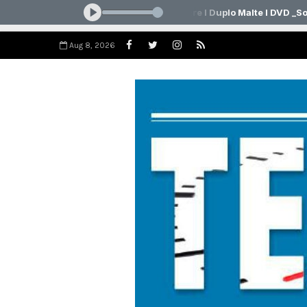
Aug 8, 2026