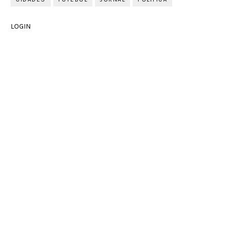
LOGIN