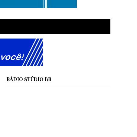
RÁDIO STÚDIO BR