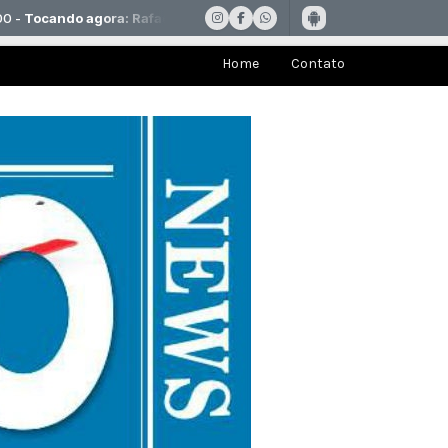
Home
Contato