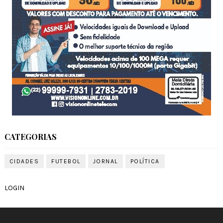
CATEGORIAS
CIDADES
FUTEBOL
JORNAL
POLÍTICA
LOGIN