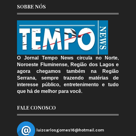
SOBRE NÓS
O Jornal Tempo News circula no Norte,
Noroeste Fluminense, Região dos Lagos e
agora chegamos também na Região
Serrana, sempre trazendo matérias de
interesse público, entretenimento e tudo
que há de melhor para você.
FALE CONOSCO
luizcarlosgomes16@hotmail.com