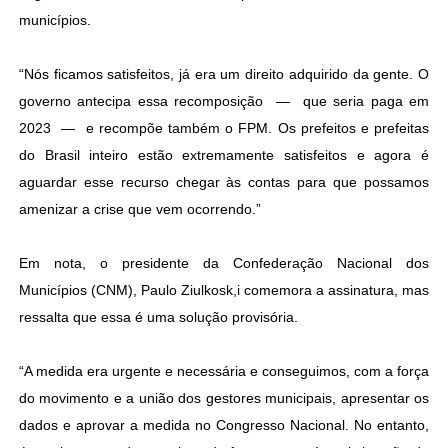
municípios.
“Nós ficamos satisfeitos, já era um direito adquirido da gente. O
governo antecipa essa recomposição — que seria paga em
2023 — e recompõe também o FPM. Os prefeitos e prefeitas
do Brasil inteiro estão extremamente satisfeitos e agora é
aguardar esse recurso chegar às contas para que possamos
amenizar a crise que vem ocorrendo.”
Em nota, o presidente da Confederação Nacional dos
Municípios (CNM), Paulo Ziulkosk,i comemora a assinatura, mas
ressalta que essa é uma solução provisória.
“A medida era urgente e necessária e conseguimos, com a força
do movimento e a união dos gestores municipais, apresentar os
dados e aprovar a medida no Congresso Nacional. No entanto,