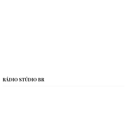
RÁDIO STÚDIO BR