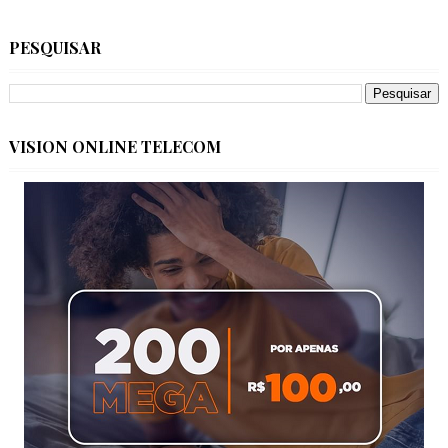
PESQUISAR
VISION ONLINE TELECOM