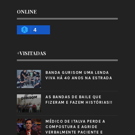
ONLINE
4
+VISITADAS
BANDA GURISOM UMA LENDA
VIVA HÁ 40 ANOS NA ESTRADA
AS BANDAS DE BAILE QUE
FIZERAM E FAZEM HISTÓRIAS!!
MÉDICO DE ITALVA PERDE A
COMPOSTURA E AGRIDE
VERBALMENTE PACIENTE E