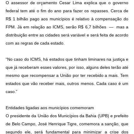
O assessor de orçamento Cesar Lima explica que o governo
federal tem até o fim do ano para fazer os repasses. Cerca de
R$ 1 bilhão pago aos municípios é relativo à compensação do
FPM. Já em relação ao ICMS, serão R$ 6,7 bilhões — mas a
distribuição entre as cidades será variável e será feita de acordo
com as regras de cada estado.
“No caso do ICMS, há estados que tinham liminares na justiça e
que já receberam esses valores, por isso, alguns deles terão até
mesmo que recompensar a União por ter recebido a mais. Tem
estados que vão receber mais, outros menos. Cada caso é um
caso.”
Entidades ligadas aos municípios comemoram
O presidente da União dos Municípios da Bahia (UPB) e prefeito
de Belo Campo, José Henrique Tigre, comemora a sanção, que
segundo ele, será fundamental para minimizar a crise dos