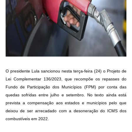
O presidente Lula sancionou nesta terça-feira (24) o Projeto de
Lei Complementar 136/2023, que recompõe os repasses do
Fundo de Participação dos Municípios (FPM) por conta das
quedas sofridas entre julho e setembro. No texto ainda está
prevista a compensação aos estados e municípios pelo que
deixou de ser arrecadado com a desoneração do ICMS dos
combustíveis em 2022.