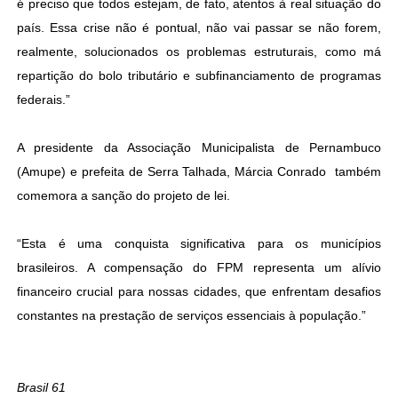
é preciso que todos estejam, de fato, atentos à real situação do
país. Essa crise não é pontual, não vai passar se não forem,
realmente, solucionados os problemas estruturais, como má
repartição do bolo tributário e subfinanciamento de programas
federais.”
A presidente da Associação Municipalista de Pernambuco
(Amupe) e prefeita de Serra Talhada, Márcia Conrado também
comemora a sanção do projeto de lei.
“Esta é uma conquista significativa para os municípios
brasileiros. A compensação do FPM representa um alívio
financeiro crucial para nossas cidades, que enfrentam desafios
constantes na prestação de serviços essenciais à população.”
Brasil 61