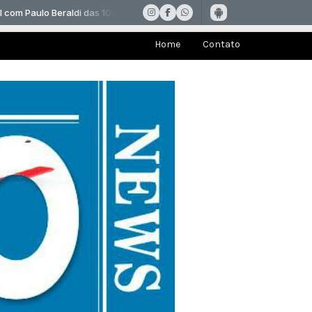
Home
Contato