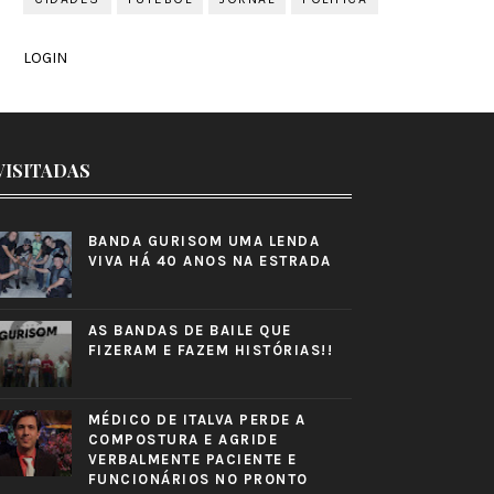
LOGIN
VISITADAS
BANDA GURISOM UMA LENDA
VIVA HÁ 40 ANOS NA ESTRADA
AS BANDAS DE BAILE QUE
FIZERAM E FAZEM HISTÓRIAS!!
MÉDICO DE ITALVA PERDE A
COMPOSTURA E AGRIDE
VERBALMENTE PACIENTE E
FUNCIONÁRIOS NO PRONTO