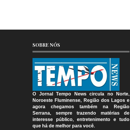
SOBRE NÓS
O Jornal Tempo News circula no Norte,
Noroeste Fluminense, Região dos Lagos e
agora chegamos também na Região
Serrana, sempre trazendo matérias de
interesse público, entretenimento e tudo
que há de melhor para você.