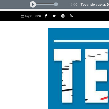
Aug 6, 2026