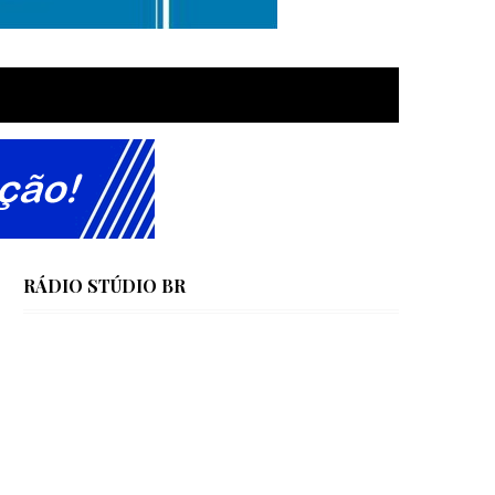
RÁDIO STÚDIO BR