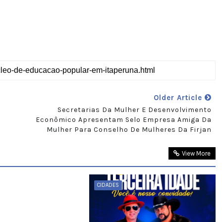
Older Article
Secretarias Da Mulher E Desenvolvimento
Econômico Apresentam Selo Empresa Amiga Da
Mulher Para Conselho De Mulheres Da Firjan
View More
CIDADES