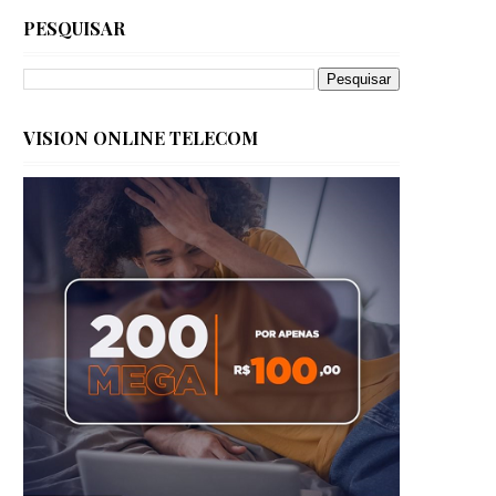
PESQUISAR
VISION ONLINE TELECOM