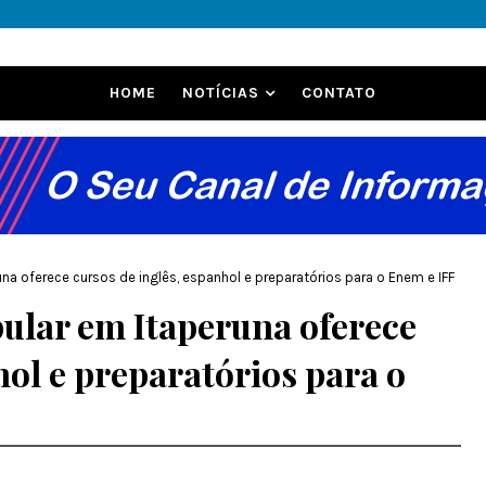
HOME
NOTÍCIAS
CONTATO
a oferece cursos de inglês, espanhol e preparatórios para o Enem e IFF
ular em Itaperuna oferece
hol e preparatórios para o