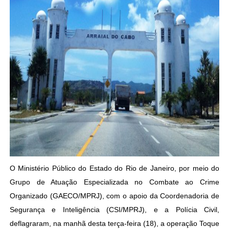
O Ministério Público do Estado do Rio de Janeiro, por meio do
Grupo de Atuação Especializada no Combate ao Crime
Organizado (GAECO/MPRJ), com o apoio da Coordenadoria de
Segurança e Inteligência (CSI/MPRJ), e a Polícia Civil,
deflagraram, na manhã desta terça-feira (18), a operação Toque