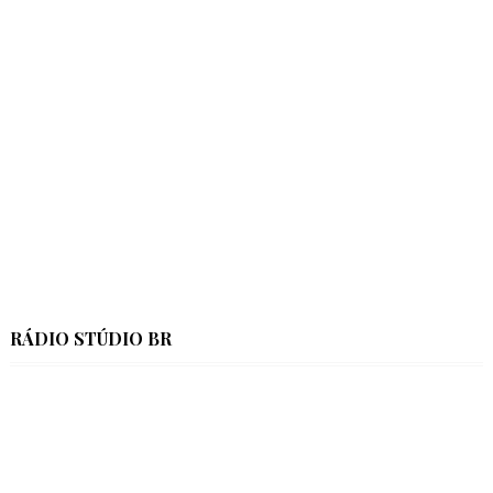
RÁDIO STÚDIO BR