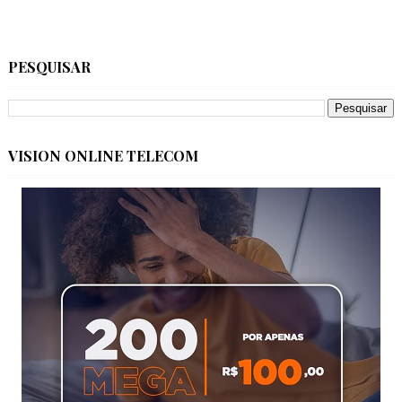
PESQUISAR
VISION ONLINE TELECOM