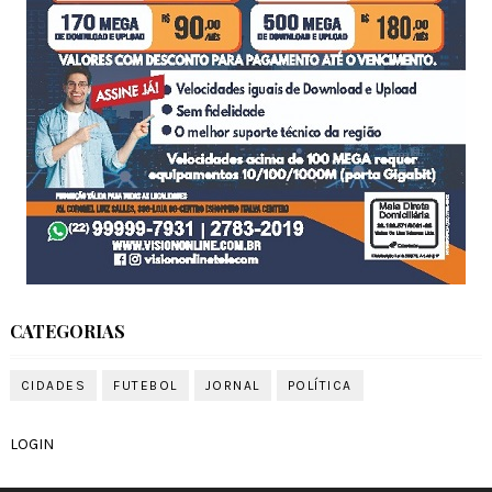
CATEGORIAS
CIDADES
FUTEBOL
JORNAL
POLÍTICA
LOGIN