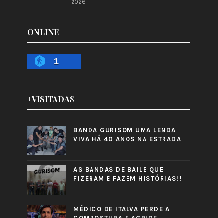
2026
ONLINE
1
+VISITADAS
BANDA GURISOM UMA LENDA
VIVA HÁ 40 ANOS NA ESTRADA
AS BANDAS DE BAILE QUE
FIZERAM E FAZEM HISTÓRIAS!!
MÉDICO DE ITALVA PERDE A
COMPOSTURA E AGRIDE