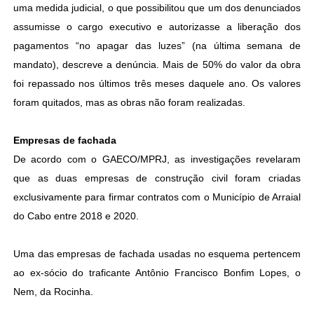
uma medida judicial, o que possibilitou que um dos denunciados
assumisse o cargo executivo e autorizasse a liberação dos
pagamentos “no apagar das luzes” (na última semana de
mandato), descreve a denúncia. Mais de 50% do valor da obra
foi repassado nos últimos três meses daquele ano. Os valores
foram quitados, mas as obras não foram realizadas.
Empresas de fachada
De acordo com o GAECO/MPRJ, as investigações revelaram
que as duas empresas de construção civil foram criadas
exclusivamente para firmar contratos com o Município de Arraial
do Cabo entre 2018 e 2020.
Uma das empresas de fachada usadas no esquema pertencem
ao ex-sócio do traficante Antônio Francisco Bonfim Lopes, o
Nem, da Rocinha.