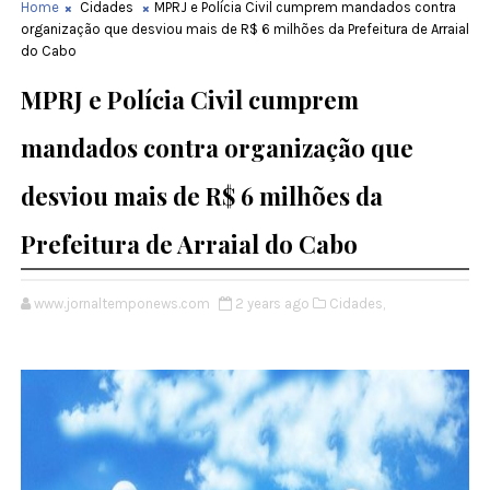
Home
Cidades
MPRJ e Polícia Civil cumprem mandados contra
organização que desviou mais de R$ 6 milhões da Prefeitura de Arraial
do Cabo
MPRJ e Polícia Civil cumprem
mandados contra organização que
desviou mais de R$ 6 milhões da
Prefeitura de Arraial do Cabo
www.jornaltemponews.com
2 years ago
Cidades,