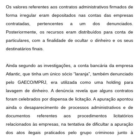
Os valores referentes aos contratos administrativos firmados de
forma irregular eram depositados nas contas das empresas
contratadas, pertencentes a um dos denunciados.
Posteriormente, os recursos eram distribuídos para conta de
particulares, com a finalidade de ocultar o dinheiro e os seus
destinatários finais.
Ainda segundo as investigações, a conta bancária da empresa
Atlantic, que tinha um único sócio “laranja”, também denunciado
pelo GAECO/MPRJ, era utilizada como uma holding para
lavagem de dinheiro. A denúncia revela que alguns contratos
foram celebrados por dispensa de licitação. A apuração apontou
ainda o desaparecimento de processos administrativos e de
documentos referentes aos procedimentos licitatórios
relacionados às empresas, na tentativa de dificultar a apuração
dos atos ilegais praticados pelo grupo criminoso junto à