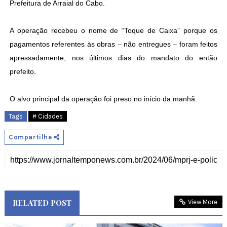
Prefeitura de Arraial do Cabo.
A operação recebeu o nome de “Toque de Caixa” porque os
pagamentos referentes às obras – não entregues – foram feitos
apressadamente, nos últimos dias do mandato do então
prefeito.
O alvo principal da operação foi preso no início da manhã.
Tags
# Cidades
Compartilhe
RELATED POST
View More