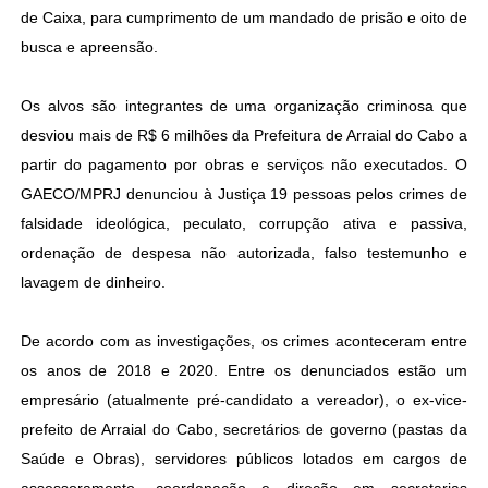
de Caixa, para cumprimento de um mandado de prisão e oito de
busca e apreensão.
Os alvos são integrantes de uma organização criminosa que
desviou mais de R$ 6 milhões da Prefeitura de Arraial do Cabo a
partir do pagamento por obras e serviços não executados. O
GAECO/MPRJ denunciou à Justiça 19 pessoas pelos crimes de
falsidade ideológica, peculato, corrupção ativa e passiva,
ordenação de despesa não autorizada, falso testemunho e
lavagem de dinheiro.
De acordo com as investigações, os crimes aconteceram entre
os anos de 2018 e 2020. Entre os denunciados estão um
empresário (atualmente pré-candidato a vereador), o ex-vice-
prefeito de Arraial do Cabo, secretários de governo (pastas da
Saúde e Obras), servidores públicos lotados em cargos de