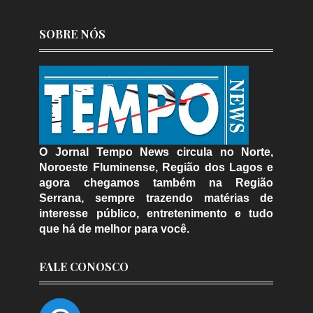
SOBRE NÓS
O Jornal Tempo News circula no Norte,
Noroeste Fluminense, Região dos Lagos e
agora chegamos também na Região
Serrana, sempre trazendo matérias de
interesse público, entretenimento e tudo
que há de melhor para você.
FALE CONOSCO