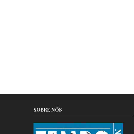
SOBRE NÓS