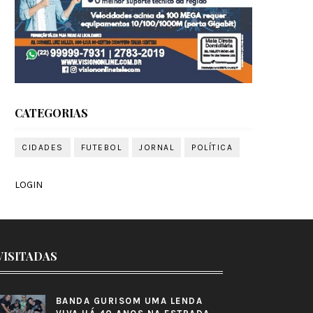
CATEGORIAS
CIDADES
FUTEBOL
JORNAL
POLÍTICA
LOGIN
VISITADAS
BANDA GURISOM UMA LENDA