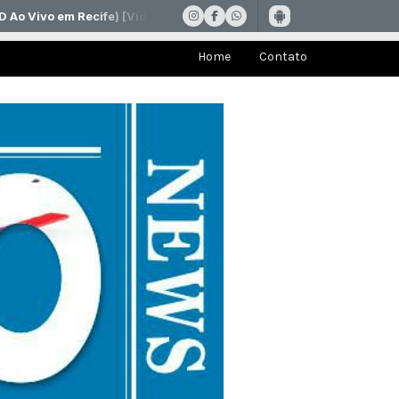
Home
Contato