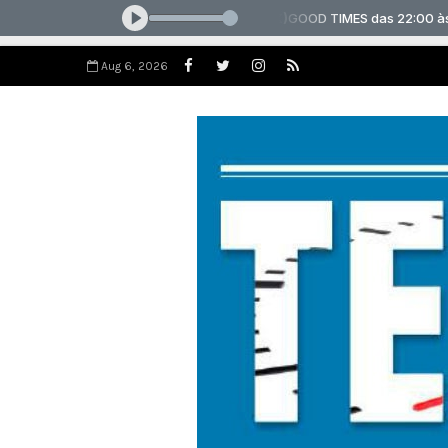
Aug 6, 2026