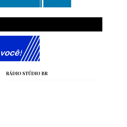
RÁDIO STÚDIO BR