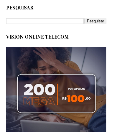
PESQUISAR
VISION ONLINE TELECOM