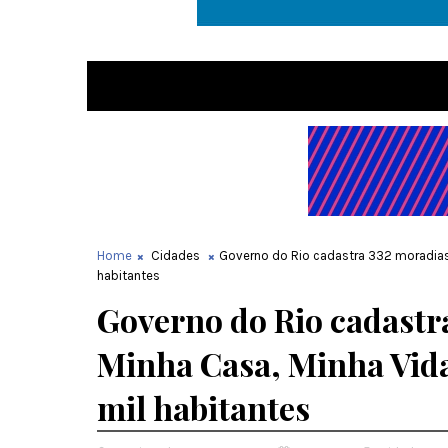
Home
Cidades
Governo do Rio cadastra 332 moradias
habitantes
Governo do Rio cadastr
Minha Casa, Minha Vida
mil habitantes