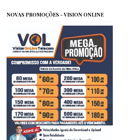
NOVAS PROMOÇÕES - VISION ONLINE