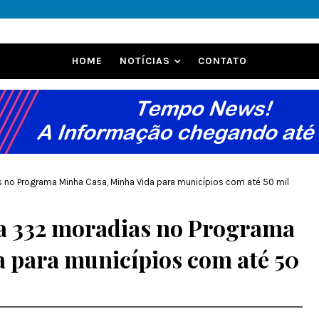
HOME
NOTÍCIAS
CONTATO
 no Programa Minha Casa, Minha Vida para municípios com até 50 mil
a 332 moradias no Programa
 para municípios com até 50