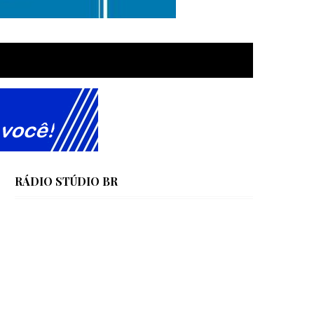
RÁDIO STÚDIO BR