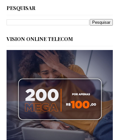
PESQUISAR
VISION ONLINE TELECOM