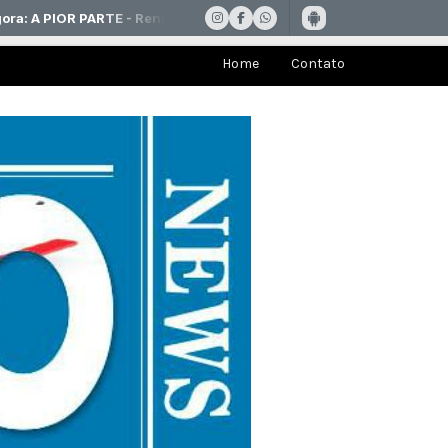
Home
Contato