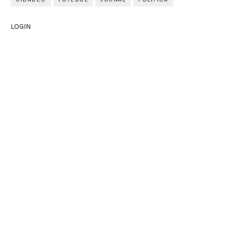
LOGIN