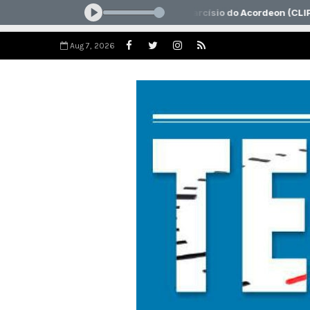
Aug 7, 2026