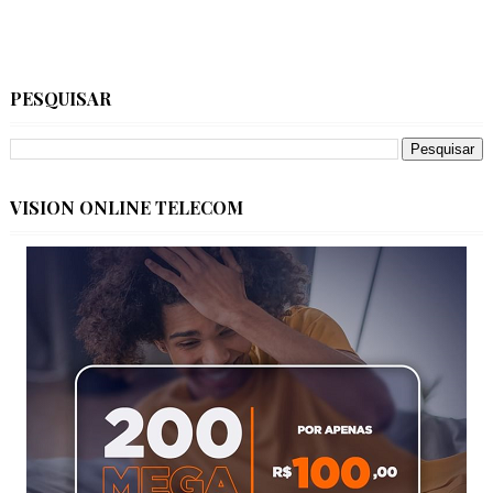
PESQUISAR
VISION ONLINE TELECOM