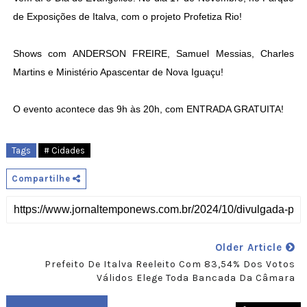
de Exposições de Italva, com o projeto Profetiza Rio!
Shows com ANDERSON FREIRE, Samuel Messias, Charles
Martins e Ministério Apascentar de Nova Iguaçu!
O evento acontece das 9h às 20h, com ENTRADA GRATUITA!
Tags
# Cidades
Compartilhe
Older Article
Prefeito De Italva Reeleito Com 83,54% Dos Votos
Válidos Elege Toda Bancada Da Câmara