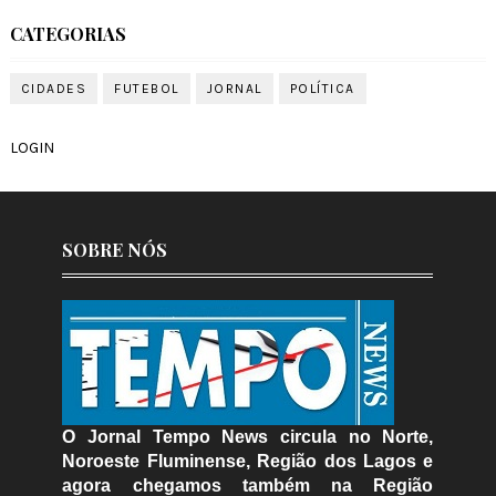
CATEGORIAS
CIDADES
FUTEBOL
JORNAL
POLÍTICA
LOGIN
SOBRE NÓS
O Jornal Tempo News circula no Norte,
Noroeste Fluminense, Região dos Lagos e
agora chegamos também na Região