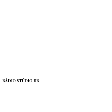
RÁDIO STÚDIO BR