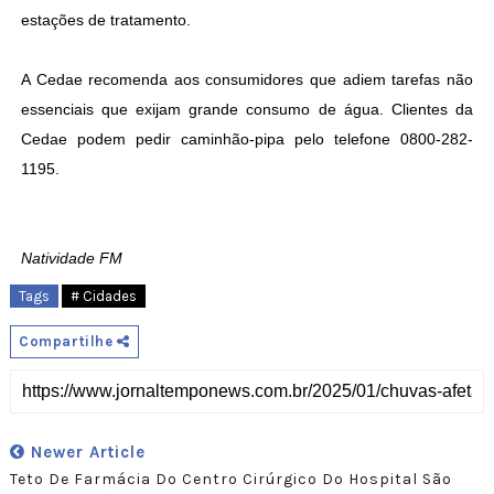
estações de tratamento.
A Cedae recomenda aos consumidores que adiem tarefas não
essenciais que exijam grande consumo de água. Clientes da
Cedae podem pedir caminhão-pipa pelo telefone 0800-282-
1195.
Natividade FM
Tags
# Cidades
Compartilhe
Newer Article
Teto De Farmácia Do Centro Cirúrgico Do Hospital São