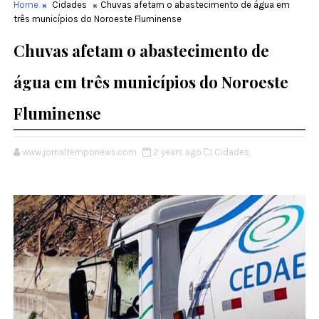
Home
Cidades
Chuvas afetam o abastecimento de água em
três municípios do Noroeste Fluminense
Chuvas afetam o abastecimento de
água em três municípios do Noroeste
Fluminense
www.jornaltemponews.com
2 years ago
Cidades,