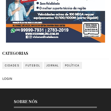
CATEGORIAS
CIDADES
FUTEBOL
JORNAL
POLÍTICA
LOGIN
SOBRE NÓS