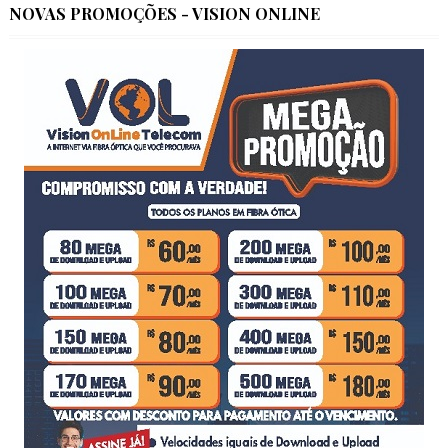
NOVAS PROMOÇÕES - VISION ONLINE