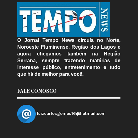
O Jornal Tempo News circula no Norte,
Noroeste Fluminense, Região dos Lagos e
agora chegamos também na Região
Serrana, sempre trazendo matérias de
interesse público, entretenimento e tudo
que há de melhor para você.
FALE CONOSCO
luizcarlosgomes16@hotmail.com