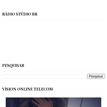
RÁDIO STÚDIO BR
PESQUISAR
VISION ONLINE TELECOM