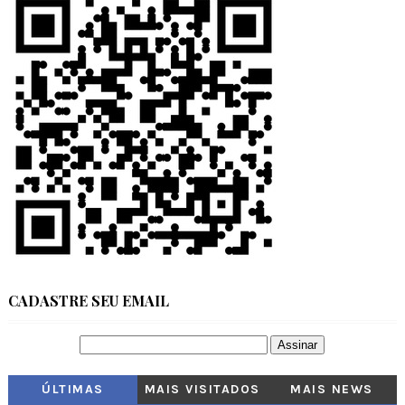
CADASTRE SEU EMAIL
ÚLTIMAS
MAIS VISITADOS
MAIS NEWS