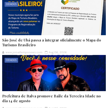
CIDADES
São José de Ubá passa a integrar oficialmente o Mapa do
Turismo Brasileiro
www.jornaltemponews.com
Aug 06, 2026
CIDADES
Prefeitura de Italva promove Baile da Terceira Idade no
dia 14 de agosto