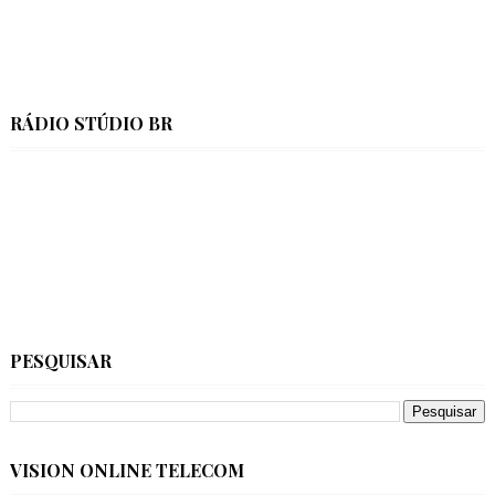
RÁDIO STÚDIO BR
PESQUISAR
VISION ONLINE TELECOM