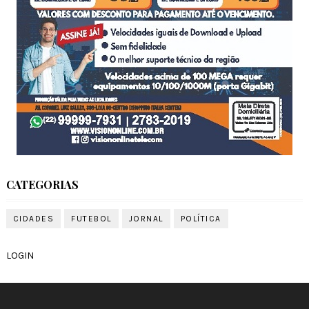
CATEGORIAS
CIDADES
FUTEBOL
JORNAL
POLÍTICA
LOGIN