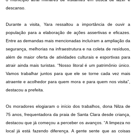
descanso.
Durante a visita, Yara ressaltou a importância de ouvir a
população para a elaboração de ações assertivas e eficazes.
Entre as demandas mais mencionadas incluíram a ampliação da
segurança, melhorias na infraestrutura e na coleta de resíduos,
além de maior oferta de atividades culturais e esportivas para
atrair ainda mais turistas. “Nosso litoral é um patrimônio único.
Vamos trabalhar juntos para que ele se torne cada vez mais
atraente e acolhedor para quem mora e para quem nos visita”,
destacou a prefeita.
Os moradores elogiaram o início dos trabalhos, dona Nilza de
75 anos, frequentadora da praia de Santa Clara desde criança,
destacou que já começou a perceber os avanços. “A limpeza no
local já está fazendo diferença. A gente sente que as coisas