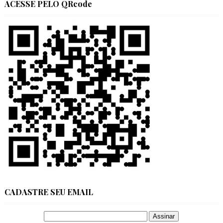
ACESSE PELO QRcode
CADASTRE SEU EMAIL