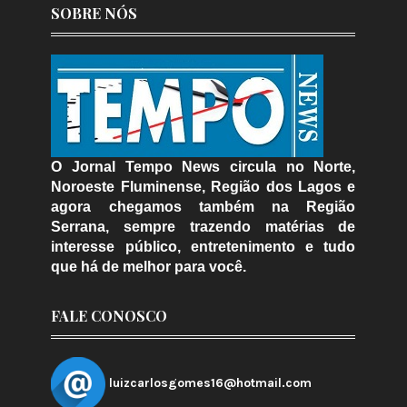
SOBRE NÓS
O Jornal Tempo News circula no Norte,
Noroeste Fluminense, Região dos Lagos e
agora chegamos também na Região
Serrana, sempre trazendo matérias de
interesse público, entretenimento e tudo
que há de melhor para você.
FALE CONOSCO
luizcarlosgomes16@hotmail.com