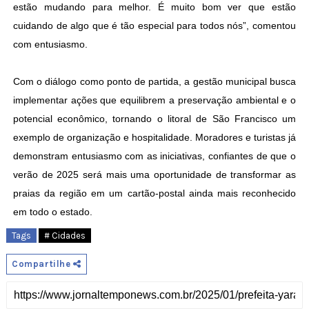
estão mudando para melhor. É muito bom ver que estão
cuidando de algo que é tão especial para todos nós”, comentou
com entusiasmo.
Com o diálogo como ponto de partida, a gestão municipal busca
implementar ações que equilibrem a preservação ambiental e o
potencial econômico, tornando o litoral de São Francisco um
exemplo de organização e hospitalidade. Moradores e turistas já
demonstram entusiasmo com as iniciativas, confiantes de que o
verão de 2025 será mais uma oportunidade de transformar as
praias da região em um cartão-postal ainda mais reconhecido
em todo o estado.
Tags
# Cidades
Compartilhe