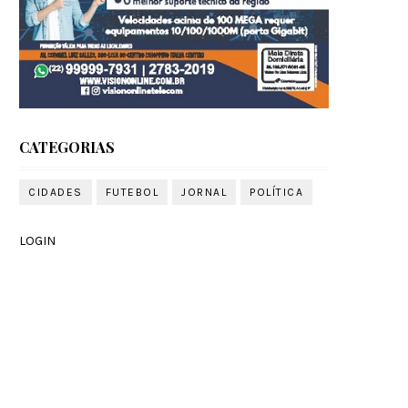
CATEGORIAS
CIDADES
FUTEBOL
JORNAL
POLÍTICA
LOGIN