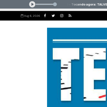
Aug 6, 2026