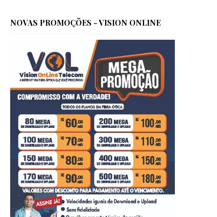
NOVAS PROMOÇÕES - VISION ONLINE