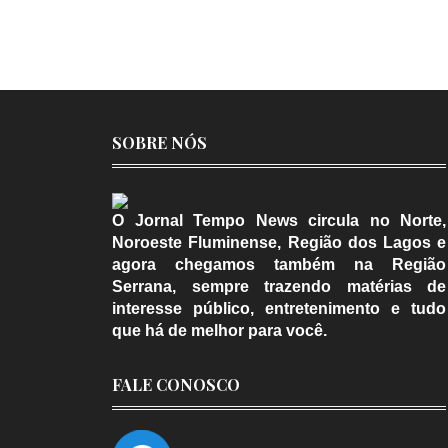
SOBRE NÓS
O Jornal Tempo News circula no Norte,
Noroeste Fluminense, Região dos Lagos e
agora chegamos também na Região
Serrana, sempre trazendo matérias de
interesse público, entretenimento e tudo
que há de melhor para você.
FALE CONOSCO