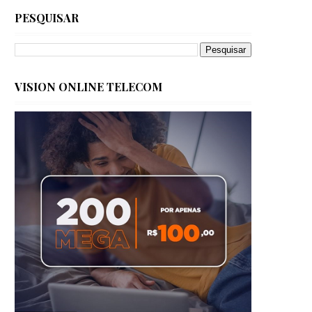
PESQUISAR
VISION ONLINE TELECOM