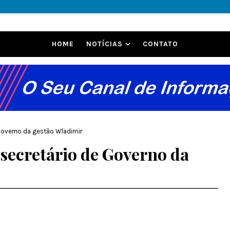
HOME
NOTÍCIAS
CONTATO
Governo da gestão Wladimir
secretário de Governo da