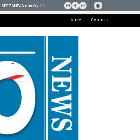
Home
Contato