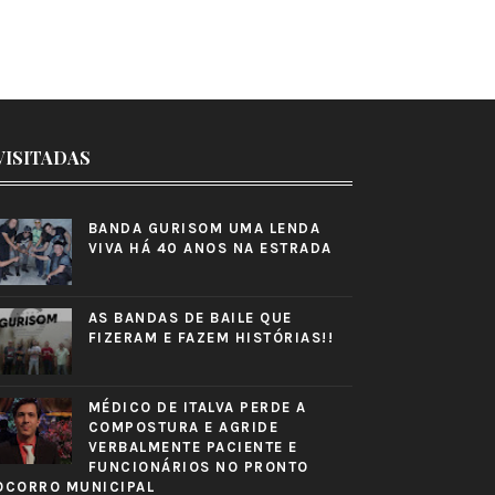
VISITADAS
BANDA GURISOM UMA LENDA
VIVA HÁ 40 ANOS NA ESTRADA
AS BANDAS DE BAILE QUE
FIZERAM E FAZEM HISTÓRIAS!!
MÉDICO DE ITALVA PERDE A
COMPOSTURA E AGRIDE
VERBALMENTE PACIENTE E
FUNCIONÁRIOS NO PRONTO
OCORRO MUNICIPAL