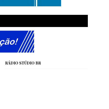
RÁDIO STÚDIO BR