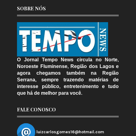
SOBRE NÓS
O Jornal Tempo News circula no Norte,
Noroeste Fluminense, Região dos Lagos e
agora chegamos também na Região
Serrana, sempre trazendo matérias de
interesse público, entretenimento e tudo
que há de melhor para você.
FALE CONOSCO
luizcarlosgomes16@hotmail.com