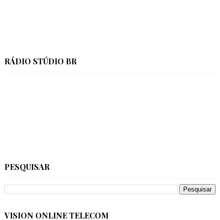
RÁDIO STÚDIO BR
PESQUISAR
VISION ONLINE TELECOM