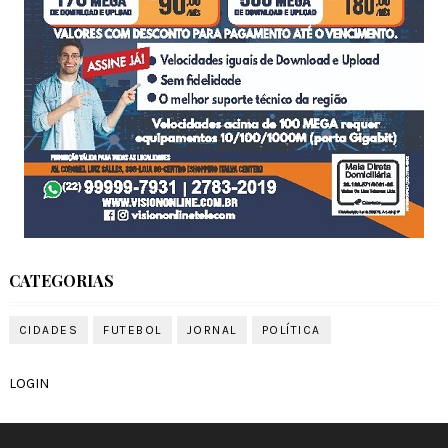
CATEGORIAS
CIDADES
FUTEBOL
JORNAL
POLÍTICA
LOGIN