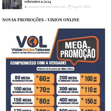
referentes a 2024
www.jornaltemponews.com
Aug 05, 2026
NOVAS PROMOÇÕES - VISION ONLINE