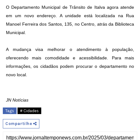
O Departamento Municipal de Trânsito de Italva agora atende
em um novo endereço. A unidade está localizada na Rua
Manoel Ferreira dos Santos, 135, no Centro, atrás da Biblioteca
Municipal.
A mudança visa melhorar o atendimento à população,
oferecendo mais comodidade e acessibilidade. Para mais
informações, os cidadãos podem procurar o departamento no
novo local.
JN Notícias
Tags
# Cidades
Compartilhe