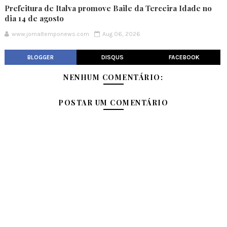
Prefeitura de Italva promove Baile da Terceira Idade no
dia 14 de agosto
www.jornaltemponews.com
Aug 06, 2026
BLOGGER
DISQUS
FACEBOOK
NENHUM COMENTÁRIO:
POSTAR UM COMENTÁRIO