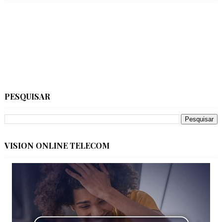
PESQUISAR
VISION ONLINE TELECOM