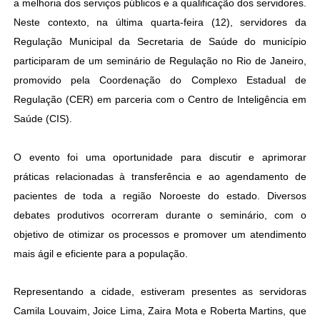
a melhoria dos serviços públicos e a qualificação dos servidores.
Neste contexto, na última quarta-feira (12), servidores da
Regulação Municipal da Secretaria de Saúde do município
participaram de um seminário de Regulação no Rio de Janeiro,
promovido pela Coordenação do Complexo Estadual de
Regulação (CER) em parceria com o Centro de Inteligência em
Saúde (CIS).
O evento foi uma oportunidade para discutir e aprimorar
práticas relacionadas à transferência e ao agendamento de
pacientes de toda a região Noroeste do estado. Diversos
debates produtivos ocorreram durante o seminário, com o
objetivo de otimizar os processos e promover um atendimento
mais ágil e eficiente para a população.
Representando a cidade, estiveram presentes as servidoras
Camila Louvaim, Joice Lima, Zaira Mota e Roberta Martins, que