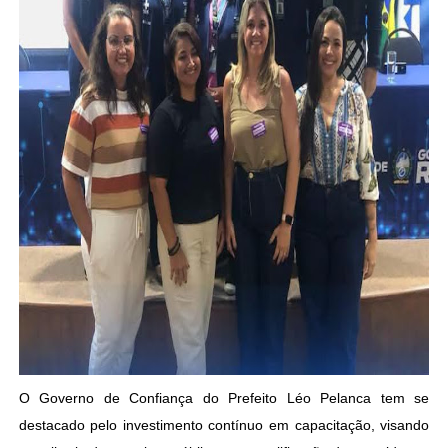
O Governo de Confiança do Prefeito Léo Pelanca tem se
destacado pelo investimento contínuo em capacitação, visando