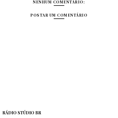
NENHUM COMENTÁRIO:
POSTAR UM COMENTÁRIO
RÁDIO STÚDIO BR