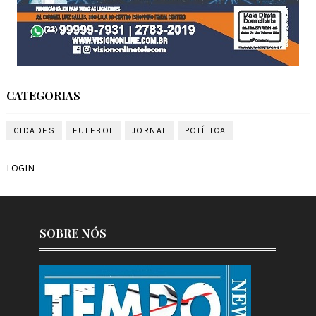
CATEGORIAS
CIDADES
FUTEBOL
JORNAL
POLÍTICA
LOGIN
SOBRE NÓS