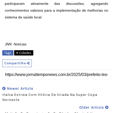
participaram ativamente das discussões, agregando
conhecimentos valiosos para a implementação de melhorias no
sistema de saúde local.
JNN Notícias
Tags
# Cidades
Compartilhe
Newer Article
Italva Estreia Com Vitória De Virada Na Super Copa
Noroeste
Older Article