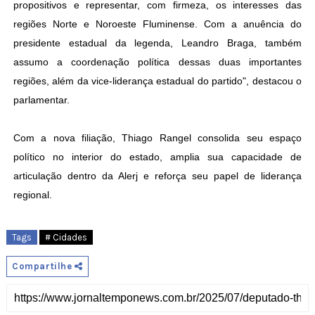
propositivos e representar, com firmeza, os interesses das
regiões Norte e Noroeste Fluminense. Com a anuência do
presidente estadual da legenda, Leandro Braga, também
assumo a coordenação política dessas duas importantes
regiões, além da vice-liderança estadual do partido", destacou o
parlamentar.
Com a nova filiação, Thiago Rangel consolida seu espaço
político no interior do estado, amplia sua capacidade de
articulação dentro da Alerj e reforça seu papel de liderança
regional.
Tags
# Cidades
Compartilhe