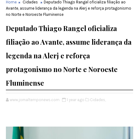
Home
Cidades
Deputado Thiago Rangel oficializa filiação ao
Avante, assume liderança da legenda na Alerj e reforça protagonismo
no Norte e Noroeste Fluminense
Deputado Thiago Rangel oficializa
filiação ao Avante, assume liderança da
legenda na Alerj e reforça
protagonismo no Norte e Noroeste
Fluminense
www.jornaltemponews.com
1 year ago
Cidades,