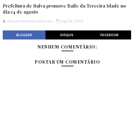
Prefeitura de Italva promove Baile da Terceira Idade no
dia 14 de agosto
www.jornaltemponews.com
Aug 06, 2026
BLOGGER
DISQUS
FACEBOOK
NENHUM COMENTÁRIO:
POSTAR UM COMENTÁRIO