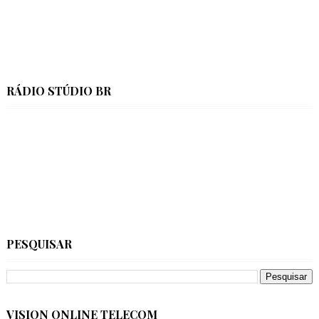
RÁDIO STÚDIO BR
PESQUISAR
VISION ONLINE TELECOM