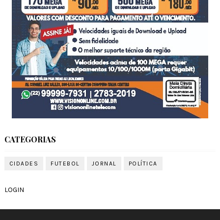
CATEGORIAS
CIDADES
FUTEBOL
JORNAL
POLÍTICA
LOGIN