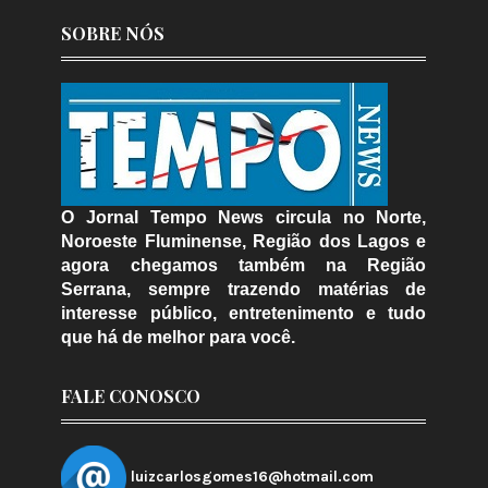
SOBRE NÓS
O Jornal Tempo News circula no Norte,
Noroeste Fluminense, Região dos Lagos e
agora chegamos também na Região
Serrana, sempre trazendo matérias de
interesse público, entretenimento e tudo
que há de melhor para você.
FALE CONOSCO
luizcarlosgomes16@hotmail.com