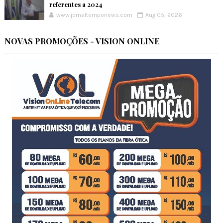
referentes a 2024
www.jornaltemponews.com
Aug 05, 2026
NOVAS PROMOÇÕES - VISION ONLINE