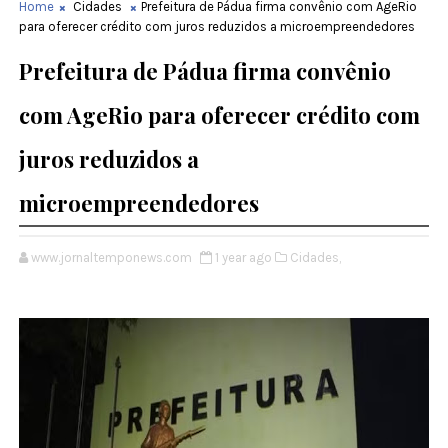
Home
Cidades
Prefeitura de Pádua firma convênio com AgeRio
para oferecer crédito com juros reduzidos a microempreendedores
Prefeitura de Pádua firma convênio
com AgeRio para oferecer crédito com
juros reduzidos a
microempreendedores
www.jornaltemponews.com
1 year ago
Cidades,