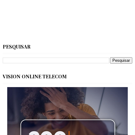
PESQUISAR
VISION ONLINE TELECOM