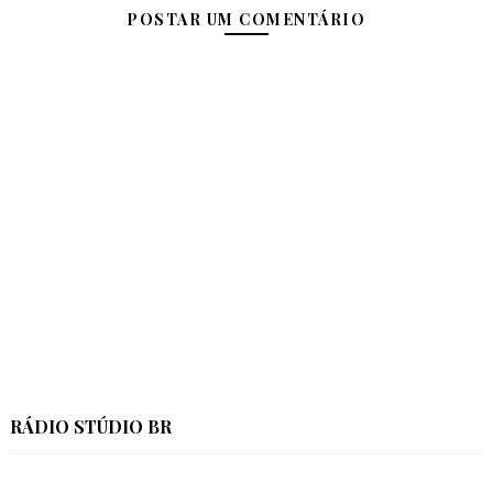
POSTAR UM COMENTÁRIO
RÁDIO STÚDIO BR