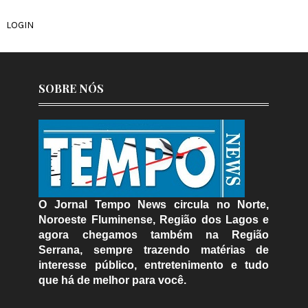
LOGIN
SOBRE NÓS
O Jornal Tempo News circula no Norte,
Noroeste Fluminense, Região dos Lagos e
agora chegamos também na Região
Serrana, sempre trazendo matérias de
interesse público, entretenimento e tudo
que há de melhor para você.