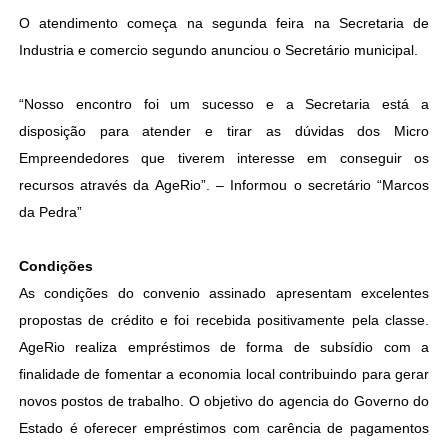
O atendimento começa na segunda feira na Secretaria de
Industria e comercio segundo anunciou o Secretário municipal.
“Nosso encontro foi um sucesso e a Secretaria está a
disposição para atender e tirar as dúvidas dos Micro
Empreendedores que tiverem interesse em conseguir os
recursos através da AgeRio”. – Informou o secretário “Marcos
da Pedra”
Condições
As condições do convenio assinado apresentam excelentes
propostas de crédito e foi recebida positivamente pela classe.
AgeRio realiza empréstimos de forma de subsídio com a
finalidade de fomentar a economia local contribuindo para gerar
novos postos de trabalho. O objetivo do agencia do Governo do
Estado é oferecer empréstimos com carência de pagamentos