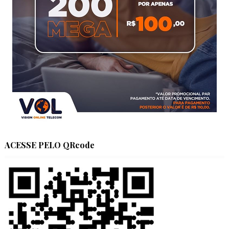
ACESSE PELO QRcode