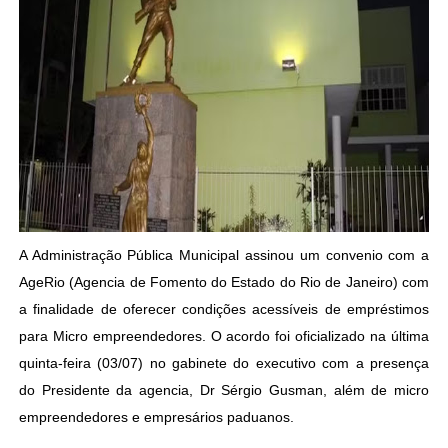
A Administração Pública Municipal assinou um convenio com a
AgeRio (Agencia de Fomento do Estado do Rio de Janeiro) com
a finalidade de oferecer condições acessíveis de empréstimos
para Micro empreendedores. O acordo foi oficializado na última
quinta-feira (03/07) no gabinete do executivo com a presença
do Presidente da agencia, Dr Sérgio Gusman, além de micro
empreendedores e empresários paduanos.