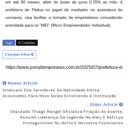
em até 60 meses, além de taxas de juros 0.25% ao mês. A
prefeitura de Pádua no papel de mediador na assinatura do
convenio, visa facilitar a tomada de empréstimos concedendo
prioridade para os “MEI” (Micro Empreendedor Individual).
Tags
# Cidades
Compartilhe
Newer Article
Sindicato Dos Servidores De Natividade Alerta
Associados Para Novo Golpe Envolvendo A Instituição
Older Article
Deputado Thiago Rangel Oficializa Filiação Ao Avante,
Assume Liderança Da Legenda Na Alerj E Reforça
Protagonismo No Norte E Noroeste Fluminense