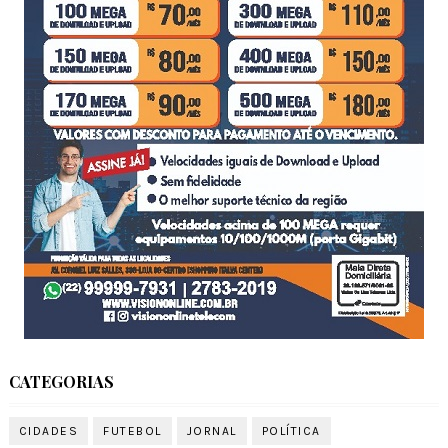
CATEGORIAS
CIDADES
FUTEBOL
JORNAL
POLÍTICA