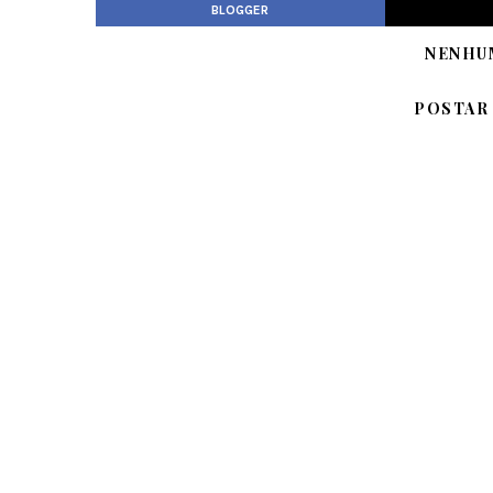
BLOGGER
NENHU
POSTAR