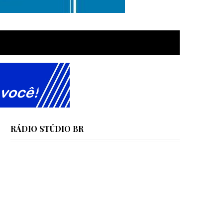
RÁDIO STÚDIO BR