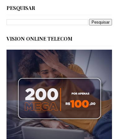
PESQUISAR
VISION ONLINE TELECOM