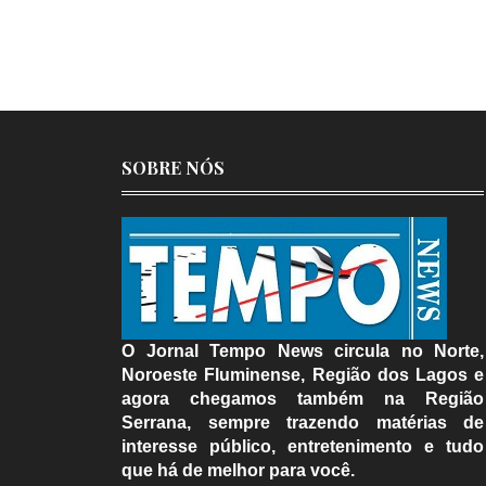
SOBRE NÓS
O Jornal Tempo News circula no Norte,
Noroeste Fluminense, Região dos Lagos e
agora chegamos também na Região
Serrana, sempre trazendo matérias de
interesse público, entretenimento e tudo
que há de melhor para você.