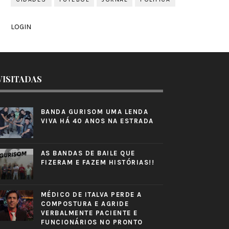
LOGIN
VISITADAS
BANDA GURISOM UMA LENDA
VIVA HÁ 40 ANOS NA ESTRADA
AS BANDAS DE BAILE QUE
FIZERAM E FAZEM HISTÓRIAS!!
MÉDICO DE ITALVA PERDE A
COMPOSTURA E AGRIDE
VERBALMENTE PACIENTE E
FUNCIONÁRIOS NO PRONTO