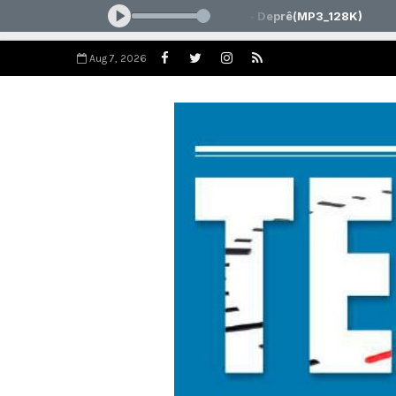
Aug 7, 2026