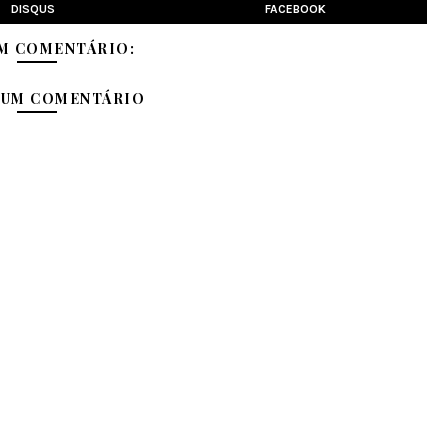
DISQUS
FACEBOOK
M COMENTÁRIO:
 UM COMENTÁRIO