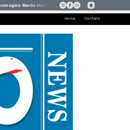
Home
Contato