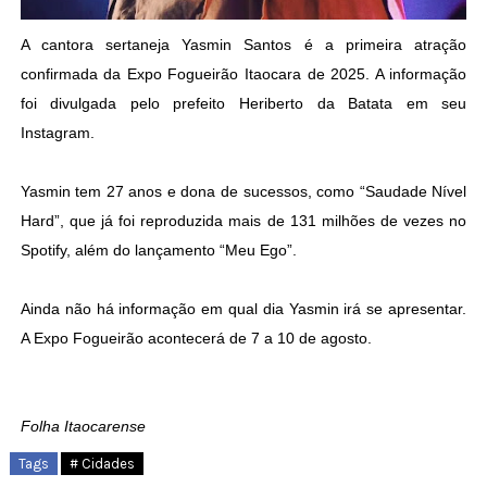
A cantora sertaneja Yasmin Santos é a primeira atração
confirmada da Expo Fogueirão Itaocara de 2025. A informação
foi divulgada pelo prefeito Heriberto da Batata em seu
Instagram.
Yasmin tem 27 anos e dona de sucessos, como “Saudade Nível
Hard”, que já foi reproduzida mais de 131 milhões de vezes no
Spotify, além do lançamento “Meu Ego”.
Ainda não há informação em qual dia Yasmin irá se apresentar.
A Expo Fogueirão acontecerá de 7 a 10 de agosto.
Folha Itaocarense
Tags
# Cidades