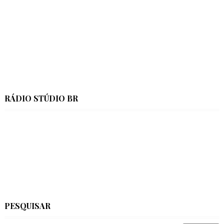
RÁDIO STÚDIO BR
PESQUISAR