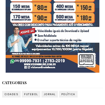
CATEGORIAS
CIDADES
FUTEBOL
JORNAL
POLÍTICA