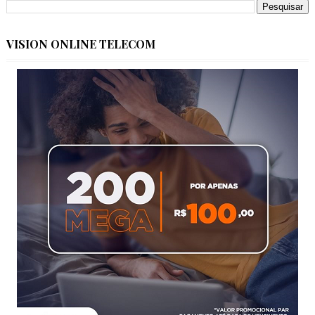
VISION ONLINE TELECOM