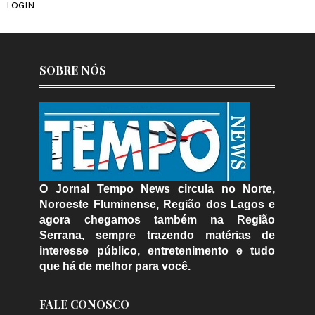
LOGIN
SOBRE NÓS
O Jornal Tempo News circula no Norte,
Noroeste Fluminense, Região dos Lagos e
agora chegamos também na Região
Serrana, sempre trazendo matérias de
interesse público, entretenimento e tudo
que há de melhor para você.
FALE CONOSCO