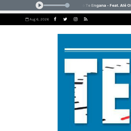
Aug 6, 2026