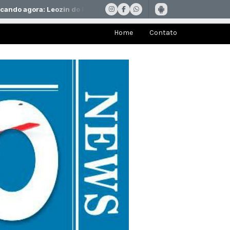
Home
Contato