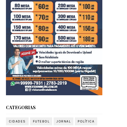
CATEGORIAS
CIDADES
FUTEBOL
JORNAL
POLÍTICA