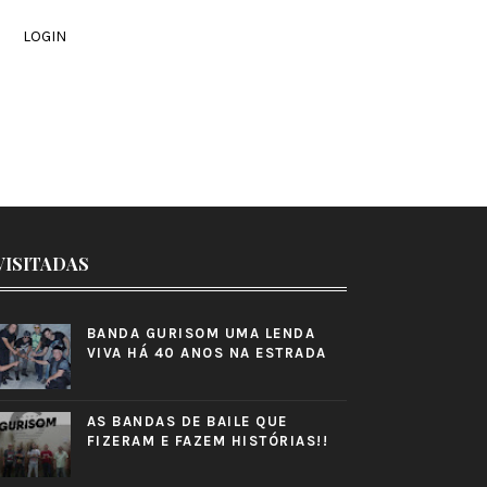
LOGIN
VISITADAS
BANDA GURISOM UMA LENDA
VIVA HÁ 40 ANOS NA ESTRADA
AS BANDAS DE BAILE QUE
FIZERAM E FAZEM HISTÓRIAS!!