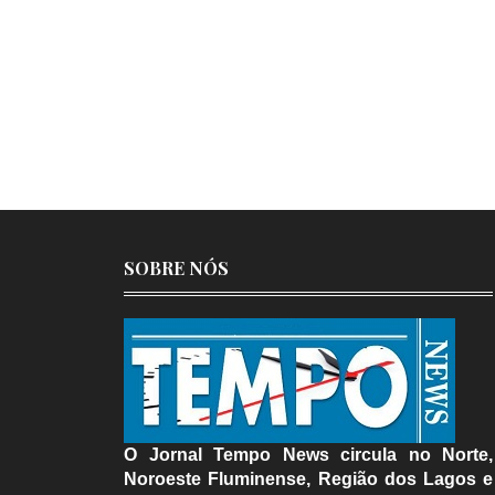
SOBRE NÓS
O Jornal Tempo News circula no Norte,
Noroeste Fluminense, Região dos Lagos e