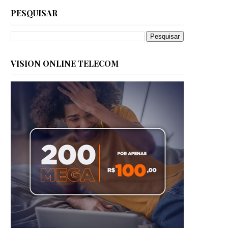
PESQUISAR
VISION ONLINE TELECOM