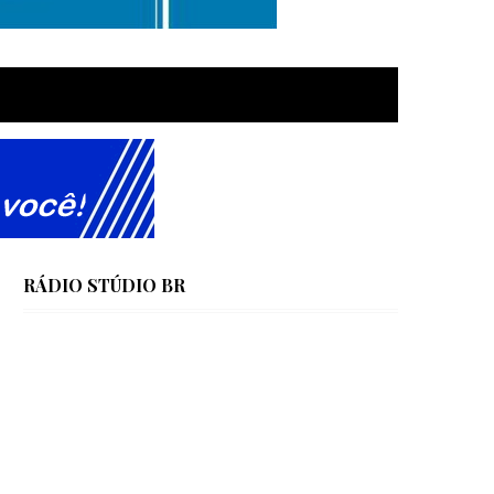
RÁDIO STÚDIO BR