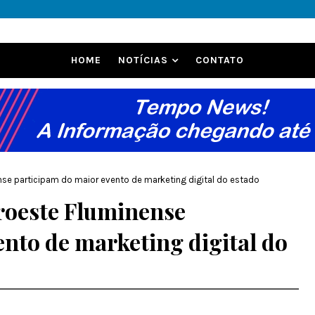
HOME
NOTÍCIAS
CONTATO
e participam do maior evento de marketing digital do estado
oeste Fluminense
nto de marketing digital do