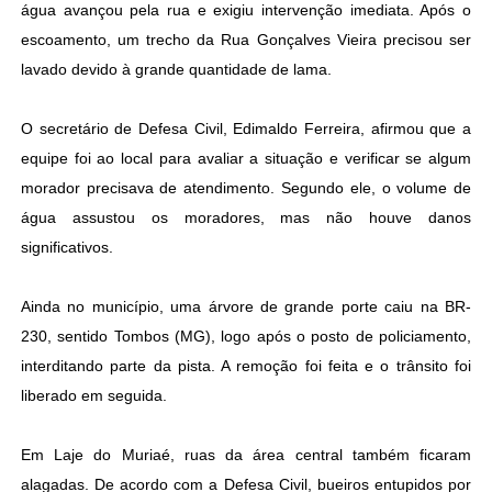
água avançou pela rua e exigiu intervenção imediata. Após o
escoamento, um trecho da Rua Gonçalves Vieira precisou ser
lavado devido à grande quantidade de lama.
O secretário de Defesa Civil, Edimaldo Ferreira, afirmou que a
equipe foi ao local para avaliar a situação e verificar se algum
morador precisava de atendimento. Segundo ele, o volume de
água assustou os moradores, mas não houve danos
significativos.
Ainda no município, uma árvore de grande porte caiu na BR-
230, sentido Tombos (MG), logo após o posto de policiamento,
interditando parte da pista. A remoção foi feita e o trânsito foi
liberado em seguida.
Em Laje do Muriaé, ruas da área central também ficaram
alagadas. De acordo com a Defesa Civil, bueiros entupidos por