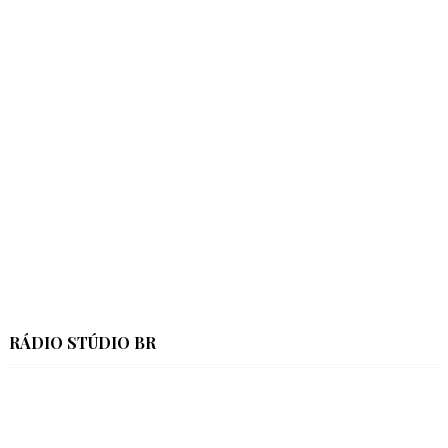
RÁDIO STÚDIO BR