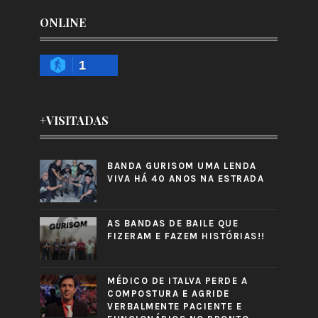
ONLINE
1
+VISITADAS
BANDA GURISOM UMA LENDA
VIVA HÁ 40 ANOS NA ESTRADA
AS BANDAS DE BAILE QUE
FIZERAM E FAZEM HISTÓRIAS!!
MÉDICO DE ITALVA PERDE A
COMPOSTURA E AGRIDE
VERBALMENTE PACIENTE E