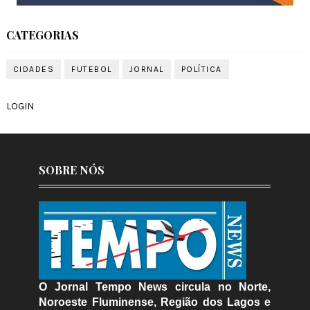
CATEGORIAS
CIDADES
FUTEBOL
JORNAL
POLÍTICA
LOGIN
SOBRE NÓS
O Jornal Tempo News circula no Norte,
Noroeste Fluminense, Região dos Lagos e