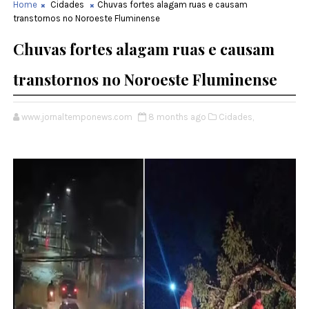
Home
Cidades
Chuvas fortes alagam ruas e causam
transtornos no Noroeste Fluminense
Chuvas fortes alagam ruas e causam
transtornos no Noroeste Fluminense
www.jornaltemponews.com
8 months ago
Cidades,