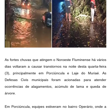
As fortes chuvas que atingem o Noroeste Fluminense há vários
dias voltaram a causar transtornos na noite desta quarta-feira
(3), principalmente em Porciúncula e Laje do Muriaé. As
Defesas Civis municipais foram acionadas para atender
ocorrências de alagamentos, acúmulo de lama e queda de
árvore.
Em Porciúncula, equipes estiveram no bairro Operário, onde a