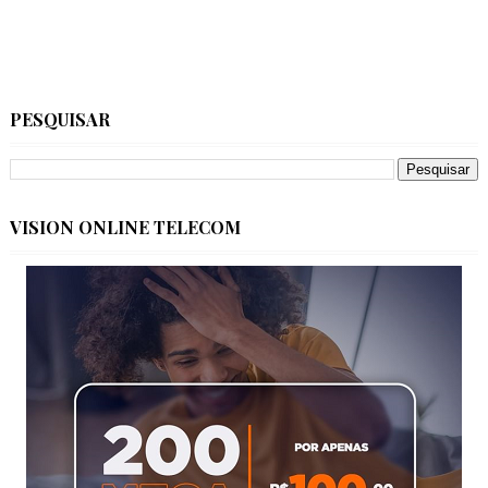
PESQUISAR
VISION ONLINE TELECOM