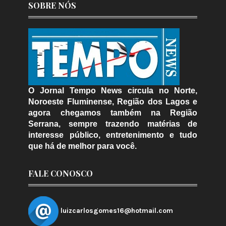
SOBRE NÓS
O Jornal Tempo News circula no Norte,
Noroeste Fluminense, Região dos Lagos e
agora chegamos também na Região
Serrana, sempre trazendo matérias de
interesse público, entretenimento e tudo
que há de melhor para você.
FALE CONOSCO
luizcarlosgomes16@hotmail.com