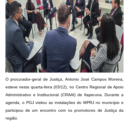
O procurador-geral de Justiça, Antonio José Campos Moreira,
esteve nesta quarta-feira (03/12), no Centro Regional de Apoio
Administrativo e Institucional (CRAAI) de Itaperuna. Durante a
agenda, o PGJ visitou as instalações do MPRJ no município e
participou de um encontro com os promotores de Justiça da
região.