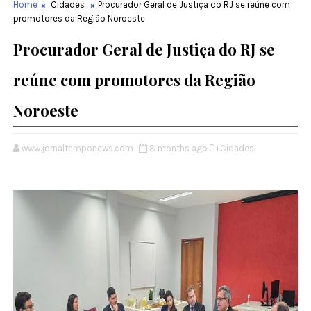
Home
Cidades
Procurador Geral de Justiça do RJ se reúne com
promotores da Região Noroeste
Procurador Geral de Justiça do RJ se
reúne com promotores da Região
Noroeste
www.jornaltemponews.com
8 months ago
Cidades,