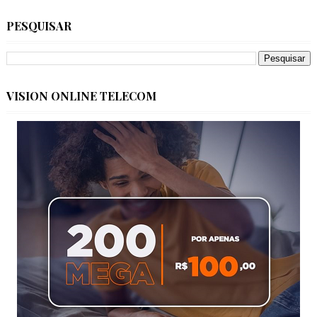
PESQUISAR
VISION ONLINE TELECOM