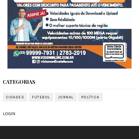
CATEGORIAS
CIDADES
FUTEBOL
JORNAL
POLÍTICA
LOGIN