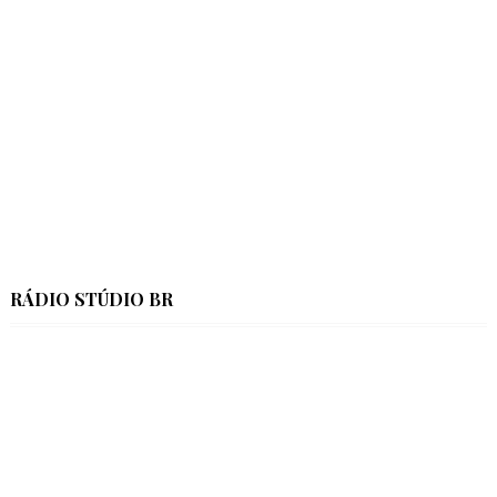
RÁDIO STÚDIO BR