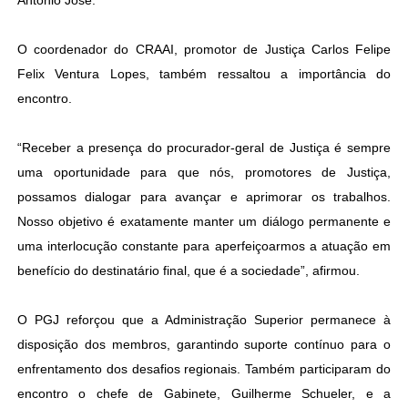
Antonio José.
O coordenador do CRAAI, promotor de Justiça Carlos Felipe
Felix Ventura Lopes, também ressaltou a importância do
encontro.
“Receber a presença do procurador-geral de Justiça é sempre
uma oportunidade para que nós, promotores de Justiça,
possamos dialogar para avançar e aprimorar os trabalhos.
Nosso objetivo é exatamente manter um diálogo permanente e
uma interlocução constante para aperfeiçoarmos a atuação em
benefício do destinatário final, que é a sociedade”, afirmou.
O PGJ reforçou que a Administração Superior permanece à
disposição dos membros, garantindo suporte contínuo para o
enfrentamento dos desafios regionais. Também participaram do
encontro o chefe de Gabinete, Guilherme Schueler, e a