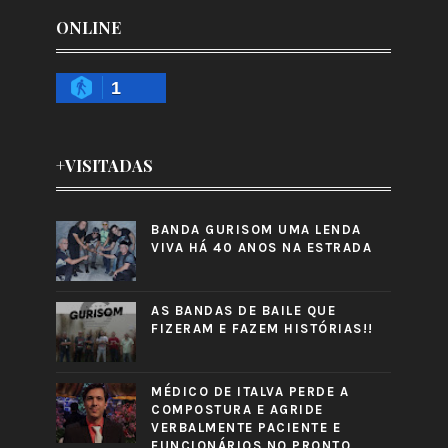
ONLINE
1
+VISITADAS
BANDA GURISOM UMA LENDA
VIVA HÁ 40 ANOS NA ESTRADA
AS BANDAS DE BAILE QUE
FIZERAM E FAZEM HISTÓRIAS!!
MÉDICO DE ITALVA PERDE A
COMPOSTURA E AGRIDE
VERBALMENTE PACIENTE E
FUNCIONÁRIOS NO PRONTO