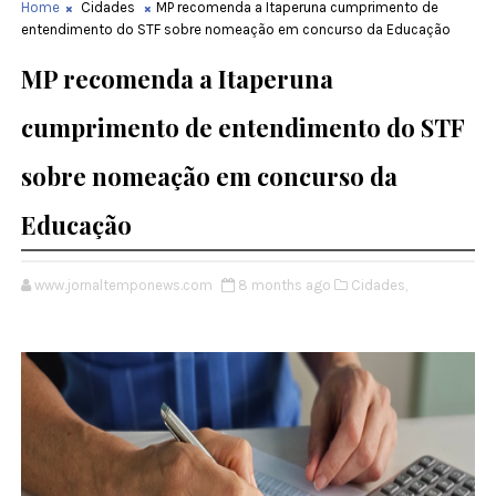
Home
Cidades
MP recomenda a Itaperuna cumprimento de
entendimento do STF sobre nomeação em concurso da Educação
MP recomenda a Itaperuna
cumprimento de entendimento do STF
sobre nomeação em concurso da
Educação
www.jornaltemponews.com
8 months ago
Cidades,