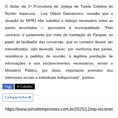
O titular da 1ª Promotoria de Justiça de Tutela Coletiva do
Núcleo Itaperuna, Luiz Otávio Damasceno, ressalta que a
atuação do MPRJ não substitui o diálogo necessário entre as
partes envolvidas — aprovados e municipalidade. “Pelo
contrário, é justamente por meio da mediação do Parquet, no
papel de facilitador das conversas, que os contatos devem ser
intensificados, não devendo haver, por nenhuma das partes,
resistência a pedidos de reunião, à legítima prestação de
informações e aos esclarecimentos necessários, sendo o
Ministério Público, por óbvio, importante promotor dos
interesses sociais e individuais indisponíveis”, pontua.
Tags
# Cidades
Compartilhe