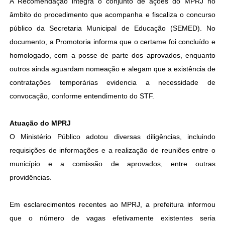
A Recomendação integra o conjunto de ações do MPRJ no
âmbito do procedimento que acompanha e fiscaliza o concurso
público da Secretaria Municipal de Educação (SEMED). No
documento, a Promotoria informa que o certame foi concluído e
homologado, com a posse de parte dos aprovados, enquanto
outros ainda aguardam nomeação e alegam que a existência de
contratações temporárias evidencia a necessidade de
convocação, conforme entendimento do STF.
Atuação do MPRJ
O Ministério Público adotou diversas diligências, incluindo
requisições de informações e a realização de reuniões entre o
município e a comissão de aprovados, entre outras
providências.
Em esclarecimentos recentes ao MPRJ, a prefeitura informou
que o número de vagas efetivamente existentes seria