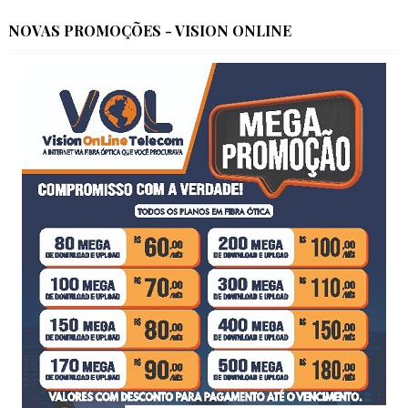
NOVAS PROMOÇÕES - VISION ONLINE