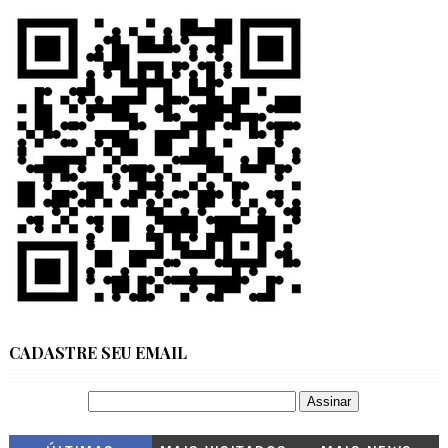
CADASTRE SEU EMAIL