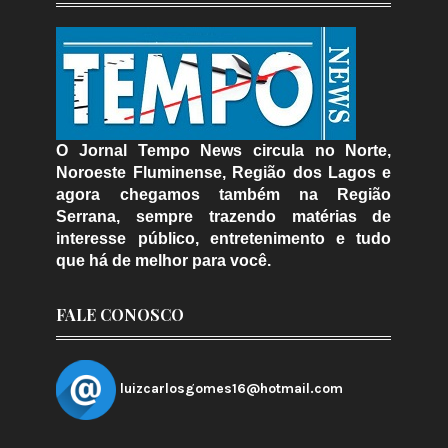
O Jornal Tempo News circula no Norte,
Noroeste Fluminense, Região dos Lagos e
agora chegamos também na Região
Serrana, sempre trazendo matérias de
interesse público, entretenimento e tudo
que há de melhor para você.
FALE CONOSCO
luizcarlosgomes16@hotmail.com