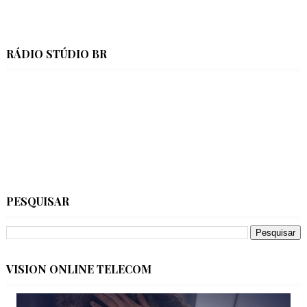
RÁDIO STÚDIO BR
PESQUISAR
VISION ONLINE TELECOM