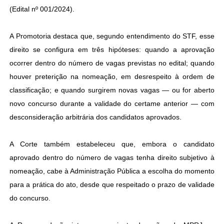
(Edital nº 001/2024).
A Promotoria destaca que, segundo entendimento do STF, esse
direito se configura em três hipóteses: quando a aprovação
ocorrer dentro do número de vagas previstas no edital; quando
houver preterição na nomeação, em desrespeito à ordem de
classificação; e quando surgirem novas vagas — ou for aberto
novo concurso durante a validade do certame anterior — com
desconsideração arbitrária dos candidatos aprovados.
A Corte também estabeleceu que, embora o candidato
aprovado dentro do número de vagas tenha direito subjetivo à
nomeação, cabe à Administração Pública a escolha do momento
para a prática do ato, desde que respeitado o prazo de validade
do concurso.