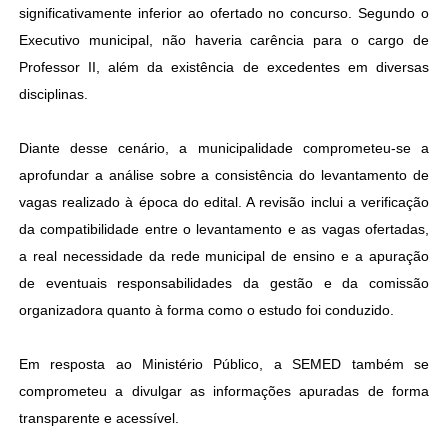
significativamente inferior ao ofertado no concurso. Segundo o
Executivo municipal, não haveria carência para o cargo de
Professor II, além da existência de excedentes em diversas
disciplinas.
Diante desse cenário, a municipalidade comprometeu-se a
aprofundar a análise sobre a consistência do levantamento de
vagas realizado à época do edital. A revisão inclui a verificação
da compatibilidade entre o levantamento e as vagas ofertadas,
a real necessidade da rede municipal de ensino e a apuração
de eventuais responsabilidades da gestão e da comissão
organizadora quanto à forma como o estudo foi conduzido.
Em resposta ao Ministério Público, a SEMED também se
comprometeu a divulgar as informações apuradas de forma
transparente e acessível.