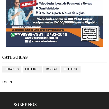
CATEGORIAS
CIDADES
FUTEBOL
JORNAL
POLÍTICA
LOGIN
SOBRE NÓS