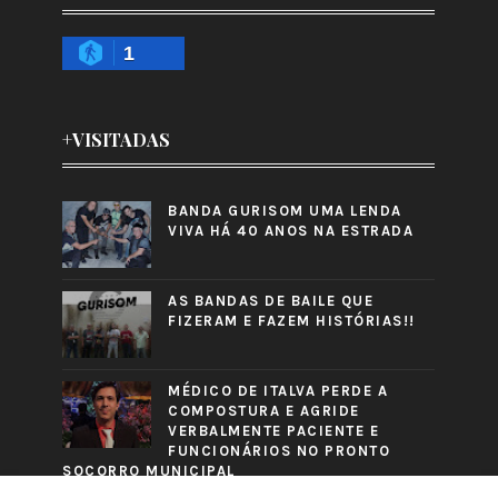
1
+VISITADAS
BANDA GURISOM UMA LENDA
VIVA HÁ 40 ANOS NA ESTRADA
AS BANDAS DE BAILE QUE
FIZERAM E FAZEM HISTÓRIAS!!
MÉDICO DE ITALVA PERDE A
COMPOSTURA E AGRIDE
VERBALMENTE PACIENTE E
FUNCIONÁRIOS NO PRONTO
SOCORRO MUNICIPAL