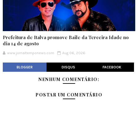
Prefeitura de Italva promove Baile da Terceira Idade no
dia 14 de agosto
www.jornaltemponews.com
Aug 06, 2026
BLOGGER
DISQUS
FACEBOOK
NENHUM COMENTÁRIO:
POSTAR UM COMENTÁRIO