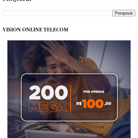
VISION ONLINE TELECOM