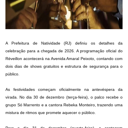
A Prefeitura de Natividade (RJ) definiu os detalhes da
celebração para a chegada de 2026. A programação oficial do
Réveillon acontecerá na Avenida Amaral Peixoto, contando com
dois dias de shows gratuitos e estrutura de segurança para o
público.
As festividades começam oficialmente na antevéspera da
virada. No dia 30 de dezembro (terça-feira), o palco recebe o
grupo Só Marrento e a cantora Rebeka Monteiro, trazendo uma
mistura de ritmos que promete aquecer o público.