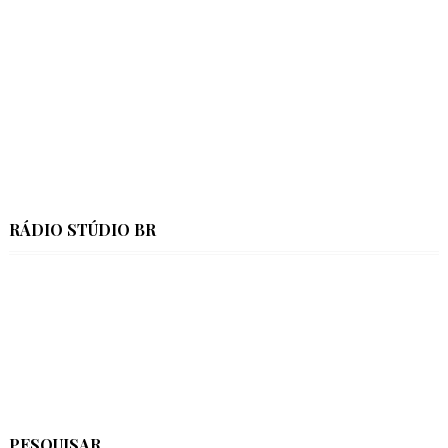
RÁDIO STÚDIO BR
PESQUISAR