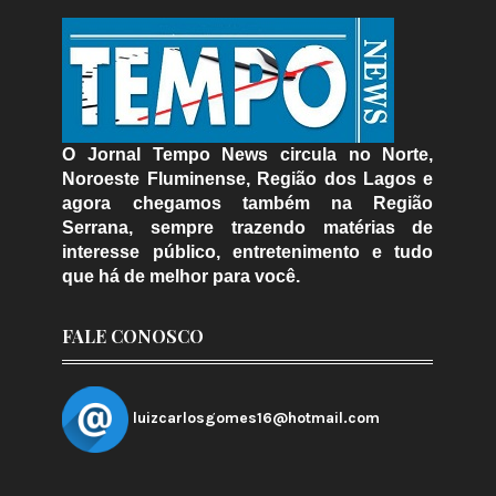
O Jornal Tempo News circula no Norte,
Noroeste Fluminense, Região dos Lagos e
agora chegamos também na Região
Serrana, sempre trazendo matérias de
interesse público, entretenimento e tudo
que há de melhor para você.
FALE CONOSCO
luizcarlosgomes16@hotmail.com