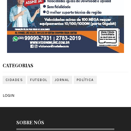
CATEGORIAS
CIDADES
FUTEBOL
JORNAL
POLÍTICA
LOGIN
SOBRE NÓS