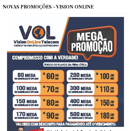
NOVAS PROMOÇÕES - VISION ONLINE