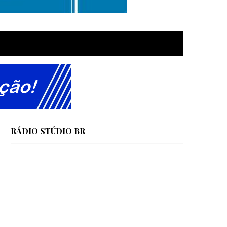
RÁDIO STÚDIO BR