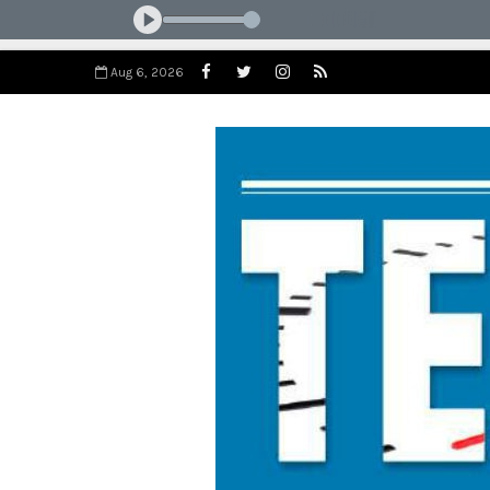
Aug 6, 2026