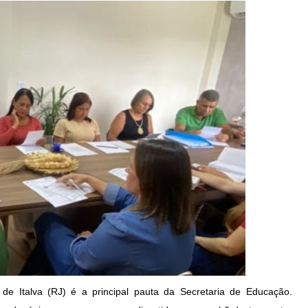
de Italva (RJ) é a principal pauta da Secretaria de Educação.