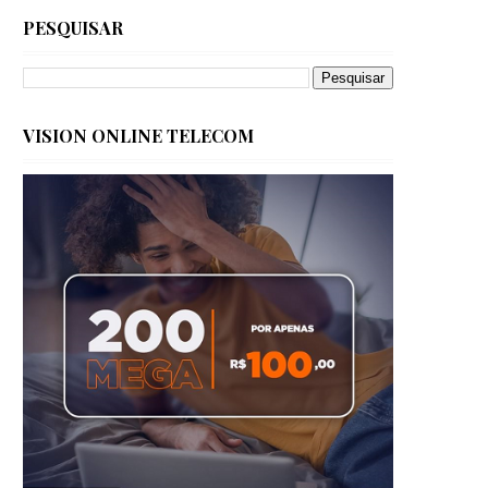
PESQUISAR
VISION ONLINE TELECOM