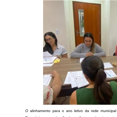
O alinhamento para o ano letivo da rede municipal 