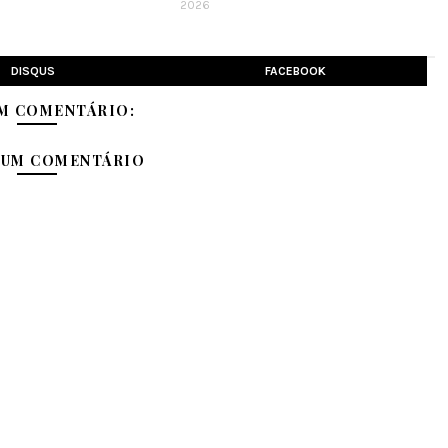
2026
DISQUS
FACEBOOK
M COMENTÁRIO:
 UM COMENTÁRIO