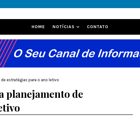
HOME
NOTÍCIAS
CONTATO
 de estratégias para o ano letivo
ia planejamento de
etivo