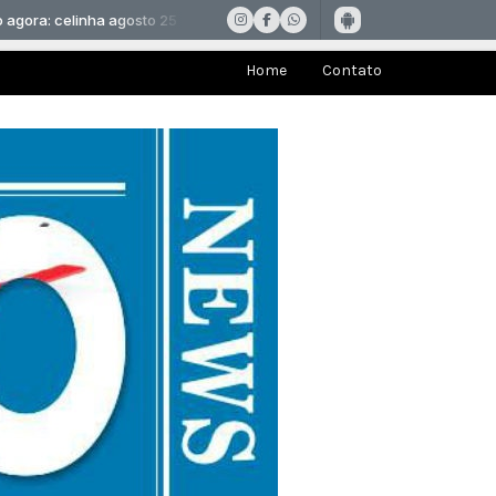
Home
Contato