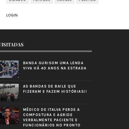
LOGIN
VISITADAS
BANDA GURISOM UMA LENDA
VIVA HÁ 40 ANOS NA ESTRADA
AS BANDAS DE BAILE QUE
FIZERAM E FAZEM HISTÓRIAS!!
MÉDICO DE ITALVA PERDE A
COMPOSTURA E AGRIDE
VERBALMENTE PACIENTE E
FUNCIONÁRIOS NO PRONTO