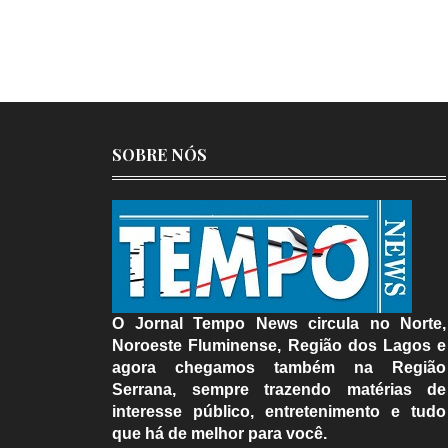
SOBRE NÓS
O Jornal Tempo News circula no Norte,
Noroeste Fluminense, Região dos Lagos e
agora chegamos também na Região
Serrana, sempre trazendo matérias de
interesse público, entretenimento e tudo
que há de melhor para você.