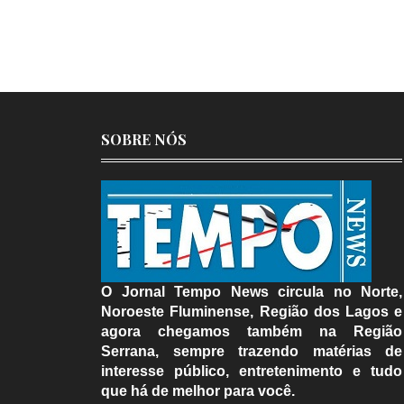
SOBRE NÓS
O Jornal Tempo News circula no Norte,
Noroeste Fluminense, Região dos Lagos e
agora chegamos também na Região
Serrana, sempre trazendo matérias de
interesse público, entretenimento e tudo
que há de melhor para você.