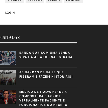
LOGIN
VISITADAS
BANDA GURISOM UMA LENDA
VIVA HÁ 40 ANOS NA ESTRADA
AS BANDAS DE BAILE QUE
FIZERAM E FAZEM HISTÓRIAS!!
MÉDICO DE ITALVA PERDE A
COMPOSTURA E AGRIDE
VERBALMENTE PACIENTE E
FUNCIONÁRIOS NO PRONTO