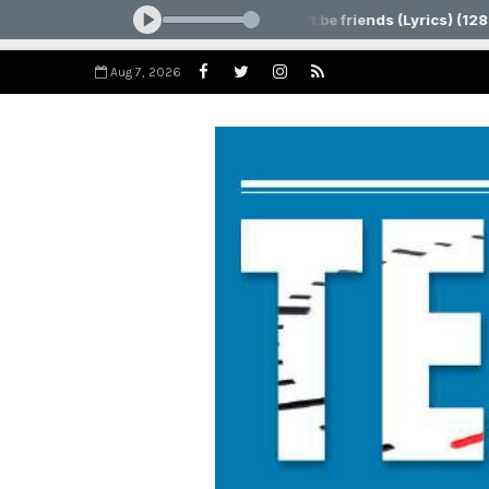
Aug 7, 2026