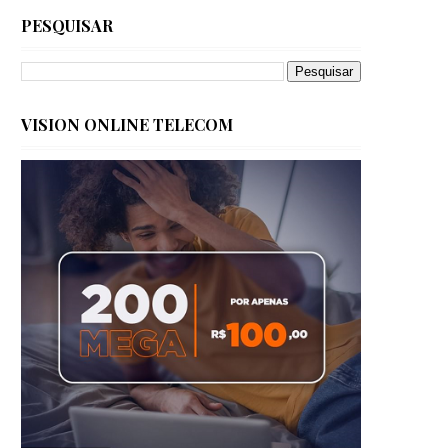
PESQUISAR
VISION ONLINE TELECOM