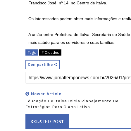
Francisco José, nº 14, no Centro de Italva.
Os interessados podem obter mais informações e reali
A união entre Prefeitura de Italva, Secretaria de Sa
mais saúde para os servidores e suas famílias.
Tags
# Cidades
Compartilhe
Newer Article
Educação De Italva Inicia Planejamento De
Estratégias Para O Ano Letivo
RELATED POST