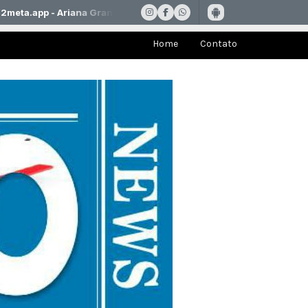
Home
Contato