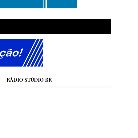
RÁDIO STÚDIO BR