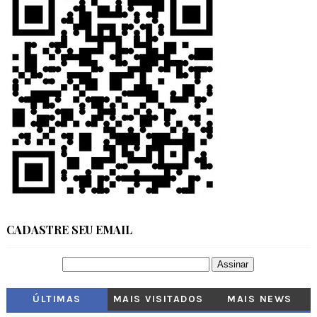
CADASTRE SEU EMAIL
ÚLTIMAS
MAIS VISITADOS
MAIS NEWS