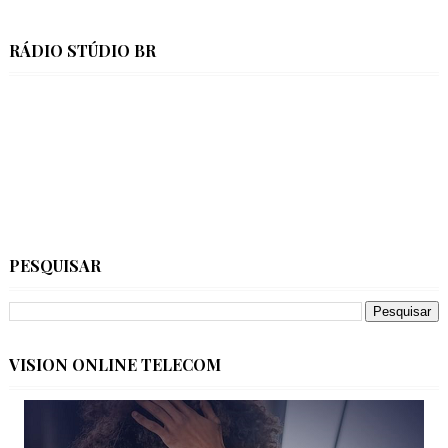
RÁDIO STÚDIO BR
PESQUISAR
VISION ONLINE TELECOM