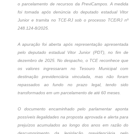
o parcelamento de recursos da PreviCampos. A medida
foi tomada após denúncia do deputado estadual Vitor
Junior e tramita no TCE-RJ sob o processo TCE/RJ nº
248.124-8/2025.
A apuração foi aberta após representação apresentada
pelo deputado estadual Vitor Junior (PDT), no fim de
dezembro de 2025. No despacho, o TCE reconhece que
os valores ingressaram no Tesouro Municipal com
destinação previdenciária vinculada, mas não foram
repassados ao fundo no prazo legal, tendo sido
transformados em um parcelamento de até 60 meses.
O documento encaminhado pelo parlamentar aponta
possíveis ilegalidades na proposta aprovada e alerta para
prejuízos acumulados ao longo dos anos em razão do
descumprimento da legislação previdenciária pelo