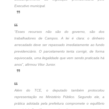
Executivo municipal.
“Esses recursos não são do governo, são dos
trabalhadores de Campos. A lei é clara: o dinheiro
arrecadado deve ser repassado imediatamente ao fundo
previdenciário. O parcelamento tenta corrigir, de forma
equivocada, uma ilegalidade que vem sendo praticada há
anos”, afirmou Vitor Junior.
Além do TCE, o deputado também protocolou
representação no Ministério Público. Segundo ele, a
prática adotada pela prefeitura compromete o equilíbrio