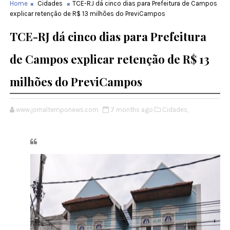
Home
Cidades
TCE-RJ dá cinco dias para Prefeitura de Campos
explicar retenção de R$ 13 milhões do PreviCampos
TCE-RJ dá cinco dias para Prefeitura
de Campos explicar retenção de R$ 13
milhões do PreviCampos
www.jornaltemponews.com
7 months ago
Cidades,