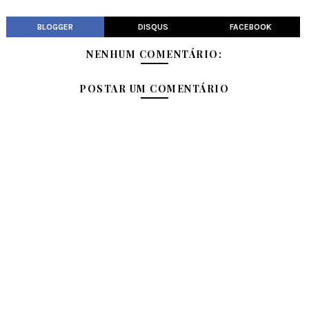
BLOGGER
DISQUS
FACEBOOK
NENHUM COMENTÁRIO:
POSTAR UM COMENTÁRIO