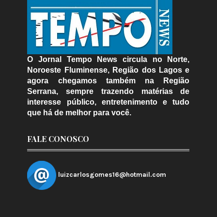
O Jornal Tempo News circula no Norte,
Noroeste Fluminense, Região dos Lagos e
agora chegamos também na Região
Serrana, sempre trazendo matérias de
interesse público, entretenimento e tudo
que há de melhor para você.
FALE CONOSCO
luizcarlosgomes16@hotmail.com