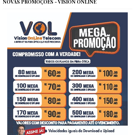
NOVAS PROMOÇÕES - VISION ONLINE