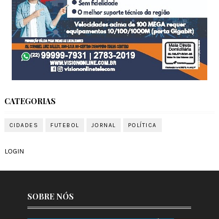
CATEGORIAS
CIDADES
FUTEBOL
JORNAL
POLÍTICA
LOGIN
SOBRE NÓS