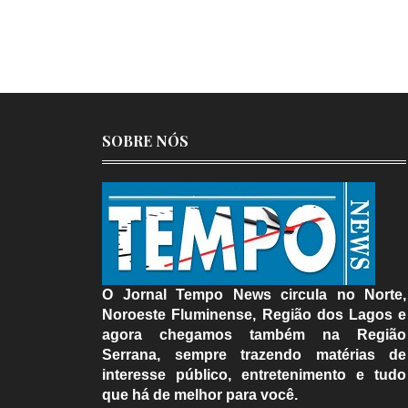
SOBRE NÓS
O Jornal Tempo News circula no Norte,
Noroeste Fluminense, Região dos Lagos e
agora chegamos também na Região
Serrana, sempre trazendo matérias de
interesse público, entretenimento e tudo
que há de melhor para você.