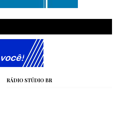
RÁDIO STÚDIO BR