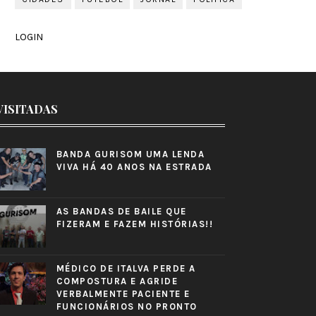
LOGIN
VISITADAS
BANDA GURISOM UMA LENDA
VIVA HÁ 40 ANOS NA ESTRADA
AS BANDAS DE BAILE QUE
FIZERAM E FAZEM HISTÓRIAS!!
MÉDICO DE ITALVA PERDE A
COMPOSTURA E AGRIDE
VERBALMENTE PACIENTE E
FUNCIONÁRIOS NO PRONTO