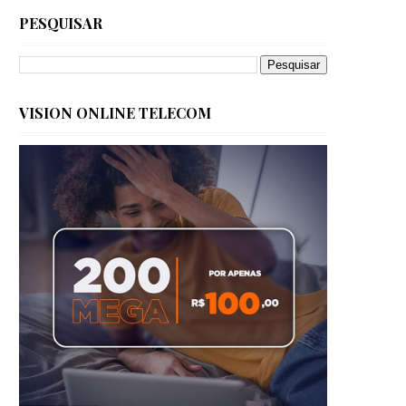
PESQUISAR
VISION ONLINE TELECOM