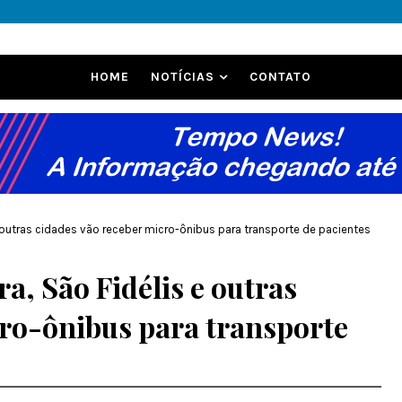
HOME
NOTÍCIAS
CONTATO
e outras cidades vão receber micro-ônibus para transporte de pacientes
a, São Fidélis e outras
cro-ônibus para transporte