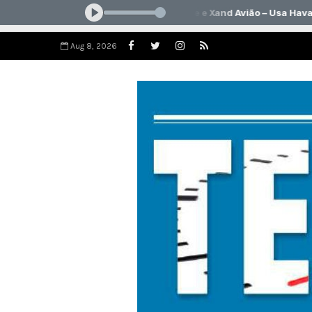
Aug 8, 2026