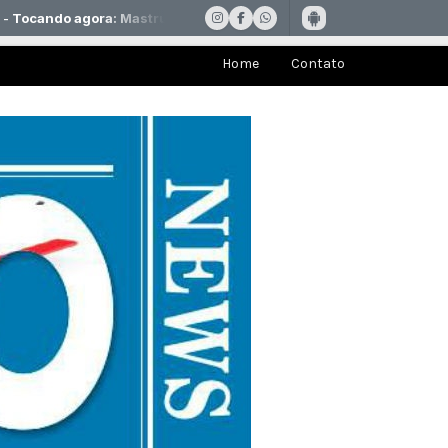
Home
Contato