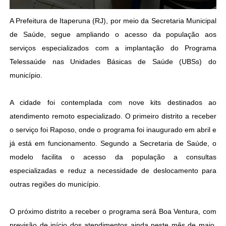
A Prefeitura de Itaperuna (RJ), por meio da Secretaria Municipal
de Saúde, segue ampliando o acesso da população aos
serviços especializados com a implantação do Programa
Telessaúde nas Unidades Básicas de Saúde (UBSs) do
município.
A cidade foi contemplada com nove kits destinados ao
atendimento remoto especializado. O primeiro distrito a receber
o serviço foi Raposo, onde o programa foi inaugurado em abril e
já está em funcionamento. Segundo a Secretaria de Saúde, o
modelo facilita o acesso da população a consultas
especializadas e reduz a necessidade de deslocamento para
outras regiões do município.
O próximo distrito a receber o programa será Boa Ventura, com
previsão de início dos atendimentos ainda neste mês de maio.