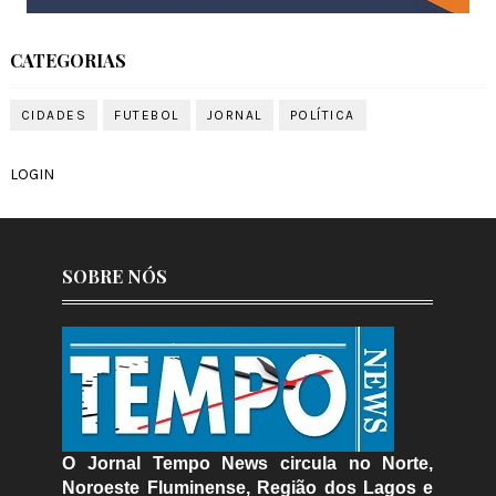
CATEGORIAS
CIDADES
FUTEBOL
JORNAL
POLÍTICA
LOGIN
SOBRE NÓS
O Jornal Tempo News circula no Norte,
Noroeste Fluminense, Região dos Lagos e