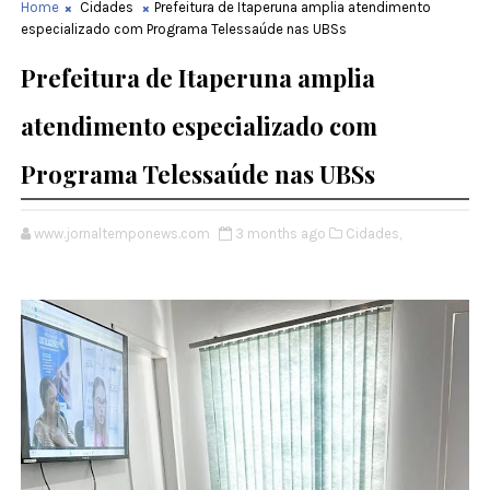
Home
Cidades
Prefeitura de Itaperuna amplia atendimento
especializado com Programa Telessaúde nas UBSs
Prefeitura de Itaperuna amplia
atendimento especializado com
Programa Telessaúde nas UBSs
www.jornaltemponews.com
3 months ago
Cidades,