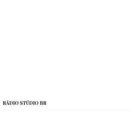
RÁDIO STÚDIO BR