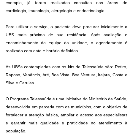
exemplo, já foram realizadas consultas nas áreas de
cardiologia, imunologia, alergologia e endocrinologia.
Para utilizar o serviço, o paciente deve procurar inicialmente a
UBS mais próxima de sua residência. Após avaliação e
encaminhamento da equipe da unidade, o agendamento é
realizado com data e horário definidos.
As UBSs contempladas com os kits de Telessaúde são: Retiro,
Raposo, Venâncio, Aré, Boa Vista, Boa Ventura, Itajara, Costa e
Silva e Carulas.
O Programa Telessaúde é uma iniciativa do Ministério da Saúde,
desenvolvida em parceria com os municípios, com o objetivo de
fortalecer a atenção básica, ampliar o acesso aos especialistas
e garantir mais qualidade e praticidade no atendimento à
população.