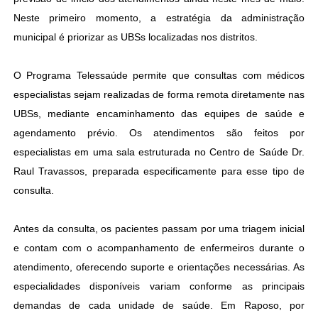
Neste primeiro momento, a estratégia da administração
municipal é priorizar as UBSs localizadas nos distritos.
O Programa Telessaúde permite que consultas com médicos
especialistas sejam realizadas de forma remota diretamente nas
UBSs, mediante encaminhamento das equipes de saúde e
agendamento prévio. Os atendimentos são feitos por
especialistas em uma sala estruturada no Centro de Saúde Dr.
Raul Travassos, preparada especificamente para esse tipo de
consulta.
Antes da consulta, os pacientes passam por uma triagem inicial
e contam com o acompanhamento de enfermeiros durante o
atendimento, oferecendo suporte e orientações necessárias. As
especialidades disponíveis variam conforme as principais
demandas de cada unidade de saúde. Em Raposo, por