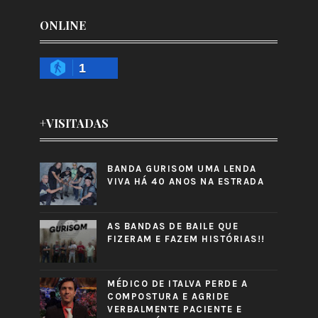
ONLINE
1
+VISITADAS
BANDA GURISOM UMA LENDA
VIVA HÁ 40 ANOS NA ESTRADA
AS BANDAS DE BAILE QUE
FIZERAM E FAZEM HISTÓRIAS!!
MÉDICO DE ITALVA PERDE A
COMPOSTURA E AGRIDE
VERBALMENTE PACIENTE E