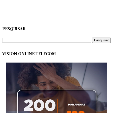
PESQUISAR
VISION ONLINE TELECOM