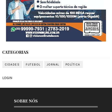
CATEGORIAS
CIDADES
FUTEBOL
JORNAL
POLÍTICA
LOGIN
SOBRE NÓS