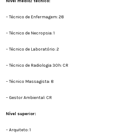
Nível médio/ técnico:
– Técnico de Enfermagem: 28
– Técnico de Necropsia: 1
– Técnico de Laboratório: 2
– Técnico de Radiologia 30h: CR
– Técnico Massagista: 8
– Gestor Ambiental: CR
Nível superior:
– Arquiteto: 1