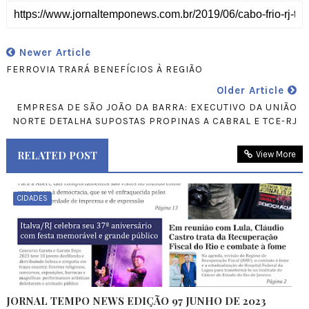
Newer Article
FERROVIA TRARÁ BENEFÍCIOS À REGIÃO
Older Article
EMPRESA DE SÃO JOÃO DA BARRA: EXECUTIVO DA UNIÃO
NORTE DETALHA SUPOSTAS PROPINAS A CABRAL E TCE-RJ
RELATED POST
View More
CIDADES
JORNAL TEMPO NEWS EDIÇÃO 97 JUNHO DE 2023