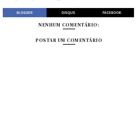
BLOGGER
DISQUS
FACEBOOK
NENHUM COMENTÁRIO:
POSTAR UM COMENTÁRIO