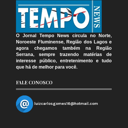
O Jornal Tempo News circula no Norte,
Noroeste Fluminense, Região dos Lagos e
agora chegamos também na Região
Serrana, sempre trazendo matérias de
interesse público, entretenimento e tudo
que há de melhor para você.
FALE CONOSCO
luizcarlosgomes16@hotmail.com