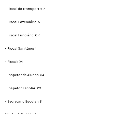
– Fiscal de Transporte: 2
– Fiscal Fazendário: 5
– Fiscal Fundiário: CR
– Fiscal Sanitário: 4
– Fiscal: 24
– Inspetor de Alunos: 54
– Inspetor Escolar: 23
– Secretário Escolar: 8