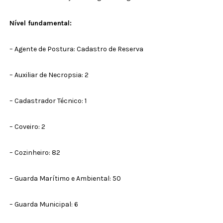
Nível fundamental:
– Agente de Postura: Cadastro de Reserva
– Auxiliar de Necropsia: 2
– Cadastrador Técnico: 1
– Coveiro: 2
– Cozinheiro: 82
– Guarda Marítimo e Ambiental: 50
– Guarda Municipal: 6