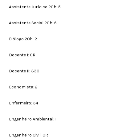
– Assistente Jurídico 20h: 5
– Assistente Social 20h: 6
– Biólogo 20h: 2
– Docente I: CR
– Docente II: 330
– Economista: 2
– Enfermeiro: 34
– Engenheiro Ambiental: 1
– Engenheiro Civil: CR