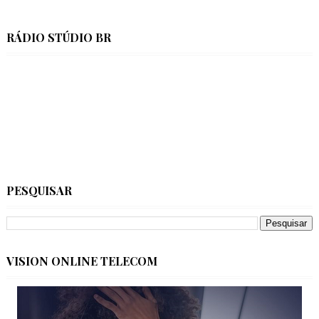
RÁDIO STÚDIO BR
PESQUISAR
VISION ONLINE TELECOM