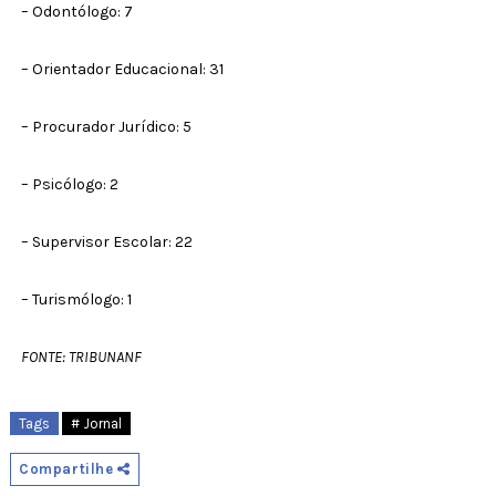
– Odontólogo: 7
– Orientador Educacional: 31
– Procurador Jurídico: 5
– Psicólogo: 2
– Supervisor Escolar: 22
– Turismólogo: 1
FONTE: TRIBUNANF
Tags
# Jornal
Compartilhe