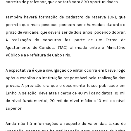
carreira de professor, que contará com 330 oportunidades.
Também haverá formação de cadastro de reserva (CR), que
permite que mais pessoas possam ser chamadas durante o
prazo de validade, que deverá ser de dois anos, podendo dobrar.
A realização do concurso faz parte de um Termo de
Ajustamento de Conduta (TAC) afirmado entre o Ministério
Público e a Prefeitura de Cabo Frio.
A expectativa é que a divulgação do edital ocorra em breve, logo
após a escolha da instituição responsável pela realização das
provas. A previsão era que o documento fosse publicado em
junho. A seleção
deve atrair cerca de 40 mil candidatos: 10 mil
de nível fundamental, 20 mil de nível médio e 10 mil de nível
superior.
Ainda não há informações a respeito do valor das taxas de