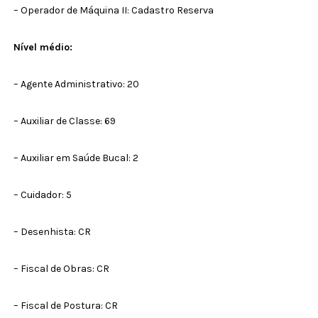
– Operador de Máquina II: Cadastro Reserva
Nível médio:
– Agente Administrativo: 20
– Auxiliar de Classe: 69
– Auxiliar em Saúde Bucal: 2
– Cuidador: 5
– Desenhista: CR
– Fiscal de Obras: CR
– Fiscal de Postura: CR