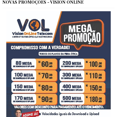
NOVAS PROMOÇÕES - VISION ONLINE