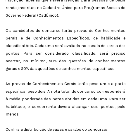
inscrição, apenas que haverá isenção para pessoas de baixa
renda, inscritas no Cadastro Único para Programas Sociais do
Governo Federal (CadÚnico).
Os candidatos do concurso farão provas de Conhecimentos
Gerais e de Conhecimentos Específicos, de habilidade e
classificatório. Cada uma será avaliada na escala de zero a dez
pontos. Para ser considerado classificado, será preciso
acertar, no mínimo, 50% das questões de conhecimentos
gerais e 50% das questões de conhecimentos específicos.
As provas de Conhecimentos Gerais terão peso um e a parte
específica, peso dois. A nota total do concurso corresponderá
à média ponderada das notas obtidas em cada uma. Para ser
habilitado, o concorrente deverá alcançar seis pontos, pelo
menos.
Confira a distribuição de vagas e cargos do concurso: