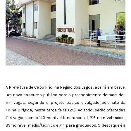
A Prefeitura de Cabo Frio, na Região dos Lagos, abrirá em breve,
um novo concurso público para o preenchimento de mais de 1
mil vagas, segundo o projeto básico divulgado pelo site da
Folha Dirigida, nesta terça-feira (25). Ao todo, serão ofertadas
1.114 vagas, sendo 143 no nível fundamental, 216 no nível médio,
39 no nível médio/técnico e 714 para graduados. O destaque é a