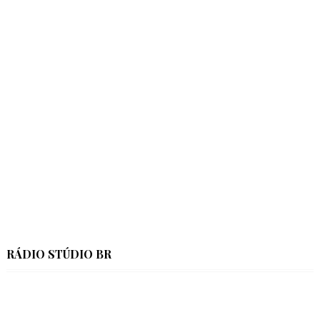
RÁDIO STÚDIO BR