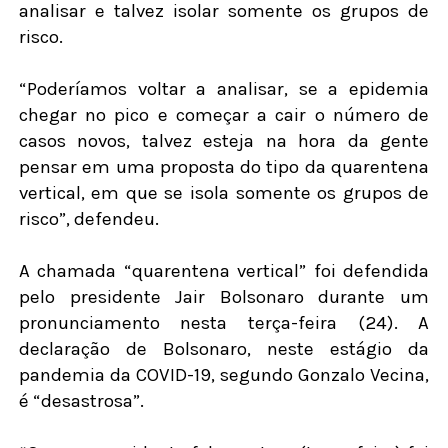
analisar e talvez isolar somente os grupos de
risco.
“Poderíamos voltar a analisar, se a epidemia
chegar no pico e começar a cair o número de
casos novos, talvez esteja na hora da gente
pensar em uma proposta do tipo da quarentena
vertical, em que se isola somente os grupos de
risco”, defendeu.
A chamada “quarentena vertical” foi defendida
pelo presidente Jair Bolsonaro durante um
pronunciamento nesta terça-feira (24). A
declaração de Bolsonaro, neste estágio da
pandemia da COVID-19, segundo Gonzalo Vecina,
é “desastrosa”.