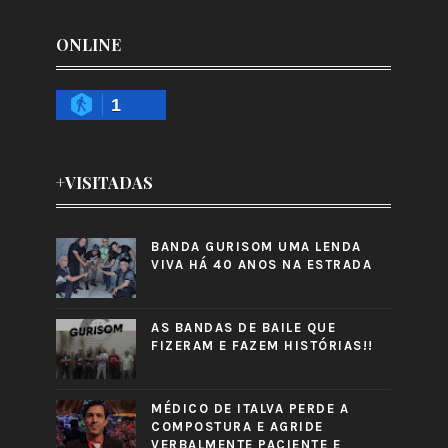
ONLINE
1
+VISITADAS
BANDA GURISOM UMA LENDA
VIVA HÁ 40 ANOS NA ESTRADA
AS BANDAS DE BAILE QUE
FIZERAM E FAZEM HISTÓRIAS!!
MÉDICO DE ITALVA PERDE A
COMPOSTURA E AGRIDE
VERBALMENTE PACIENTE E