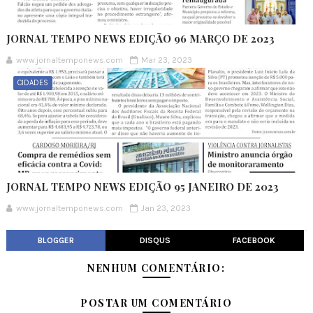
JORNAL TEMPO NEWS EDIÇÃO 96 MARÇO DE 2023
www.jornaltemponews.com
Mar 23, 2023
CIDADES
JORNAL TEMPO NEWS EDIÇÃO 95 JANEIRO DE 2023
www.jornaltemponews.com
Jan 23, 2023
BLOGGER
DISQUS
FACEBOOK
NENHUM COMENTÁRIO:
POSTAR UM COMENTÁRIO