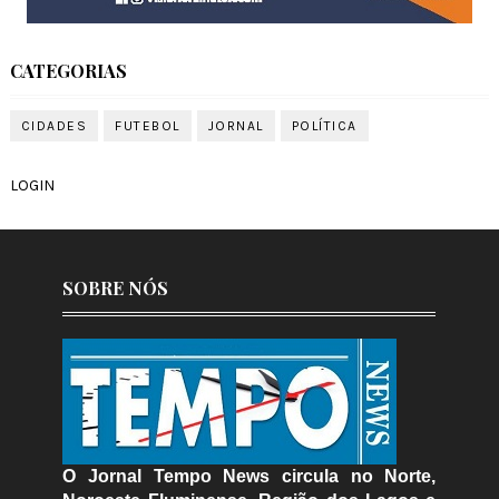
CATEGORIAS
CIDADES
FUTEBOL
JORNAL
POLÍTICA
LOGIN
SOBRE NÓS
O Jornal Tempo News circula no Norte,