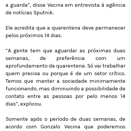
a guarda”, disse Vecina em entrevista à agência
de notícias Sputnik.
Ele acredita que a quarentena deve permanecer
pelos próximos 14 dias.
“A gente tem que aguardar as próximas duas
semanas, de preferência com um
aprofundamento da quarentena. Só vai trabalhar
quem precisa ou porque é de um setor crítico.
Temos que manter a sociedade minimamente
funcionando, mas diminuindo a possibilidade de
contato entre as pessoas por pelo menos 14
dias”, explicou.
Somente após o período de duas semanas, de
acordo com Gonzalo Vecina que poderemos