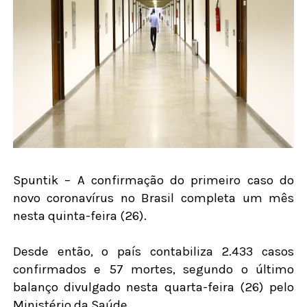
Spuntik – A confirmação do primeiro caso do
novo coronavírus no Brasil completa um mês
nesta quinta-feira (26).
Desde então, o país contabiliza 2.433 casos
confirmados e 57 mortes, segundo o último
balanço divulgado nesta quarta-feira (26) pelo
Ministério da Saúde.