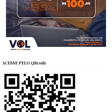
ACESSE PELO QRcode