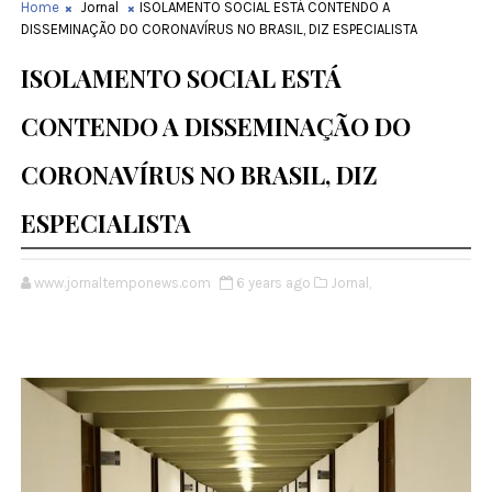
Home
Jornal
ISOLAMENTO SOCIAL ESTÁ CONTENDO A
DISSEMINAÇÃO DO CORONAVÍRUS NO BRASIL, DIZ ESPECIALISTA
ISOLAMENTO SOCIAL ESTÁ
CONTENDO A DISSEMINAÇÃO DO
CORONAVÍRUS NO BRASIL, DIZ
ESPECIALISTA
www.jornaltemponews.com
6 years ago
Jornal,