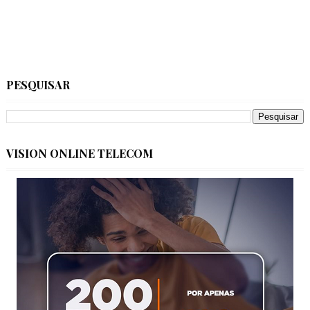
PESQUISAR
VISION ONLINE TELECOM