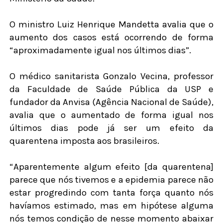
O ministro Luiz Henrique Mandetta avalia que o
aumento dos casos está ocorrendo de forma
“aproximadamente igual nos últimos dias”.
O médico sanitarista Gonzalo Vecina, professor
da Faculdade de Saúde Pública da USP e
fundador da Anvisa (Agência Nacional de Saúde),
avalia que o aumentado de forma igual nos
últimos dias pode já ser um efeito da
quarentena imposta aos brasileiros.
“Aparentemente algum efeito [da quarentena]
parece que nós tivemos e a epidemia parece não
estar progredindo com tanta força quanto nós
havíamos estimado, mas em hipótese alguma
nós temos condição de nesse momento abaixar