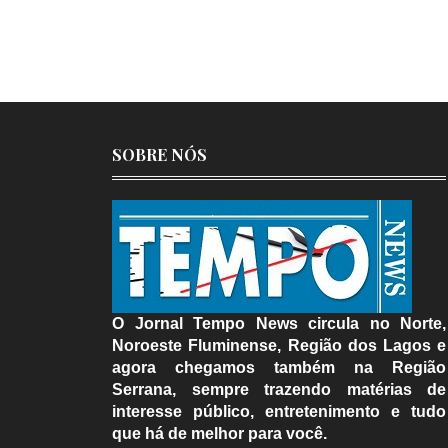
SOBRE NÓS
O Jornal Tempo News circula no Norte,
Noroeste Fluminense, Região dos Lagos e
agora chegamos também na Região
Serrana, sempre trazendo matérias de
interesse público, entretenimento e tudo
que há de melhor para você.