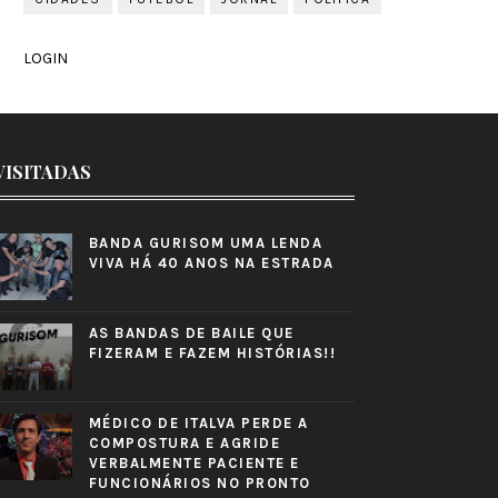
LOGIN
VISITADAS
BANDA GURISOM UMA LENDA
VIVA HÁ 40 ANOS NA ESTRADA
AS BANDAS DE BAILE QUE
FIZERAM E FAZEM HISTÓRIAS!!
MÉDICO DE ITALVA PERDE A
COMPOSTURA E AGRIDE
VERBALMENTE PACIENTE E
FUNCIONÁRIOS NO PRONTO