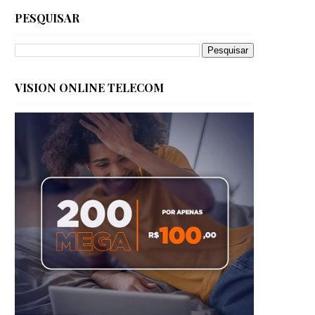
PESQUISAR
VISION ONLINE TELECOM