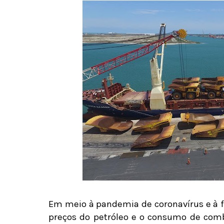
Em meio à pandemia de coronavírus e à 
preços do petróleo e o consumo de combu