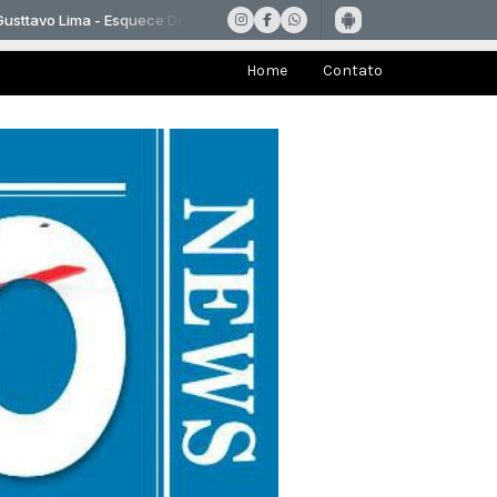
Home
Contato