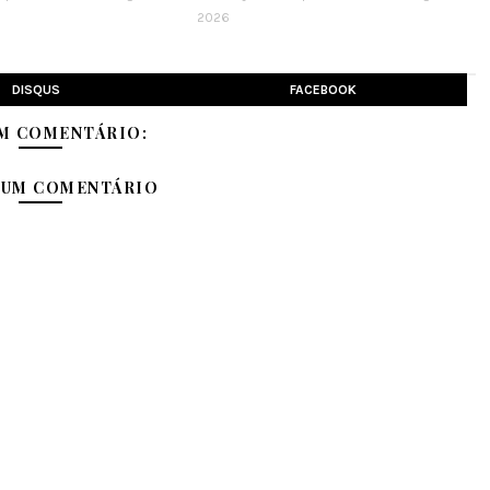
2026
DISQUS
FACEBOOK
M COMENTÁRIO:
 UM COMENTÁRIO