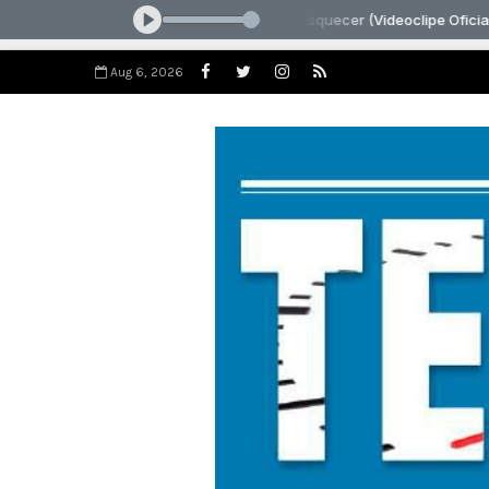
Aug 6, 2026