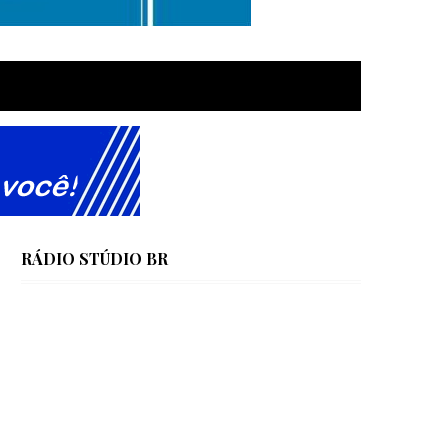
RÁDIO STÚDIO BR