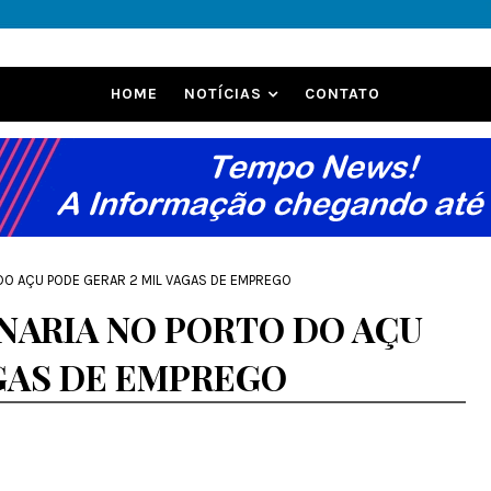
HOME
NOTÍCIAS
CONTATO
DO AÇU PODE GERAR 2 MIL VAGAS DE EMPREGO
NARIA NO PORTO DO AÇU
AGAS DE EMPREGO