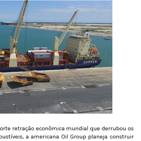
forte retração econômica mundial que derrubou os
stíveis, a americana Oil Group planeja construir