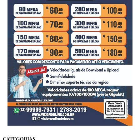
CATEGORIAS