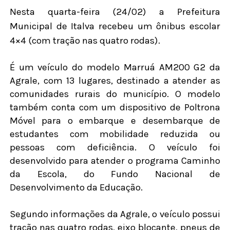
Nesta quarta-feira (24/02) a Prefeitura
Municipal de Italva recebeu um ônibus escolar
4×4 (com tração nas quatro rodas).
É um veículo do modelo Marruá AM200 G2 da
Agrale, com 13 lugares, destinado a atender as
comunidades rurais do município. O modelo
também conta com um dispositivo de Poltrona
Móvel para o embarque e desembarque de
estudantes com mobilidade reduzida ou
pessoas com deficiência. O veículo foi
desenvolvido para atender o programa Caminho
da Escola, do Fundo Nacional de
Desenvolvimento da Educação.
Segundo informações da Agrale, o veículo possui
tração nas quatro rodas, eixo blocante, pneus de