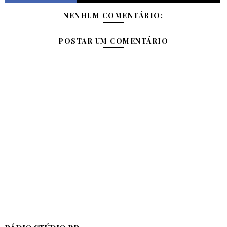
NENHUM COMENTÁRIO:
POSTAR UM COMENTÁRIO