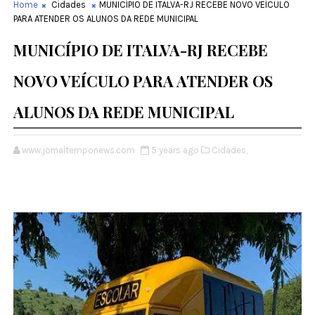
Home
Cidades
MUNICÍPIO DE ITALVA-RJ RECEBE NOVO VEÍCULO
PARA ATENDER OS ALUNOS DA REDE MUNICIPAL
MUNICÍPIO DE ITALVA-RJ RECEBE
NOVO VEÍCULO PARA ATENDER OS
ALUNOS DA REDE MUNICIPAL
www.jornaltemponews.com
5 years ago
Cidades,