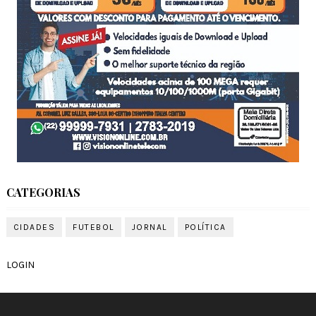
CATEGORIAS
CIDADES
FUTEBOL
JORNAL
POLÍTICA
LOGIN