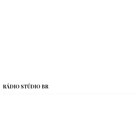
RÁDIO STÚDIO BR