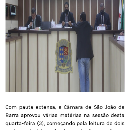
Com pauta extensa, a Câmara de São João da
Barra aprovou várias matérias na sessão desta
quarta-feira (3); começando pela leitura de dois