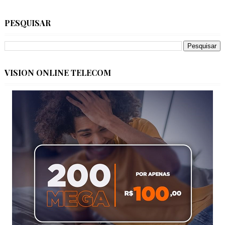
PESQUISAR
VISION ONLINE TELECOM