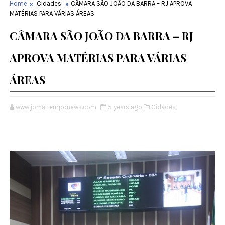
Home
Cidades
CÂMARA SÃO JOÃO DA BARRA – RJ APROVA
MATÉRIAS PARA VÁRIAS ÁREAS
CÂMARA SÃO JOÃO DA BARRA – RJ
APROVA MATÉRIAS PARA VÁRIAS
ÁREAS
www.jornaltemponews.com
5 years ago
Cidades,