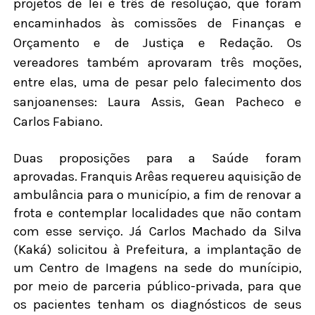
projetos de lei e três de resolução, que foram
encaminhados às comissões de Finanças e
Orçamento e de Justiça e Redação. Os
vereadores também aprovaram três moções,
entre elas, uma de pesar pelo falecimento dos
sanjoanenses: Laura Assis, Gean Pacheco e
Carlos Fabiano.
Duas proposições para a Saúde foram
aprovadas. Franquis Arêas requereu aquisição de
ambulância para o município, a fim de renovar a
frota e contemplar localidades que não contam
com esse serviço. Já Carlos Machado da Silva
(Kaká) solicitou à Prefeitura, a implantação de
um Centro de Imagens na sede do munícipio,
por meio de parceria público-privada, para que
os pacientes tenham os diagnósticos de seus