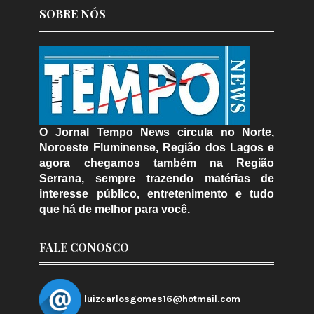
SOBRE NÓS
O Jornal Tempo News circula no Norte,
Noroeste Fluminense, Região dos Lagos e
agora chegamos também na Região
Serrana, sempre trazendo matérias de
interesse público, entretenimento e tudo
que há de melhor para você.
FALE CONOSCO
luizcarlosgomes16@hotmail.com