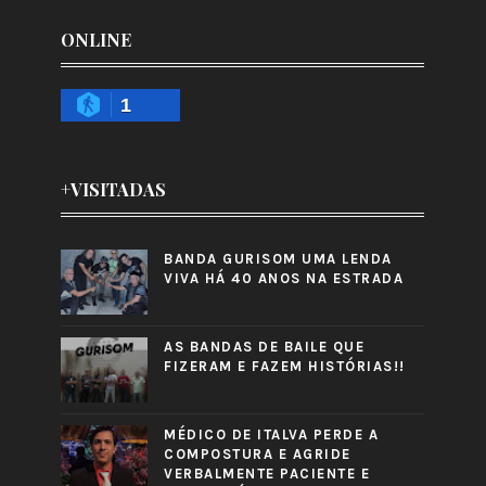
ONLINE
1
+VISITADAS
BANDA GURISOM UMA LENDA
VIVA HÁ 40 ANOS NA ESTRADA
AS BANDAS DE BAILE QUE
FIZERAM E FAZEM HISTÓRIAS!!
MÉDICO DE ITALVA PERDE A
COMPOSTURA E AGRIDE
VERBALMENTE PACIENTE E