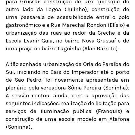
para Grussaí: construção de um quiosque do
outro lado da Lagoa (Julinho); construção de
uma passarela de acessibilidade entre o polo
gastronômico e a Rua Marechal Rondon (Elísio) e
urbanização das ruas ao redor da Creche e da
Escola Evanir Gaia, no bairro Nova Grussaí e de
uma praça no bairro Lagoinha (Alan Barreto).
A tão sonhada urbanização da Orla do Paraíba do
Sul, iniciando no Cais do Imperador até o porto
de São Pedro, foi novamente apresentada em
plenário pela vereadora Sônia Pereira (Soninha).
A sessão contou, ainda, com a aprovação das
seguintes indicações: realização de licitação para
serviços de iluminação pública (Franquis) e
construção de uma escola modelo em Atafona
(Soninha).