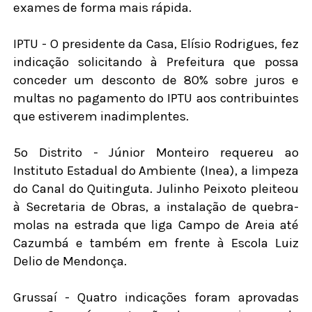
exames de forma mais rápida.
IPTU - O presidente da Casa, Elísio Rodrigues, fez
indicação solicitando à Prefeitura que possa
conceder um desconto de 80% sobre juros e
multas no pagamento do IPTU aos contribuintes
que estiverem inadimplentes.
5º Distrito - Júnior Monteiro requereu ao
Instituto Estadual do Ambiente (Inea), a limpeza
do Canal do Quitinguta. Julinho Peixoto pleiteou
à Secretaria de Obras, a instalação de quebra-
molas na estrada que liga Campo de Areia até
Cazumbá e também em frente à Escola Luiz
Delio de Mendonça.
Grussaí - Quatro indicações foram aprovadas